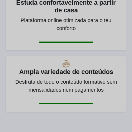
Estuda confortavelmente a partir
de casa
Plataforma online otimizada para o teu
conforto
Ampla variedade de conteúdos
Desfruta de todo o conteúdo formativo sem
mensalidades nem pagamentos