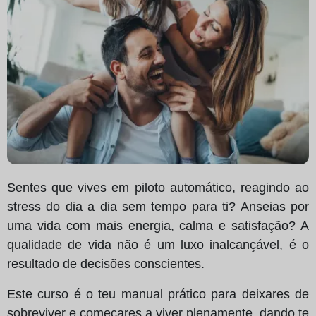
Sentes que vives em piloto automático, reagindo ao
stress do dia a dia sem tempo para ti? Anseias por
uma vida com mais energia, calma e satisfação? A
qualidade de vida não é um luxo inalcançável, é o
resultado de decisões conscientes.
Este curso é o teu manual prático para deixares de
sobreviver e começares a viver plenamente, dando te