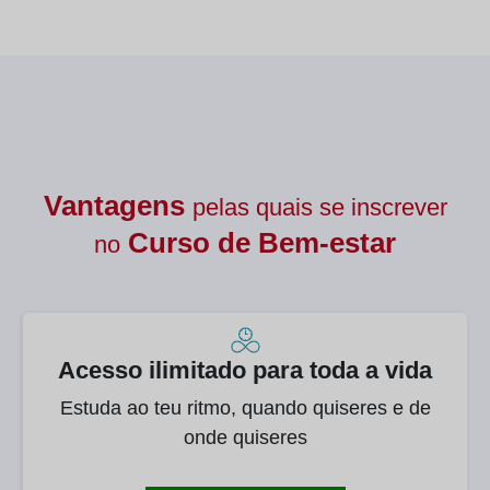
Vantagens
pelas quais se inscrever
Curso de
Bem-estar
no
Acesso ilimitado para toda a vida
Estuda ao teu ritmo, quando quiseres e de
onde quiseres