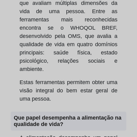
que avaliam múltiplas dimensões da
vida de uma pessoa. Entre as
ferramentas mais reconhecidas
encontra se o WHOQOL BREF,
desenvolvido pela OMS, que avalia a
qualidade de vida em quatro domínios
principais: saúde física, estado
psicológico, relações sociais e
ambiente.
Estas ferramentas permitem obter uma
visão integral do bem estar geral de
uma pessoa.
Que papel desempenha a alimentação na
qualidade de vida?