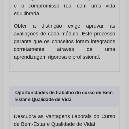
e o compromisso real com uma vida
equilibrada.
Obter a distinção exige aprovar as
avaliações de cada módulo. Este processo
garante que os conceitos foram integrados
corretamente através de uma
aprendizagem rigorosa e profissional.
Oportunidades de trabalho do curso de Bem-
Estar e Qualidade de Vida
Descubra as Vantagens Laborais do Curso
de Bem-Estar e Qualidade de Vida!