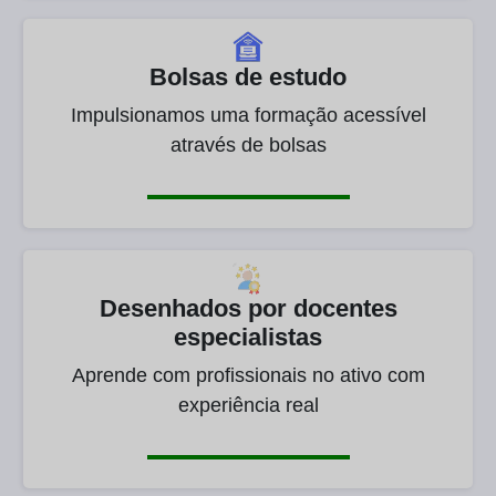
Bolsas de estudo
Impulsionamos uma formação acessível
através de bolsas
Desenhados por docentes
especialistas
Aprende com profissionais no ativo com
experiência real