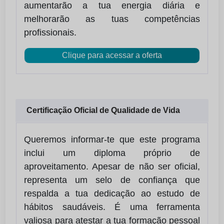
aumentarão a tua energia diária e
melhorarão as tuas competências
profissionais.
Clique para acessar a oferta
Certificação Oficial de Qualidade de Vida
Queremos informar-te que este programa
inclui um diploma próprio de
aproveitamento. Apesar de não ser oficial,
representa um selo de confiança que
respalda a tua dedicação ao estudo de
hábitos saudáveis. É uma ferramenta
valiosa para atestar a tua formação pessoal