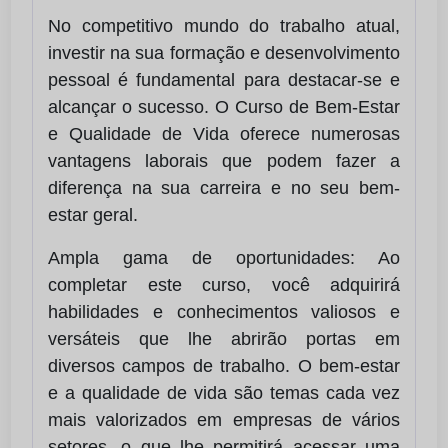
No competitivo mundo do trabalho atual,
investir na sua formação e desenvolvimento
pessoal é fundamental para destacar-se e
alcançar o sucesso. O Curso de Bem-Estar
e Qualidade de Vida oferece numerosas
vantagens laborais que podem fazer a
diferença na sua carreira e no seu bem-
estar geral.
Ampla gama de oportunidades: Ao
completar este curso, você adquirirá
habilidades e conhecimentos valiosos e
versáteis que lhe abrirão portas em
diversos campos de trabalho. O bem-estar
e a qualidade de vida são temas cada vez
mais valorizados em empresas de vários
setores, o que lhe permitirá acessar uma