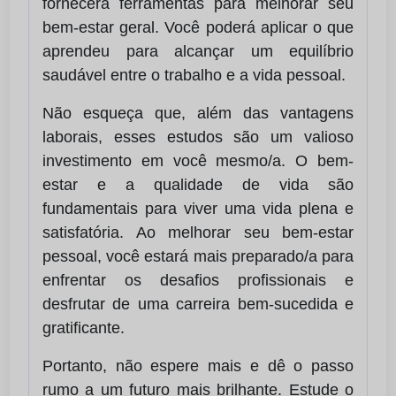
fornecerá ferramentas para melhorar seu
bem-estar geral. Você poderá aplicar o que
aprendeu para alcançar um equilíbrio
saudável entre o trabalho e a vida pessoal.
Não esqueça que, além das vantagens
laborais, esses estudos são um valioso
investimento em você mesmo/a. O bem-
estar e a qualidade de vida são
fundamentais para viver uma vida plena e
satisfatória. Ao melhorar seu bem-estar
pessoal, você estará mais preparado/a para
enfrentar os desafios profissionais e
desfrutar de uma carreira bem-sucedida e
gratificante.
Portanto, não espere mais e dê o passo
rumo a um futuro mais brilhante. Estude o