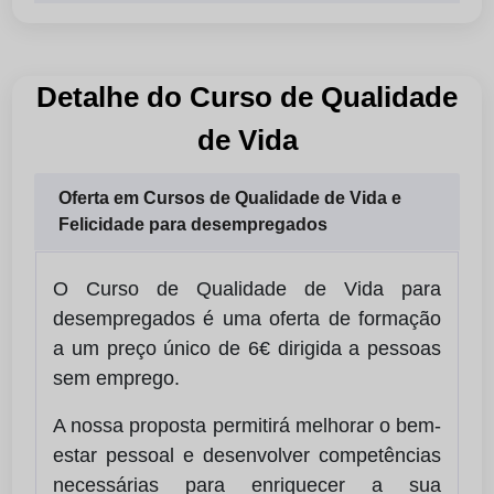
Detalhe do Curso de Qualidade
de Vida
Oferta em Cursos de Qualidade de Vida e
Felicidade para desempregados
O Curso de Qualidade de Vida para
desempregados é uma oferta de formação
a um preço único de 6€ dirigida a pessoas
sem emprego.
A nossa proposta permitirá melhorar o bem-
estar pessoal e desenvolver competências
necessárias para enriquecer a sua