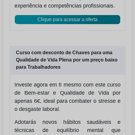
experiência e competências profissionais.
Clique para acessar a oferta
Curso com desconto de Chaves para uma
Qualidade de Vida Plena por um preço baixo
para Trabalhadores
Investe agora em ti mesmo com este curso
de Bem-estar e Qualidade de Vida por
apenas 6€, ideal para combater o stresse e
o desgaste laboral.
Adotarás novos hábitos saudáveis e
técnicas de equilíbrio mental que