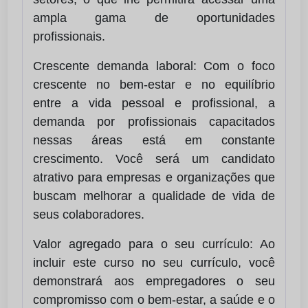
ampla gama de oportunidades
profissionais.
Crescente demanda laboral: Com o foco
crescente no bem-estar e no equilíbrio
entre a vida pessoal e profissional, a
demanda por profissionais capacitados
nessas áreas está em constante
crescimento. Você será um candidato
atrativo para empresas e organizações que
buscam melhorar a qualidade de vida de
seus colaboradores.
Valor agregado para o seu currículo: Ao
incluir este curso no seu currículo, você
demonstrará aos empregadores o seu
compromisso com o bem-estar, a saúde e o