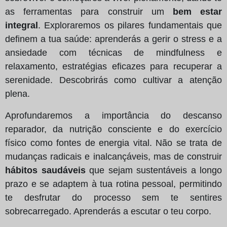
as ferramentas para construir um
bem estar
integral
. Exploraremos os pilares fundamentais que
definem a tua saúde: aprenderás a gerir o stress e a
ansiedade com técnicas de mindfulness e
relaxamento, estratégias eficazes para recuperar a
serenidade. Descobrirás como cultivar a atenção
plena.
Aprofundaremos a importância do descanso
reparador, da nutrição consciente e do exercício
físico como fontes de energia vital. Não se trata de
mudanças radicais e inalcançáveis, mas de construir
hábitos saudáveis
que sejam sustentáveis a longo
prazo e se adaptem à tua rotina pessoal, permitindo
te desfrutar do processo sem te sentires
sobrecarregado. Aprenderás a escutar o teu corpo.