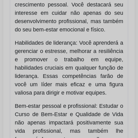
crescimento pessoal. Você destacará seu
interesse em cuidar não apenas do seu
desenvolvimento profissional, mas também
do seu bem-estar emocional e físico.
Habilidades de liderança: Você aprenderá a
gerenciar o estresse, melhorar a resiliência
e promover o trabalho em equipe,
habilidades cruciais em qualquer função de
liderança. Essas competências farão de
você um líder mais eficaz e uma figura
valiosa para dirigir e motivar equipes.
Bem-estar pessoal e profissional: Estudar o
Curso de Bem-Estar e Qualidade de Vida
não apenas impactará positivamente sua
vida profissional, mas também lhe