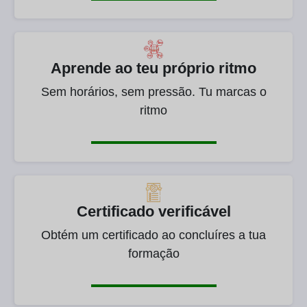
Aprende ao teu próprio ritmo
Sem horários, sem pressão. Tu marcas o
ritmo
Certificado verificável
Obtém um certificado ao concluíres a tua
formação