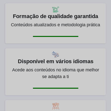
Formação de qualidade garantida
Conteúdos atualizados e metodologia prática
Disponível em vários idiomas
Acede aos conteúdos no idioma que melhor
se adapta a ti