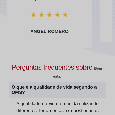
★
★
★
★
★
ÁNGEL ROMERO
Perguntas frequentes sobre
Bem-
estar
O que é a qualidade de vida segundo a
OMS?
A qualidade de vida é medida utilizando
diferentes ferramentas e questionários