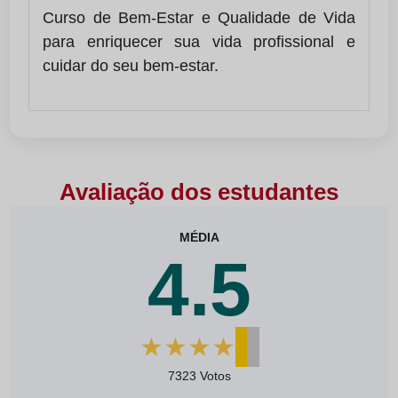
Curso de Bem-Estar e Qualidade de Vida
para enriquecer sua vida profissional e
cuidar do seu bem-estar.
Avaliação dos estudantes
MÉDIA
4.5
★
★
★
★
★
7323 Votos