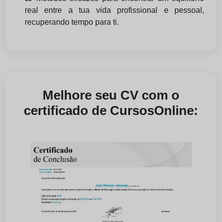
real entre a tua vida profissional e pessoal,
recuperando tempo para ti.
Melhore seu CV com o
certificado de CursosOnline: