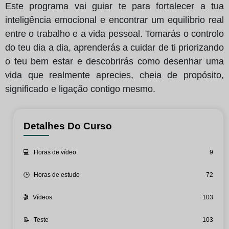
Este programa vai guiar te para fortalecer a tua
inteligência emocional e encontrar um equilíbrio real
entre o trabalho e a vida pessoal. Tomarás o controlo
do teu dia a dia, aprenderás a cuidar de ti priorizando
o teu bem estar e descobrirás como desenhar uma
vida que realmente aprecies, cheia de propósito,
significado e ligação contigo mesmo.
Detalhes Do Curso
💻
Horas de vídeo
9
🕒
Horas de estudo
72
🎬
Vídeos
103
📝
Teste
103