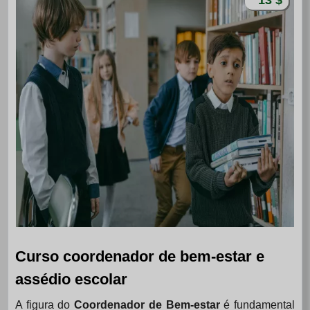
Curso coordenador de bem-estar e
assédio escolar
A figura do
Coordenador de Bem-estar
é fundamental