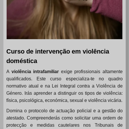
Curso de intervenção em violência
doméstica
A
violência intrafamiliar
exige profissionais altamente
qualificados. Este curso especializa-te no quadro
normativo atual e na Lei Integral contra a Violência de
Género. Irás aprender a distinguir os tipos de violência:
física, psicológica, económica, sexual e violência vicária.
Domina o protocolo de actuação policial e a gestão do
atestado. Compreenderás como solicitar uma ordem de
protecção e medidas cautelares nos Tribunais de