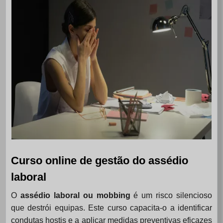
Curso online de gestão do assédio
laboral
O
assédio laboral ou mobbing
é um risco silencioso
que destrói equipas. Este curso capacita-o a identificar
condutas hostis e a aplicar medidas preventivas eficazes