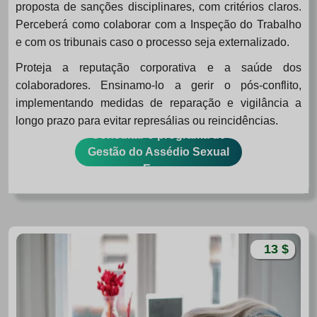
proposta de sanções disciplinares, com critérios claros.
Perceberá como colaborar com a Inspeção do Trabalho
e com os tribunais caso o processo seja externalizado.
Proteja a reputação corporativa e a saúde dos
colaboradores. Ensinamo-lo a gerir o pós-conflito,
implementando medidas de reparação e vigilância a
longo prazo para evitar represálias ou reincidências.
Consultar o programa de
Gestão do Assédio Sexual
na Empresa
13 $