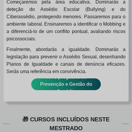
Começaremos pela área educativa. Dominarás a
deteção do Assédio Escolar (Bullying) e do
Ciberassédio, protegendo menores. Passaremos para o
ambiente laboral. Ensinaremos a identificar o Mobbing e
a diferenciá-lo de um conflito pontual, avaliando riscos
psicossociais.
Finalmente, abordarás a igualdade. Dominarás a
legislação para prevenir o Assédio Sexual, desenhando
Planos de Igualdade e canais de denúncia eficazes.
Serás uma referência em convivência.
Ver o programa de
Prevenção e Gestão do
Assédio
🎁 CURSOS INCLUÍDOS NESTE
MESTRADO