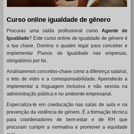
Curso online igualdade de gênero
Procuras uma saída profissional como
Agente de
Igualdade
? Este curso online de igualdade de género é
a tua chave. Domina o quadro legal para conceber e
implementar Planos de Igualdade nas empresas,
obrigatórios por lei.
Analisaremos conceitos-chave como a diferença salarial,
o teto de vidro e a corresponsabilidade. Aprenderás a
implementar a linguagem inclusiva e não sexista na
administração pública e no ambiente empresarial.
Especializa-te em coeducação nas salas de aula e na
prevenção da violência de género. É a formação técnica
para coordenadores de bem-estar e de RH que
procuram cumprir a normativa e promover a equidade