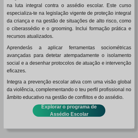
na luta integral contra o assédio escolar. Este curso
especializa-te na legislação vigente de proteção integral
da criança e na gestão de situações de alto risco, como
o ciberassédio e o grooming. Inclui formação prática e
recursos atualizados.
Aprenderás a aplicar ferramentas sociométricas
avançadas para detetar atempadamente o isolamento
social e a desenhar protocolos de atuação e intervenção
eficazes.
Integra a prevenção escolar ativa com uma visão global
da violência, complementando o teu perfil profissional no
âmbito educativo na gestão de conflitos e do assédio.
Explorar o programa de
Assédio Escolar