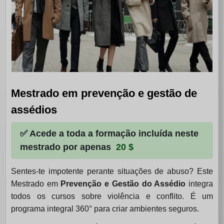
Mestrado em prevenção e gestão de
assédios
✅ Acede a toda a formação incluída neste
mestrado por apenas
20 $
Sentes-te impotente perante situações de abuso? Este
Mestrado em
Prevenção e Gestão do Assédio
integra
todos os cursos sobre violência e conflito. É um
programa integral 360° para criar ambientes seguros.