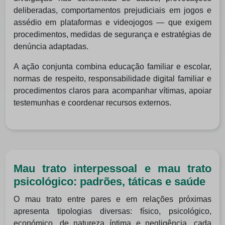
deliberadas, comportamentos prejudiciais em jogos e
assédio em plataformas e videojogos — que exigem
procedimentos, medidas de segurança e estratégias de
denúncia adaptadas.
A ação conjunta combina educação familiar e escolar,
normas de respeito, responsabilidade digital familiar e
procedimentos claros para acompanhar vítimas, apoiar
testemunhas e coordenar recursos externos.
Mau trato interpessoal e mau trato
psicológico: padrões, táticas e saúde
O mau trato entre pares e em relações próximas
apresenta tipologias diversas: físico, psicológico,
económico, de natureza íntima e negligência, cada