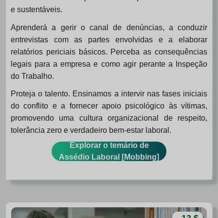
e sustentáveis.
Aprenderá a gerir o canal de denúncias, a conduzir
entrevistas com as partes envolvidas e a elaborar
relatórios periciais básicos. Perceba as consequências
legais para a empresa e como agir perante a Inspeção
do Trabalho.
Proteja o talento. Ensinamos a intervir nas fases iniciais
do conflito e a fornecer apoio psicológico às vítimas,
promovendo uma cultura organizacional de respeito,
tolerância zero e verdadeiro bem-estar laboral.
Explorar o temário de
Assédio Laboral [Mobbing]
13 $