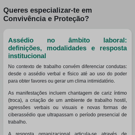
Queres especializar‑te em
Convivência e Proteção?
Assédio no âmbito laboral:
definições, modalidades e resposta
institucional
No contexto de trabalho convém diferenciar condutas:
desde o assédio verbal e físico até ao uso do poder
para obter favores ou gerar um clima intimidatório.
As manifestações incluem chantagem de cariz íntimo
(troca), a criação de um ambiente de trabalho hostil,
agressões verbais ou visuais e novas formas de
ciberassédio que ultrapassam o período presencial de
trabalho.
A resposta organizacional articula‑se através de