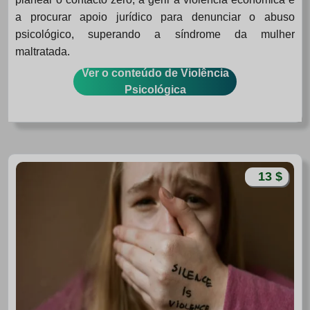
a procurar apoio jurídico para denunciar o abuso
psicológico, superando a síndrome da mulher
maltratada.
Ver o conteúdo de Violência
Psicológica
13 $