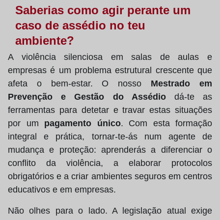
Saberias como agir perante um
caso de assédio no teu
ambiente?
A violência silenciosa em salas de aulas e
empresas é um problema estrutural crescente que
afeta o bem‑estar. O nosso
Mestrado em
Prevenção e Gestão do Assédio
dá‑te as
ferramentas para detetar e travar estas situações
por um
pagamento único
. Com esta formação
integral e prática, tornar‑te‑ás num agente de
mudança e proteção: aprenderás a diferenciar o
conflito da violência, a elaborar protocolos
obrigatórios e a criar ambientes seguros em centros
educativos e em empresas.
Não olhes para o lado. A legislação atual exige