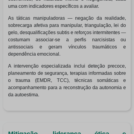
uma com indicadores específicos a avaliar.
As táticas manipuladoras — negação da realidade,
sobrecarga afetiva para manipular, triangulação, lei do
gelo, desqualificações subtis e reforços intermitentes —
costumam associar‑se a perfis narcisistas ou
antissociais e geram vínculos traumáticos e
dependência emocional.
A intervenção especializada inclui deteção precoce,
planeamento de segurança, terapias informadas sobre
o trauma (EMDR, TCC), técnicas somáticas e
acompanhamento para a reconstrução da autonomia e
da autoestima.
Mitigação, liderança ética e