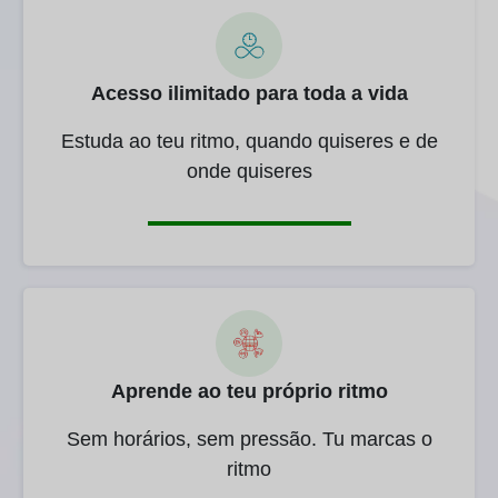
Acesso ilimitado para toda a vida
Estuda ao teu ritmo, quando quiseres e de
onde quiseres
Aprende ao teu próprio ritmo
Sem horários, sem pressão. Tu marcas o
ritmo