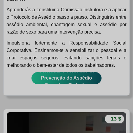
Aprenderás a constituir a Comissão Instrutora e a aplicar
o Protocolo de Assédio passo a passo. Distinguirás entre
assédio ambiental, chantagem sexual e assédio por
razão de sexo para uma intervenção precisa.
Impulsiona fortemente a Responsabilidade Social
Corporativa. Ensinamos-te a sensibilizar o pessoal e a
criar espaços seguros, evitando sanções legais e
melhorando o bem-estar de todos os trabalhadores.
Consultar o conteúdo de
Prevenção do Assédio
Sexual no Trabalho
13 $