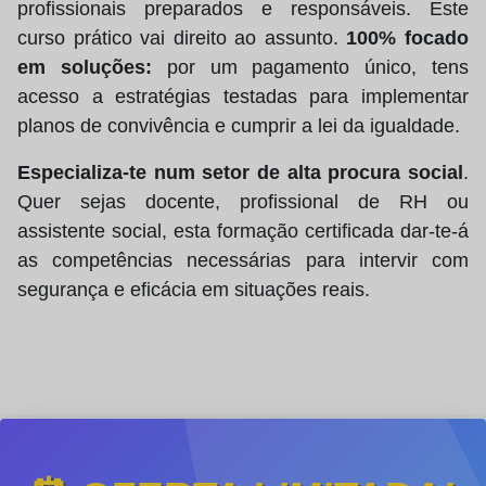
profissionais preparados e responsáveis. Este
curso prático vai direito ao assunto.
100% focado
em soluções:
por um pagamento único, tens
acesso a estratégias testadas para implementar
planos de convivência e cumprir a lei da igualdade.
Especializa‑te num setor de alta procura social
.
Quer sejas docente, profissional de RH ou
assistente social, esta formação certificada dar‑te‑á
as competências necessárias para intervir com
segurança e eficácia em situações reais.