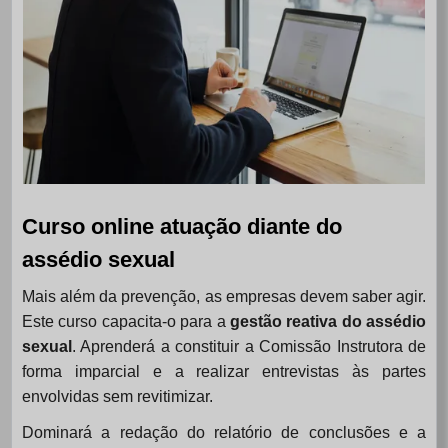
Curso online atuação diante do
assédio sexual
Mais além da prevenção, as empresas devem saber agir.
Este curso capacita-o para a
gestão reativa do assédio
sexual
. Aprenderá a constituir a Comissão Instrutora de
forma imparcial e a realizar entrevistas às partes
envolvidas sem revitimizar.
Dominará a redação do relatório de conclusões e a