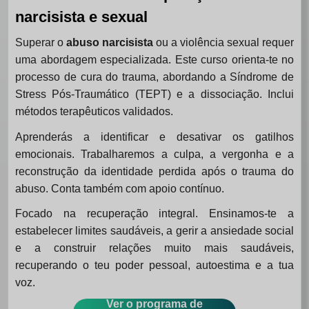
narcisista e sexual
Superar o
abuso narcisista
ou a violência sexual requer
uma abordagem especializada. Este curso orienta-te no
processo de cura do trauma, abordando a Síndrome de
Stress Pós-Traumático (TEPT) e a dissociação. Inclui
métodos terapêuticos validados.
Aprenderás a identificar e desativar os gatilhos
emocionais. Trabalharemos a culpa, a vergonha e a
reconstrução da identidade perdida após o trauma do
abuso. Conta também com apoio contínuo.
Focado na recuperação integral. Ensinamos-te a
estabelecer limites saudáveis, a gerir a ansiedade social
e a construir relações muito mais saudáveis,
recuperando o teu poder pessoal, autoestima e a tua
voz.
Ver o programa de