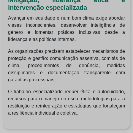
intervenção especializada
Avançar em equidade e num bom clima exige abordar
vieses inconscientes, desenvolver inteligência de
género e fomentar práticas inclusivas desde a
liderança e as políticas internas.
As organizações precisam estabelecer mecanismos de
proteção e gestão: comunicação assertiva, comités de
clima, procedimentos de denúncia, medidas
disciplinares e documentação transparente com
garantias processuais.
O trabalho especializado requer ética e autocuidado,
recursos para o manejo do risco, metodologias para a
restituição e reintegração e estratégias que fortaleçam
a resiliência individual e coletiva.