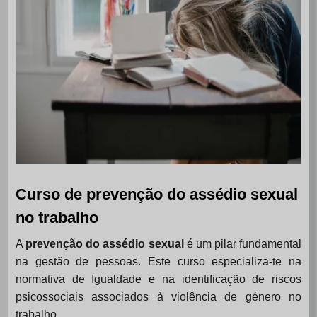
Curso de prevenção do assédio sexual
no trabalho
A
prevenção do assédio sexual
é um pilar fundamental
na gestão de pessoas. Este curso especializa-te na
normativa de Igualdade e na identificação de riscos
psicossociais associados à violência de género no
trabalho.