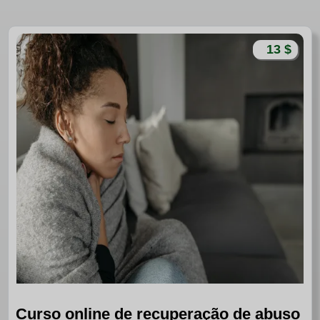
13 $
Curso online de recuperação de abuso