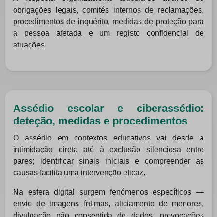
obrigações legais, comités internos de reclamações,
procedimentos de inquérito, medidas de proteção para
a pessoa afetada e um registo confidencial de
atuações.
Assédio escolar e ciberassédio:
deteção, medidas e procedimentos
O assédio em contextos educativos vai desde a
intimidação direta até à exclusão silenciosa entre
pares; identificar sinais iniciais e compreender as
causas facilita uma intervenção eficaz.
Na esfera digital surgem fenómenos específicos —
envio de imagens íntimas, aliciamento de menores,
divulgação não consentida de dados, provocações