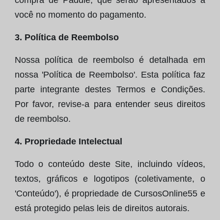
compra de Paddle, que serão apresentados a
você no momento do pagamento.
3. Política de Reembolso
Nossa política de reembolso é detalhada em
nossa 'Política de Reembolso'. Esta política faz
parte integrante destes Termos e Condições.
Por favor, revise-a para entender seus direitos
de reembolso.
4. Propriedade Intelectual
Todo o conteúdo deste Site, incluindo vídeos,
textos, gráficos e logotipos (coletivamente, o
'Conteúdo'), é propriedade de CursosOnline55 e
está protegido pelas leis de direitos autorais.