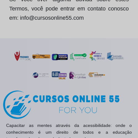
Termos, você pode entrar em contato conosco
em:
info@cursosonline55.com
Capacitar as mentes através da acessibilidade: onde o
conhecimento é um direito de todos e a educação