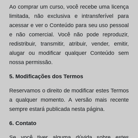
Ao comprar um curso, você recebe uma licença
limitada, não exclusiva e intransferível para
acessar e ver o Conteúdo para seu uso pessoal
e não comercial. Você não pode reproduzir,
redistribuir, transmitir, atribuir, vender, emitir,
alugar ou modificar qualquer Conteúdo sem
nossa permissão.
5. Modificações dos Termos
Reservamos o direito de modificar estes Termos
a qualquer momento. A versão mais recente
sempre estará publicada nesta página.
6. Contato
Se você tiver alguma dúvida sobre estes