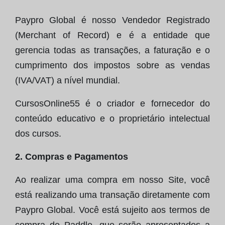
Paypro Global é nosso Vendedor Registrado
(Merchant of Record) e é a entidade que
gerencia todas as transações, a faturação e o
cumprimento dos impostos sobre as vendas
(IVA/VAT) a nível mundial.
CursosOnline55 é o criador e fornecedor do
conteúdo educativo e o proprietário intelectual
dos cursos.
2. Compras e Pagamentos
Ao realizar uma compra em nosso Site, você
está realizando uma transação diretamente com
Paypro Global. Você está sujeito aos termos de