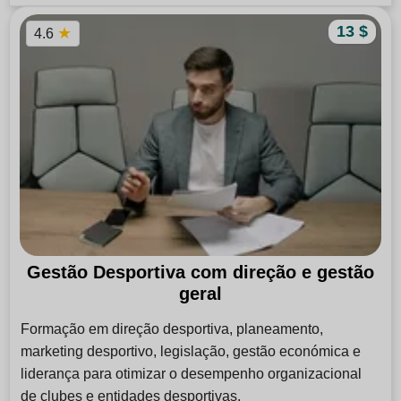
13 $
★
4.6
Gestão Desportiva com direção e gestão
geral
Formação em direção desportiva, planeamento,
marketing desportivo, legislação, gestão económica e
liderança para otimizar o desempenho organizacional
de clubes e entidades desportivas.