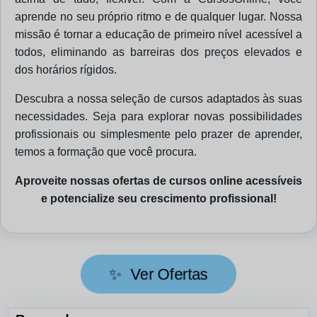
aprende no seu próprio ritmo e de qualquer lugar. Nossa
missão é tornar a educação de primeiro nível acessível a
todos, eliminando as barreiras dos preços elevados e
dos horários rígidos.
Descubra a nossa seleção de cursos adaptados às suas
necessidades. Seja para explorar novas possibilidades
profissionais ou simplesmente pelo prazer de aprender,
temos a formação que você procura.
Aproveite nossas
ofertas de cursos online
acessíveis
e potencialize seu crescimento profissional!
✨
Ver Ofertas