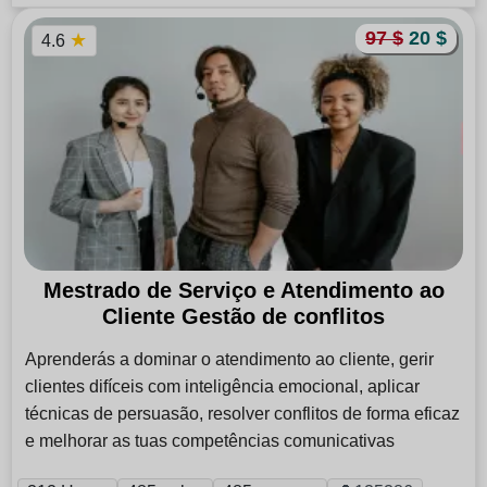
97 $
20 $
★
4.6
Mestrado de Serviço e Atendimento ao
Cliente Gestão de conflitos
Aprenderás a dominar o atendimento ao cliente, gerir
clientes difíceis com inteligência emocional, aplicar
técnicas de persuasão, resolver conflitos de forma eficaz
e melhorar as tuas competências comunicativas