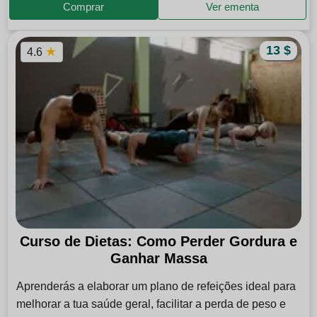
Comprar
Ver ementa
13 $
★
4.6
Curso de Dietas: Como Perder Gordura e
Ganhar Massa
Aprenderás a elaborar um plano de refeições ideal para
melhorar a tua saúde geral, facilitar a perda de peso e