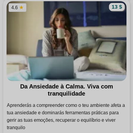
13 $
★
4.6
Da Ansiedade à Calma. Viva com
tranquilidade
Aprenderás a compreender como o teu ambiente afeta a
tua ansiedade e dominarás ferramentas práticas para
gerir as tuas emoções, recuperar o equilíbrio e viver
tranquilo