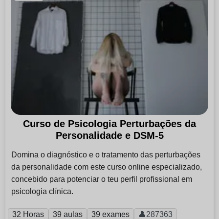
Curso de Psicologia Perturbações da
Personalidade e DSM-5
Domina o diagnóstico e o tratamento das perturbações
da personalidade com este curso online especializado,
concebido para potenciar o teu perfil profissional em
psicologia clínica.
32 Horas
39 aulas
39 exames
👤287363