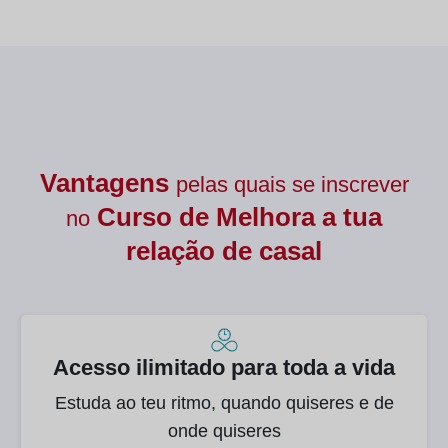
Vantagens
pelas quais se inscrever
Curso de
Melhora a tua
no
relação de casal
Acesso ilimitado para toda a vida
Estuda ao teu ritmo, quando quiseres e de
onde quiseres