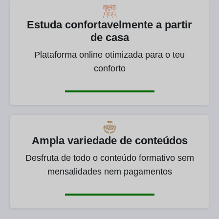
Estuda confortavelmente a partir
de casa
Plataforma online otimizada para o teu
conforto
Ampla variedade de conteúdos
Desfruta de todo o conteúdo formativo sem
mensalidades nem pagamentos