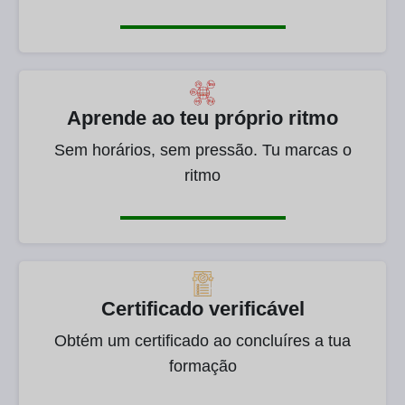
Aprende ao teu próprio ritmo
Sem horários, sem pressão. Tu marcas o
ritmo
Certificado verificável
Obtém um certificado ao concluíres a tua
formação