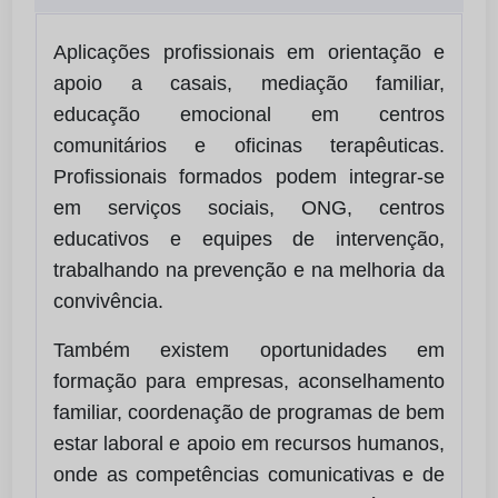
Aplicações profissionais em orientação e
apoio a casais, mediação familiar,
educação emocional em centros
comunitários e oficinas terapêuticas.
Profissionais formados podem integrar-se
em serviços sociais, ONG, centros
educativos e equipes de intervenção,
trabalhando na prevenção e na melhoria da
convivência.
Também existem oportunidades em
formação para empresas, aconselhamento
familiar, coordenação de programas de bem
estar laboral e apoio em recursos humanos,
onde as competências comunicativas e de