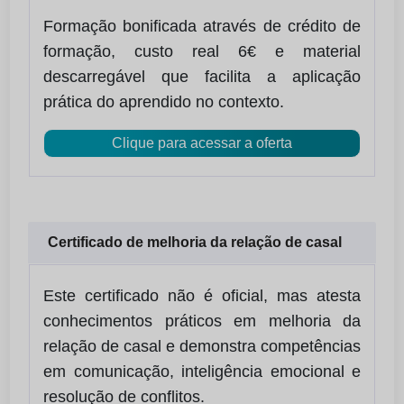
Formação bonificada através de crédito de
formação, custo real 6€ e material
descarregável que facilita a aplicação
prática do aprendido no contexto.
Clique para acessar a oferta
Certificado de melhoria da relação de casal
Este certificado não é oficial, mas atesta
conhecimentos práticos em melhoria da
relação de casal e demonstra competências
em comunicação, inteligência emocional e
resolução de conflitos.