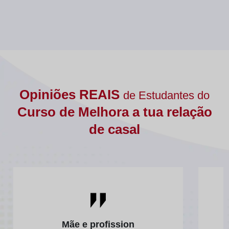
Opiniões REAIS
de Estudantes do
Curso de Melhora a tua relação
de casal
Mãe e profission