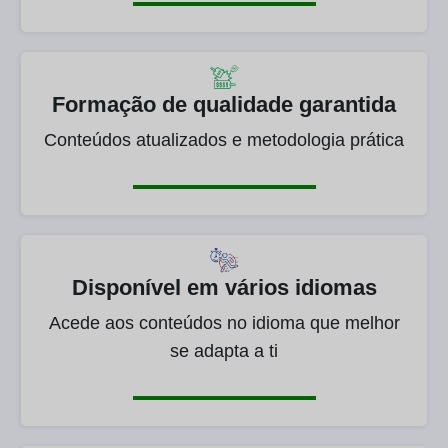
Formação de qualidade garantida
Conteúdos atualizados e metodologia prática
Disponível em vários idiomas
Acede aos conteúdos no idioma que melhor
se adapta a ti