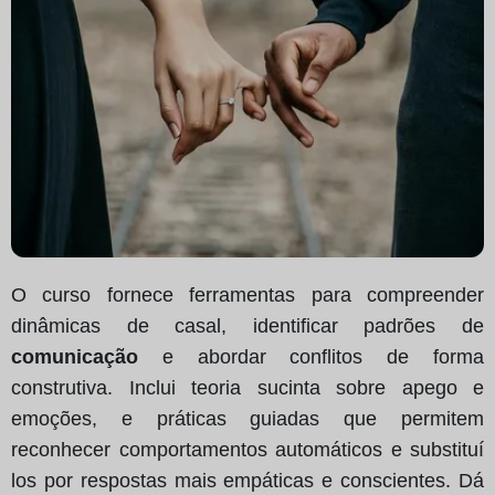
O curso fornece ferramentas para compreender
dinâmicas de casal, identificar padrões de
comunicação
e abordar conflitos de forma
construtiva. Inclui teoria sucinta sobre apego e
emoções, e práticas guiadas que permitem
reconhecer comportamentos automáticos e substituí
los por respostas mais empáticas e conscientes. Dá