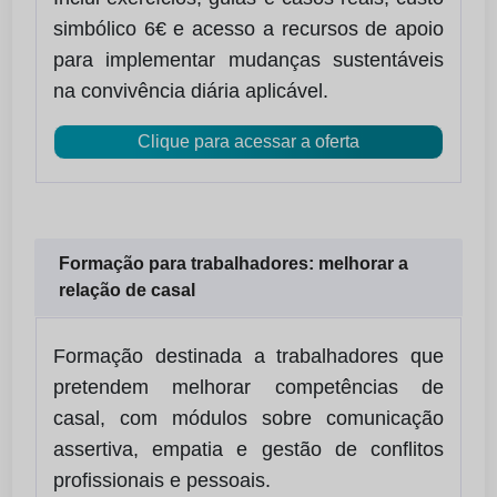
simbólico 6€ e acesso a recursos de apoio
para implementar mudanças sustentáveis
na convivência diária aplicável.
Clique para acessar a oferta
Formação para trabalhadores: melhorar a
relação de casal
Formação destinada a trabalhadores que
pretendem melhorar competências de
casal, com módulos sobre comunicação
assertiva, empatia e gestão de conflitos
profissionais e pessoais.