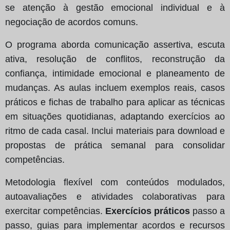
se atenção à gestão emocional individual e à
negociação de acordos comuns.
O programa aborda comunicação assertiva, escuta
ativa, resolução de conflitos, reconstrução da
confiança, intimidade emocional e planeamento de
mudanças. As aulas incluem exemplos reais, casos
práticos e fichas de trabalho para aplicar as técnicas
em situações quotidianas, adaptando exercícios ao
ritmo de cada casal. Inclui materiais para download e
propostas de prática semanal para consolidar
competências.
Metodologia flexível com conteúdos modulados,
autoavaliações e atividades colaborativas para
exercitar competências.
Exercícios práticos
passo a
passo, guias para implementar acordos e recursos