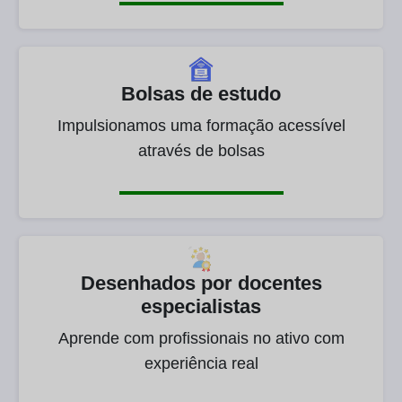
Bolsas de estudo
Impulsionamos uma formação acessível
através de bolsas
Desenhados por docentes
especialistas
Aprende com profissionais no ativo com
experiência real