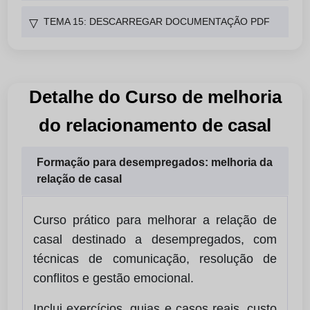
TEMA 15: DESCARREGAR DOCUMENTAÇÃO PDF
▽
Detalhe do Curso de melhoria
do relacionamento de casal
Formação para desempregados: melhoria da
relação de casal
Curso prático para melhorar a relação de
casal destinado a desempregados, com
técnicas de comunicação, resolução de
conflitos e gestão emocional.
Inclui exercícios, guias e casos reais, custo