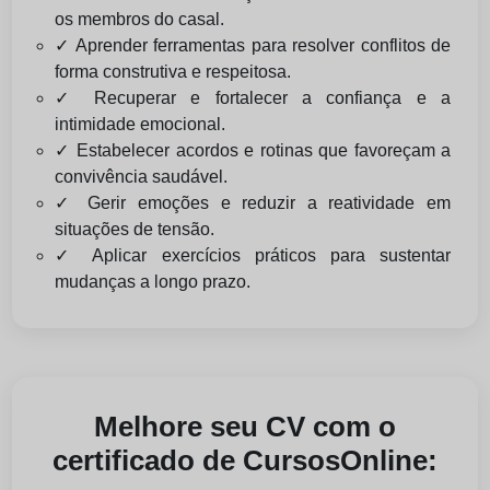
os membros do casal.
✓ Aprender ferramentas para resolver conflitos de
forma construtiva e respeitosa.
✓ Recuperar e fortalecer a confiança e a
intimidade emocional.
✓ Estabelecer acordos e rotinas que favoreçam a
convivência saudável.
✓ Gerir emoções e reduzir a reatividade em
situações de tensão.
✓ Aplicar exercícios práticos para sustentar
mudanças a longo prazo.
Melhore seu CV com o
certificado de CursosOnline: