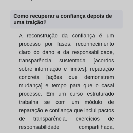
Como recuperar a confiança depois de
uma traição?
A reconstrução da confiança é um
processo por fases: reconhecimento
claro do dano e da responsabilidade,
transparência sustentada [acordos
sobre informação e limites], reparação
concreta [ações que demonstrem
mudança] e tempo para que o casal
processe. Em um curso estruturado
trabalha se com um módulo de
reparação e confiança que inclui pactos
de transparência, exercícios de
responsabilidade compartilhada,