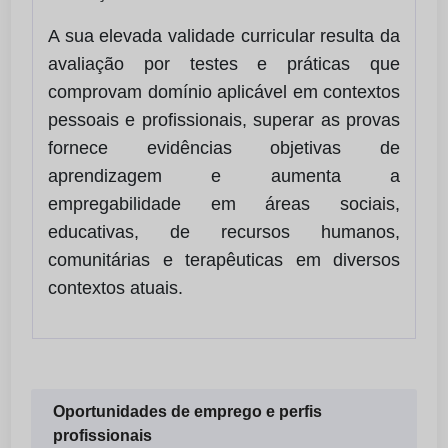
A sua elevada validade curricular resulta da
avaliação por testes e práticas que
comprovam domínio aplicável em contextos
pessoais e profissionais, superar as provas
fornece evidências objetivas de
aprendizagem e aumenta a
empregabilidade em áreas sociais,
educativas, de recursos humanos,
comunitárias e terapêuticas em diversos
contextos atuais.
Oportunidades de emprego e perfis
profissionais