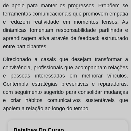
de apoio para manter os progressos. Propõem se
ferramentas comunicacionais que promovem empatia
e reduzem reatividade em momentos tensos. As
dinâmicas fomentam responsabilidade partilhada e
aprendizagem ativa através de feedback estruturado
entre participantes.
Direcionado a casais que desejam transformar a
convivência, profissionais que acompanham relações
e pessoas interessadas em melhorar vínculos.
Contempla estratégias preventivas e reparadoras,
com seguimento sugerido para consolidar mudanças
e criar hábitos comunicativos sustentáveis que
apoiem a relação ao longo do tempo.
Detalhes Do Curso