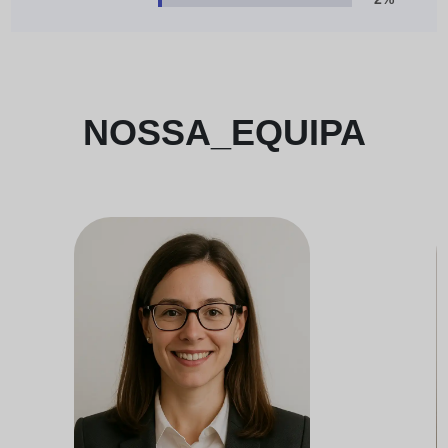
NOSSA_EQUIPA