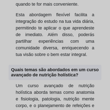
quando te for mais conveniente.
Esta abordagem flexível facilita a
integração do estudo na tua vida diária,
permitindo te aplicar o que aprendeste
de imediato. Além disso, poderás
partilhar experiências com uma
comunidade diversa, enriquecendo a
tua visão sobre o bem estar integral.
Quais temas são abordados em um curso
avançado de nutrição holística?
Um curso avançado de nutrição
holística aborda temas como anatomia
e fisiologia, patologia, nutrição mente
corpo, e o planejamento de refeições e