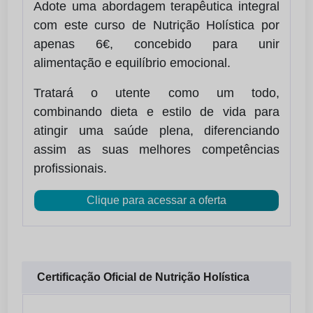
Adote uma abordagem terapêutica integral
com este curso de Nutrição Holística por
apenas 6€, concebido para unir
alimentação e equilíbrio emocional.
Tratará o utente como um todo,
combinando dieta e estilo de vida para
atingir uma saúde plena, diferenciando
assim as suas melhores competências
profissionais.
Clique para acessar a oferta
Certificação Oficial de Nutrição Holística