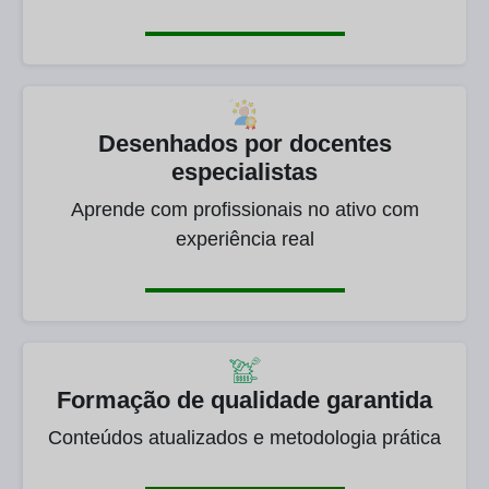
Desenhados por docentes
especialistas
Aprende com profissionais no ativo com
experiência real
Formação de qualidade garantida
Conteúdos atualizados e metodologia prática