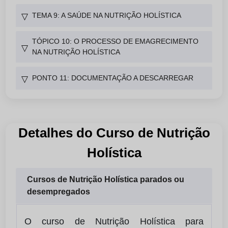
TEMA 9: A SAÚDE NA NUTRIÇÃO HOLÍSTICA
▽
TÓPICO 10: O PROCESSO DE EMAGRECIMENTO
▽
NA NUTRIÇÃO HOLÍSTICA
PONTO 11: DOCUMENTAÇÃO A DESCARREGAR
▽
Detalhes do Curso de Nutrição
Holística
Cursos de Nutrição Holística parados ou
desempregados
O curso de Nutrição Holística para