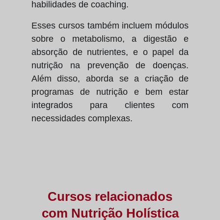
habilidades de coaching.
Esses cursos também incluem módulos
sobre o metabolismo, a digestão e
absorção de nutrientes, e o papel da
nutrição na prevenção de doenças.
Além disso, aborda se a criação de
programas de nutrição e bem estar
integrados para clientes com
necessidades complexas.
Cursos relacionados
com
Nutrição Holística