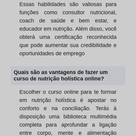
Essas habilidades são valiosas para
funções como consultor nutricional,
coach de saúde e bem estar, e
educador em nutrição. Além disso, você
obterá uma certificação reconhecida
que pode aumentar sua credibilidade e
oportunidades de emprego
Quais são as vantagens de fazer um
curso de nutrição holística online?
Escolher o curso online para te formar
em nutrição holística é apostar no
conforto e na conciliação. Terás à
disposição uma biblioteca multimédia
completa para aprofundar a ligação
entre corpo, mente e alimentação