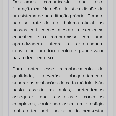
Desejamos comunicar-te que esta
formação em Nutrição Holística dispõe de
um sistema de acreditação próprio. Embora
não se trate de um diploma oficial, as
nossas certificações atestam a excelência
educativa e o compromisso com uma
aprendizagem integral e aprofundada,
constituindo um documento de grande valor
para o teu percurso.
Para obter esse reconhecimento de
qualidade, deverás obrigatoriamente
superar as avaliações de cada módulo. Não
basta assistir às aulas, pretendemos
assegurar que assimilaste conceitos
complexos, conferindo assim um prestígio
real ao teu perfil no setor do bem-estar