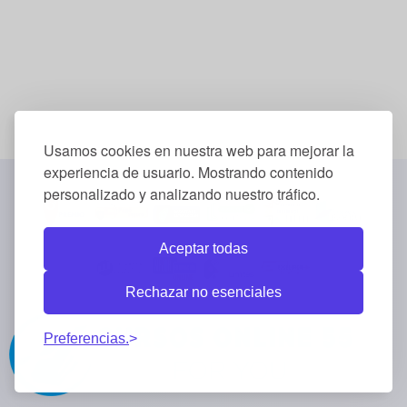
Usamos cookies en nuestra web para mejorar la
experiencia de usuario. Mostrando contenido
personalizado y analizando nuestro tráfico.
Aceptar todas
Rechazar no esenciales
Preferencias.