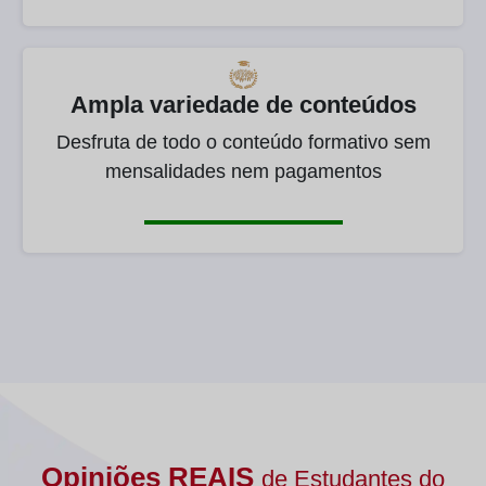
Ampla variedade de conteúdos
Desfruta de todo o conteúdo formativo sem
mensalidades nem pagamentos
Opiniões REAIS
de Estudantes do