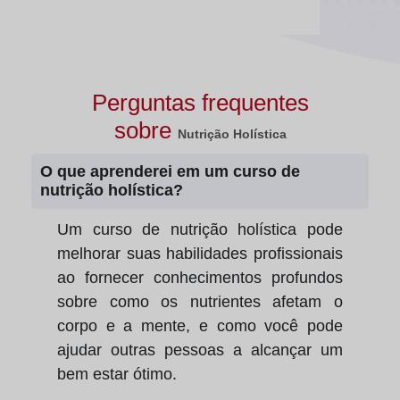
Perguntas frequentes
sobre
Nutrição Holística
O que aprenderei em um curso de
nutrição holística?
Um curso de nutrição holística pode
melhorar suas habilidades profissionais
ao fornecer conhecimentos profundos
sobre como os nutrientes afetam o
corpo e a mente, e como você pode
ajudar outras pessoas a alcançar um
bem estar ótimo.