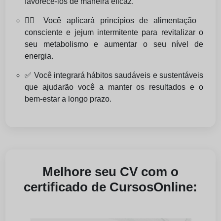
favorecê-los de maneira eficaz.
🧘‍♀️ Você aplicará princípios de alimentação
consciente e jejum intermitente para revitalizar o
seu metabolismo e aumentar o seu nível de
energia.
✅ Você integrará hábitos saudáveis e sustentáveis
que ajudarão você a manter os resultados e o
bem-estar a longo prazo.
Melhore seu CV com o
certificado de CursosOnline: