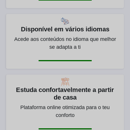
Disponível em vários idiomas
Acede aos conteúdos no idioma que melhor
se adapta a ti
Estuda confortavelmente a partir
de casa
Plataforma online otimizada para o teu
conforto