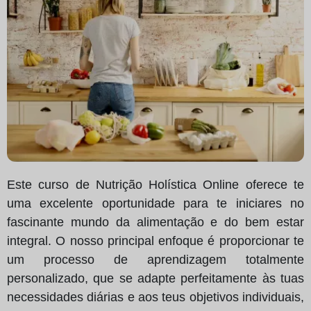
Este curso de Nutrição Holística Online oferece te
uma excelente oportunidade para te iniciares no
fascinante mundo da alimentação e do bem estar
integral. O nosso principal enfoque é proporcionar te
um processo de aprendizagem totalmente
personalizado, que se adapte perfeitamente às tuas
necessidades diárias e aos teus objetivos individuais,