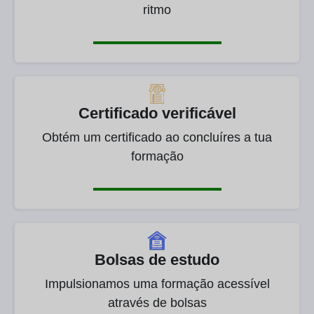
ritmo
Certificado verificável
Obtém um certificado ao concluíres a tua
formação
Bolsas de estudo
Impulsionamos uma formação acessível
através de bolsas