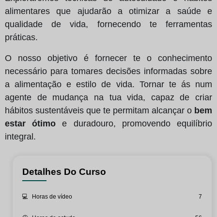
alimentares que ajudarão a otimizar a saúde e
qualidade de vida, fornecendo te ferramentas
práticas.
O nosso objetivo é fornecer te o conhecimento
necessário para tomares decisões informadas sobre
a alimentação e estilo de vida. Tornar te ás num
agente de mudança na tua vida, capaz de criar
hábitos sustentáveis que te permitam alcançar o
bem
estar ótimo
e duradouro, promovendo equilíbrio
integral.
Detalhes Do Curso
💻
Horas de vídeo
7