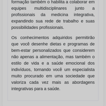
formação também o habilita a colaborar em
equipes multidisciplinares junto a
profissionais da medicina integrativa,
expandindo sua rede de trabalho e suas
possibilidades profissionais.
Os conhecimentos adquiridos permitirão
que você desenhe dietas e programas de
bem-estar personalizados que considerem
não apenas a alimentação, mas também o
estilo de vida e a saúde emocional dos
indivíduos, tornando você um especialista
muito procurado em uma sociedade que
valoriza cada vez mais as abordagens
integrativas para a saúde.