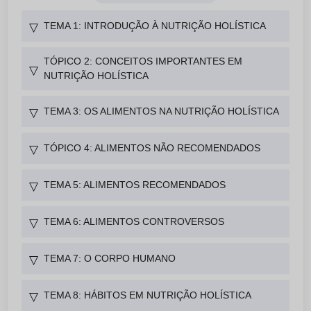
TEMA 1: INTRODUÇÃO À NUTRIÇÃO HOLÍSTICA
▽
TÓPICO 2: CONCEITOS IMPORTANTES EM
▽
NUTRIÇÃO HOLÍSTICA
TEMA 3: OS ALIMENTOS NA NUTRIÇÃO HOLÍSTICA
▽
TÓPICO 4: ALIMENTOS NÃO RECOMENDADOS
▽
TEMA 5: ALIMENTOS RECOMENDADOS
▽
TEMA 6: ALIMENTOS CONTROVERSOS
▽
TEMA 7: O CORPO HUMANO
▽
TEMA 8: HÁBITOS EM NUTRIÇÃO HOLÍSTICA
▽