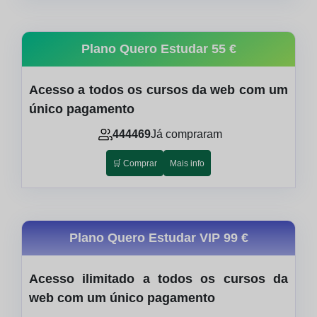
Plano Quero Estudar
55 €
Acesso a todos os cursos da web com um
único pagamento
444469
Já compraram
🛒 Comprar
Mais info
Plano Quero Estudar VIP
99 €
Acesso ilimitado a todos os cursos da
web com um único pagamento