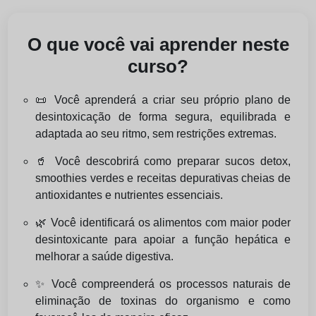
O que você vai aprender neste
curso?
📜 Você aprenderá a criar seu próprio plano de
desintoxicação de forma segura, equilibrada e
adaptada ao seu ritmo, sem restrições extremas.
🥤 Você descobrirá como preparar sucos detox,
smoothies verdes e receitas depurativas cheias de
antioxidantes e nutrientes essenciais.
🌿 Você identificará os alimentos com maior poder
desintoxicante para apoiar a função hepática e
melhorar a saúde digestiva.
✨ Você compreenderá os processos naturais de
eliminação de toxinas do organismo e como