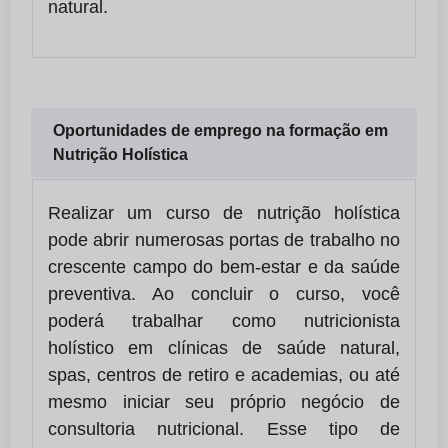
natural.
Oportunidades de emprego na formação em
Nutrição Holística
Realizar um curso de nutrição holística
pode abrir numerosas portas de trabalho no
crescente campo do bem-estar e da saúde
preventiva. Ao concluir o curso, você
poderá trabalhar como nutricionista
holístico em clínicas de saúde natural,
spas, centros de retiro e academias, ou até
mesmo iniciar seu próprio negócio de
consultoria nutricional. Esse tipo de