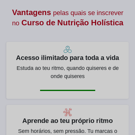
Vantagens
pelas quais se inscrever
Curso de
Nutrição Holística
no
Acesso ilimitado para toda a vida
Estuda ao teu ritmo, quando quiseres e de
onde quiseres
Aprende ao teu próprio ritmo
Sem horários, sem pressão. Tu marcas o