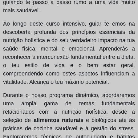
guiando te passo a passo rumo a uma vida muito
mais saudável.
Ao longo deste curso intensivo, guiar te emos na
descoberta profunda dos princípios essenciais da
nutrição holística e do seu verdadeiro impacto na tua
saúde física, mental e emocional. Aprenderás a
reconhecer a interconexão fundamental entre a dieta,
o teu estilo de vida e o bem estar geral,
compreendendo como estes aspetos influenciam a
vitalidade. Alcança o teu máximo potencial.
Durante o nosso programa dinâmico, abordaremos
uma ampla gama de temas fundamentais
relacionados com a nutrição holística, desde a
seleção de
alimentos naturais
e biológicos até às
práticas de cozinha saudável e à gestão do stress.
Exploraremos técnicas de autocuidado e hábitos