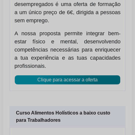
desempregados é uma oferta de formação
a um único preço de 6€, dirigida a pessoas
sem emprego.
A nossa proposta permite integrar bem-
estar físico e mental, desenvolvendo
competências necessárias para enriquecer
a tua experiência e as tuas capacidades
profissionais.
Clique para acessar a oferta
Curso Alimentos Holísticos a baixo custo
para Trabalhadores