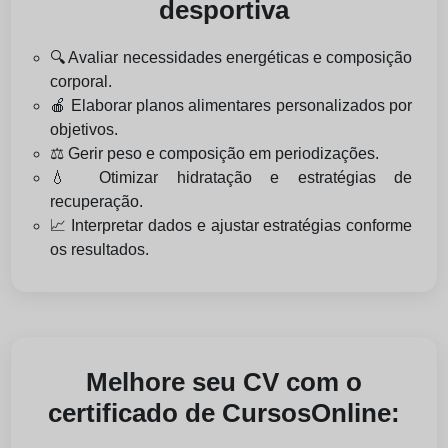
desportiva
🔍 Avaliar necessidades energéticas e composição
corporal.
🍎 Elaborar planos alimentares personalizados por
objetivos.
⚖️ Gerir peso e composição em periodizações.
💧 Otimizar hidratação e estratégias de
recuperação.
📈 Interpretar dados e ajustar estratégias conforme
os resultados.
Melhore seu CV com o
certificado de CursosOnline: