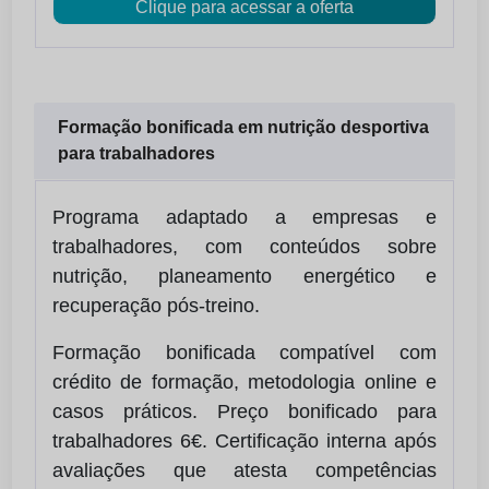
Clique para acessar a oferta
Formação bonificada em nutrição desportiva
para trabalhadores
Programa adaptado a empresas e
trabalhadores, com conteúdos sobre
nutrição, planeamento energético e
recuperação pós-treino.
Formação bonificada compatível com
crédito de formação, metodologia online e
casos práticos. Preço bonificado para
trabalhadores 6€. Certificação interna após
avaliações que atesta competências