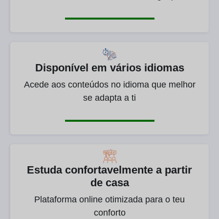
Disponível em vários idiomas
Acede aos conteúdos no idioma que melhor
se adapta a ti
Estuda confortavelmente a partir
de casa
Plataforma online otimizada para o teu
conforto