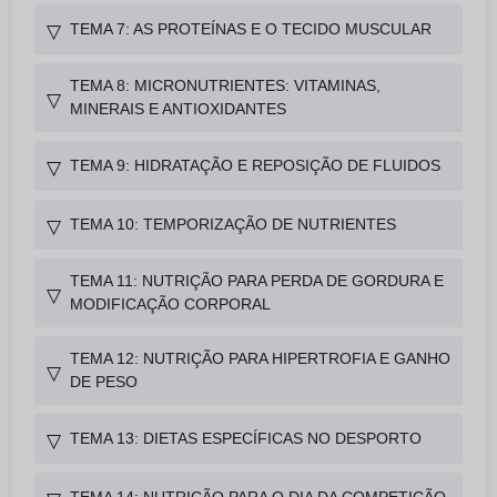
TEMA 7: AS PROTEÍNAS E O TECIDO MUSCULAR
▽
TEMA 8: MICRONUTRIENTES: VITAMINAS,
▽
MINERAIS E ANTIOXIDANTES
TEMA 9: HIDRATAÇÃO E REPOSIÇÃO DE FLUIDOS
▽
TEMA 10: TEMPORIZAÇÃO DE NUTRIENTES
▽
TEMA 11: NUTRIÇÃO PARA PERDA DE GORDURA E
▽
MODIFICAÇÃO CORPORAL
TEMA 12: NUTRIÇÃO PARA HIPERTROFIA E GANHO
▽
DE PESO
TEMA 13: DIETAS ESPECÍFICAS NO DESPORTO
▽