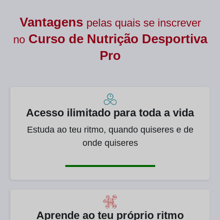
Vantagens
pelas quais se inscrever
Curso de
Nutrição Desportiva
no
Pro
Acesso ilimitado para toda a vida
Estuda ao teu ritmo, quando quiseres e de
onde quiseres
Aprende ao teu próprio ritmo