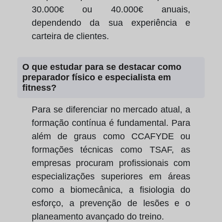
30.000€ ou 40.000€ anuais,
dependendo da sua experiência e
carteira de clientes.
O que estudar para se destacar como
preparador físico e especialista em
fitness?
Para se diferenciar no mercado atual, a
formação contínua é fundamental. Para
além de graus como CCAFYDE ou
formações técnicas como TSAF, as
empresas procuram profissionais com
especializações superiores em áreas
como a biomecânica, a fisiologia do
esforço, a prevenção de lesões e o
planeamento avançado do treino.