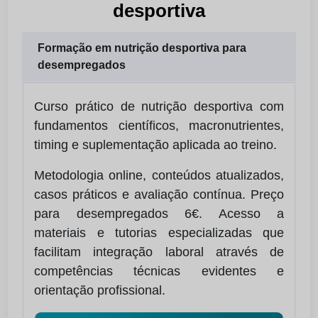
desportiva
Formação em nutrição desportiva para
desempregados
Curso prático de nutrição desportiva com
fundamentos científicos, macronutrientes,
timing e suplementação aplicada ao treino.
Metodologia online, conteúdos atualizados,
casos práticos e avaliação contínua. Preço
para desempregados 6€. Acesso a
materiais e tutorias especializadas que
facilitam integração laboral através de
competências técnicas evidentes e
orientação profissional.