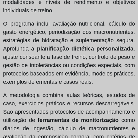
modalidades e níveis de rendimento e objetivos
individuais de treino.
O programa inclui avaliação nutricional, cálculo do
gasto energético, periodização dos macronutrientes,
estratégias de hidratação e suplementação segura.
Aprofunda a
planificação dietética personalizada
,
ajuste consoante a fase de treino, controlo de peso e
gestão de intolerâncias ou condições especiais, com
protocolos baseados em evidência, modelos práticos,
exemplos de ementas e casos reais.
A metodologia combina aulas teóricas, estudos de
caso, exercícios práticos e recursos descarregáveis.
São apresentados protocolos de acompanhamento e
utilização de
ferramentas de monitorização
como
diários de ingestão, cálculo de macronutrientes e
avaliação da composição corporal com critérios de