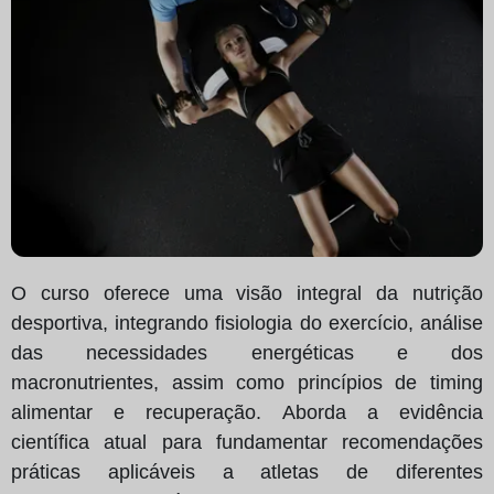
O curso oferece uma visão integral da nutrição
desportiva, integrando fisiologia do exercício, análise
das necessidades energéticas e dos
macronutrientes, assim como princípios de timing
alimentar e recuperação. Aborda a evidência
científica atual para fundamentar recomendações
práticas aplicáveis a atletas de diferentes