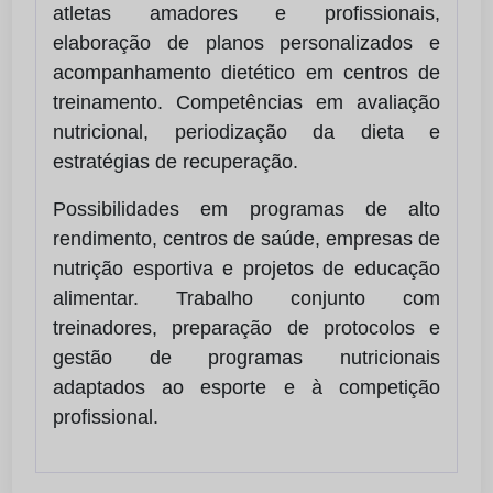
atletas amadores e profissionais,
elaboração de planos personalizados e
acompanhamento dietético em centros de
treinamento. Competências em avaliação
nutricional, periodização da dieta e
estratégias de recuperação.
Possibilidades em programas de alto
rendimento, centros de saúde, empresas de
nutrição esportiva e projetos de educação
alimentar. Trabalho conjunto com
treinadores, preparação de protocolos e
gestão de programas nutricionais
adaptados ao esporte e à competição
profissional.