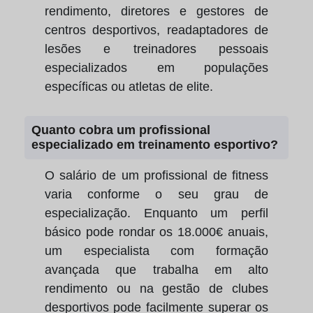
rendimento, diretores e gestores de
centros desportivos, readaptadores de
lesões e treinadores pessoais
especializados em populações
específicas ou atletas de elite.
Quanto cobra um profissional
especializado em treinamento esportivo?
O salário de um profissional de fitness
varia conforme o seu grau de
especialização. Enquanto um perfil
básico pode rondar os 18.000€ anuais,
um especialista com formação
avançada que trabalha em alto
rendimento ou na gestão de clubes
desportivos pode facilmente superar os