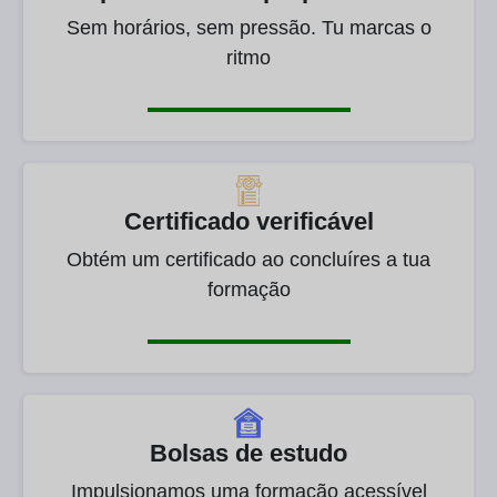
Sem horários, sem pressão. Tu marcas o
ritmo
Certificado verificável
Obtém um certificado ao concluíres a tua
formação
Bolsas de estudo
Impulsionamos uma formação acessível