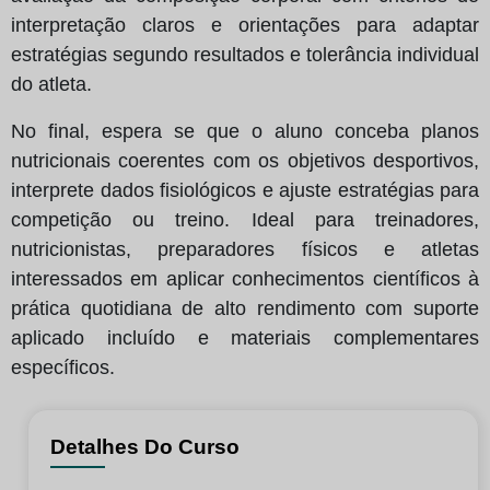
interpretação claros e orientações para adaptar
estratégias segundo resultados e tolerância individual
do atleta.
No final, espera se que o aluno conceba planos
nutricionais coerentes com os objetivos desportivos,
interprete dados fisiológicos e ajuste estratégias para
competição ou treino. Ideal para treinadores,
nutricionistas, preparadores físicos e atletas
interessados em aplicar conhecimentos científicos à
prática quotidiana de alto rendimento com suporte
aplicado incluído e materiais complementares
específicos.
Detalhes Do Curso