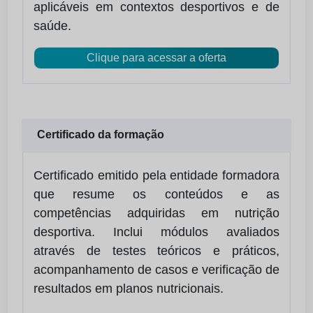
aplicáveis em contextos desportivos e de
saúde.
Clique para acessar a oferta
Certificado da formação
Certificado emitido pela entidade formadora
que resume os conteúdos e as
competências adquiridas em nutrição
desportiva. Inclui módulos avaliados
através de testes teóricos e práticos,
acompanhamento de casos e verificação de
resultados em planos nutricionais.