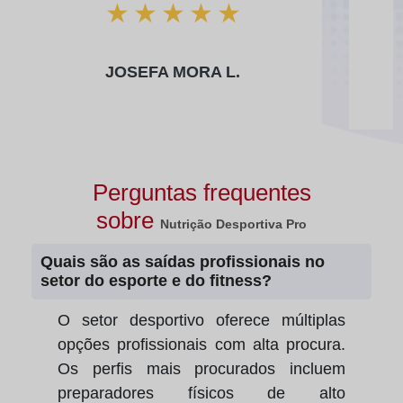
★
★
★
★
★
JOSEFA MORA L.
Perguntas frequentes
sobre
Nutrição Desportiva Pro
Quais são as saídas profissionais no
setor do esporte e do fitness?
O setor desportivo oferece múltiplas
opções profissionais com alta procura.
Os perfis mais procurados incluem
preparadores físicos de alto