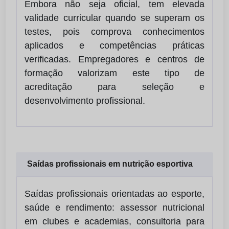
Embora não seja oficial, tem elevada
validade curricular quando se superam os
testes, pois comprova conhecimentos
aplicados e competências práticas
verificadas. Empregadores e centros de
formação valorizam este tipo de
acreditação para seleção e
desenvolvimento profissional.
Saídas profissionais em nutrição esportiva
Saídas profissionais orientadas ao esporte,
saúde e rendimento: assessor nutricional
em clubes e academias, consultoria para