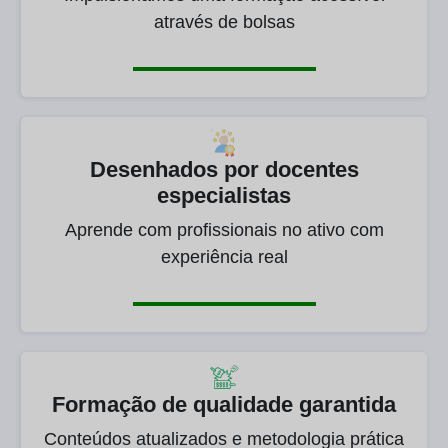
através de bolsas
Desenhados por docentes
especialistas
Aprende com profissionais no ativo com
experiência real
Formação de qualidade garantida
Conteúdos atualizados e metodologia prática