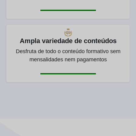
Ampla variedade de conteúdos
Desfruta de todo o conteúdo formativo sem
mensalidades nem pagamentos