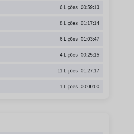
6 Lições
00:59:13
8 Lições
01:17:14
6 Lições
01:03:47
4 Lições
00:25:15
11 Lições
01:27:17
1 Lições
00:00:00