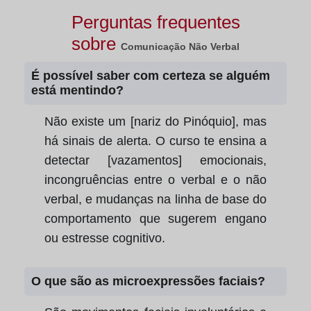
Perguntas frequentes
sobre
Comunicação Não Verbal
É possível saber com certeza se alguém
está mentindo?
Não existe um [nariz do Pinóquio], mas
há sinais de alerta. O curso te ensina a
detectar [vazamentos] emocionais,
incongruências entre o verbal e o não
verbal, e mudanças na linha de base do
comportamento que sugerem engano
ou estresse cognitivo.
O que são as microexpressões faciais?