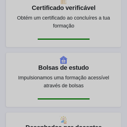
Certificado verificável
Obtém um certificado ao concluíres a tua
formação
Bolsas de estudo
Impulsionamos uma formação acessível
através de bolsas