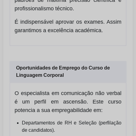
padrões de máxima precisão científica e
profissionalismo técnico.
É indispensável aprovar os exames. Assim
garantimos a excelência académica.
Oportunidades de Emprego do Curso de
Linguagem Corporal
O especialista em comunicação não verbal
é um perfil em ascensão. Este curso
potencia a sua empregabilidade em:
Departamentos de RH e Seleção (perfilação
de candidatos).