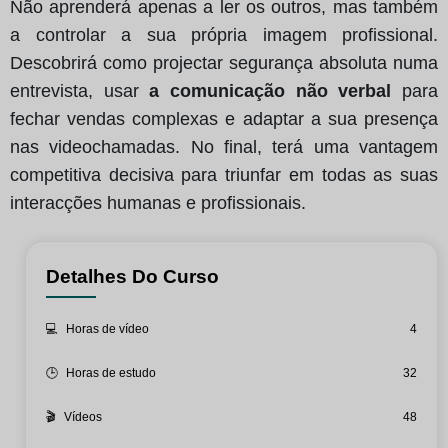
Não aprenderá apenas a ler os outros, mas também
a controlar a sua própria imagem profissional.
Descobrirá como projectar segurança absoluta numa
entrevista, usar
a comunicação não verbal
para
fechar vendas complexas e adaptar a sua presença
nas videochamadas. No final, terá uma vantagem
competitiva decisiva para triunfar em todas as suas
interacções humanas e profissionais.
Detalhes Do Curso
💻
Horas de vídeo
4
🕒
Horas de estudo
32
🎬
Vídeos
48