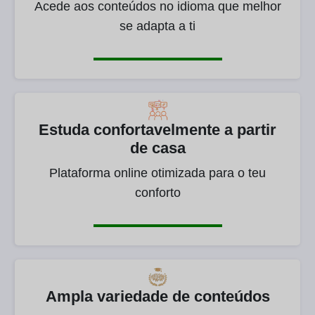
Acede aos conteúdos no idioma que melhor
se adapta a ti
Estuda confortavelmente a partir
de casa
Plataforma online otimizada para o teu
conforto
Ampla variedade de conteúdos