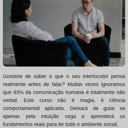
Gostaria de saber o que o seu interlocutor pensa
realmente antes de falar? Muitas vezes ignoramos
que 93% da comunicação humana é totalmente não
verbal. Este curso não é magia, é ciência
comportamental aplicada. Deixará de guiar se
apenas pela intuição cega e aprenderá os
fundamentos reais para ler todo o ambiente social.