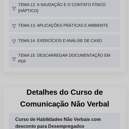
TEMA 12: A SAUDAÇÃO E O CONTATO FÍSICO
▽
[HÁPTICO]
TEMA 13: APLICAÇÕES PRÁTICAS E AMBIENTE
▽
TEMA 14: EXERCÍCIOS E ANÁLISE DE CASO
▽
TEMA 15: DESCARREGAR DOCUMENTAÇÃO EM
▽
PDF
Detalhes do Curso de
Comunicação Não Verbal
Curso de Habilidades Não Verbais com
desconto para Desempregados