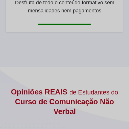
Desfruta de todo o conteúdo formativo sem
mensalidades nem pagamentos
Opiniões REAIS
de Estudantes do
Curso de Comunicação Não
Verbal