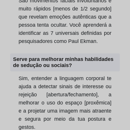
São movimentos faciais involuntários e
muito rápidos [menos de 1/2 segundo]
que revelam emoções autênticas que a
pessoa tenta ocultar. Você aprenderá a
identificar as 7 universais definidas por
pesquisadores como Paul Ekman.
Serve para melhorar minhas habilidades
de sedução ou sociais?
Sim, entender a linguagem corporal te
ajuda a detectar sinais de interesse ou
rejeição [abertura/fechamento], a
melhorar o uso do espaço [proxêmica]
e a projetar uma imagem mais atraente
e segura por meio da tua postura e
gestos.