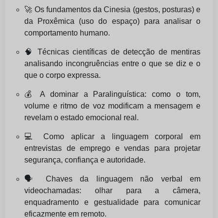
🚀 Os fundamentos da Cinesia (gestos, posturas) e
da Proxêmica (uso do espaço) para analisar o
comportamento humano.
🧠 Técnicas científicas de detecção de mentiras
analisando incongruências entre o que se diz e o
que o corpo expressa.
💰 A dominar a Paralinguística: como o tom,
volume e ritmo de voz modificam a mensagem e
revelam o estado emocional real.
💻 Como aplicar a linguagem corporal em
entrevistas de emprego e vendas para projetar
segurança, confiança e autoridade.
🗣️ Chaves da linguagem não verbal em
videochamadas: olhar para a câmera,
enquadramento e gestualidade para comunicar
eficazmente em remoto.