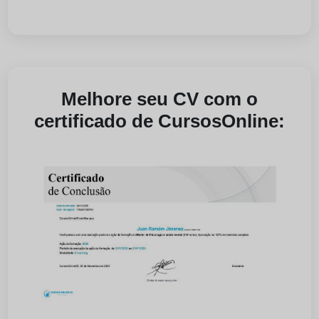
Melhore seu CV com o
certificado de CursosOnline: