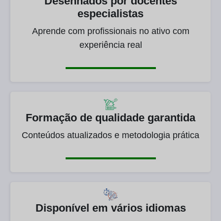
Desenhados por docentes
especialistas
Aprende com profissionais no ativo com
experiência real
Formação de qualidade garantida
Conteúdos atualizados e metodologia prática
Disponível em vários idiomas