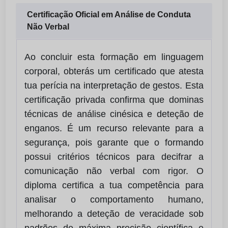
Certificação Oficial em Análise de Conduta
Não Verbal
Ao concluir esta formação em linguagem
corporal, obterás um certificado que atesta
tua perícia na interpretação de gestos. Esta
certificação privada confirma que dominas
técnicas de análise cinésica e deteção de
enganos. É um recurso relevante para a
segurança, pois garante que o formando
possui critérios técnicos para decifrar a
comunicação não verbal com rigor. O
diploma certifica a tua competência para
analisar o comportamento humano,
melhorando a deteção de veracidade sob