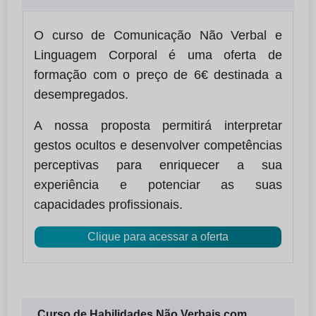
O curso de Comunicação Não Verbal e
Linguagem Corporal é uma oferta de
formação com o preço de 6€ destinada a
desempregados.
A nossa proposta permitirá interpretar
gestos ocultos e desenvolver competências
perceptivas para enriquecer a sua
experiência e potenciar as suas
capacidades profissionais.
Clique para acessar a oferta
Curso de Habilidades Não Verbais com