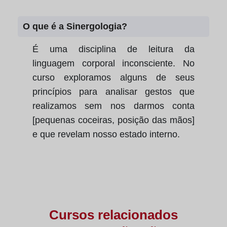
O que é a Sinergologia?
É uma disciplina de leitura da
linguagem corporal inconsciente. No
curso exploramos alguns de seus
princípios para analisar gestos que
realizamos sem nos darmos conta
[pequenas coceiras, posição das mãos]
e que revelam nosso estado interno.
Cursos relacionados