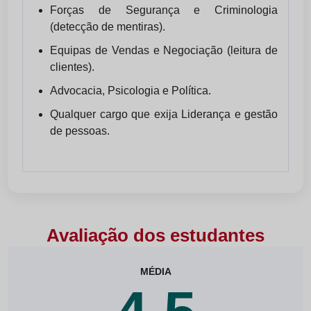
Forças de Segurança e Criminologia
(detecção de mentiras).
Equipas de Vendas e Negociação (leitura de
clientes).
Advocacia, Psicologia e Política.
Qualquer cargo que exija Liderança e gestão
de pessoas.
Avaliação dos estudantes
MÉDIA