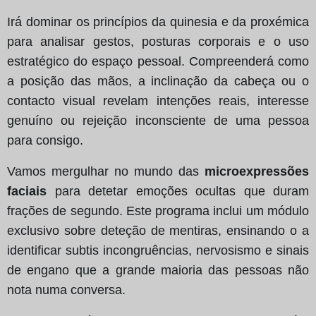
Irá dominar os princípios da quinesia e da proxémica
para analisar gestos, posturas corporais e o uso
estratégico do espaço pessoal. Compreenderá como
a posição das mãos, a inclinação da cabeça ou o
contacto visual revelam intenções reais, interesse
genuíno ou rejeição inconsciente de uma pessoa
para consigo.
Vamos mergulhar no mundo das
microexpressões
faciais
para detetar emoções ocultas que duram
frações de segundo. Este programa inclui um módulo
exclusivo sobre deteção de mentiras, ensinando o a
identificar subtis incongruências, nervosismo e sinais
de engano que a grande maioria das pessoas não
nota numa conversa.