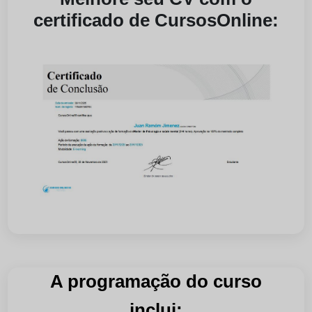
certificado de CursosOnline:
A programação do curso
inclui: