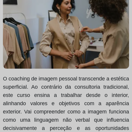
O coaching de imagem pessoal transcende a estética
superficial. Ao contrário da consultoria tradicional,
este curso ensina a trabalhar desde o interior,
alinhando valores e objetivos com a aparência
exterior. Vai compreender como a imagem funciona
como uma linguagem não verbal que influencia
decisivamente a perceção e as oportunidades