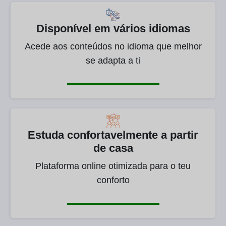
Disponível em vários idiomas
Acede aos conteúdos no idioma que melhor
se adapta a ti
Estuda confortavelmente a partir
de casa
Plataforma online otimizada para o teu
conforto