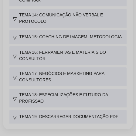
COMPRAR
TEMA 14: COMUNICAÇÃO NÃO VERBAL E
▽
PROTOCOLO
TEMA 15: COACHING DE IMAGEM: METODOLOGIA
▽
TEMA 16: FERRAMENTAS E MATERIAIS DO
▽
CONSULTOR
TEMA 17: NEGÓCIOS E MARKETING PARA
▽
CONSULTORES
TEMA 18: ESPECIALIZAÇÕES E FUTURO DA
▽
PROFISSÃO
TEMA 19: DESCARREGAR DOCUMENTAÇÃO PDF
▽