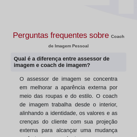
Perguntas frequentes sobre
Coach
de Imagem Pessoal
Qual é a diferença entre assessor de
imagem e coach de imagem?
O assessor de imagem se concentra
em melhorar a aparência externa por
meio das roupas e do estilo. O coach
de imagem trabalha desde o interior,
alinhando a identidade, os valores e as
crenças do cliente com sua projeção
externa para alcançar uma mudança