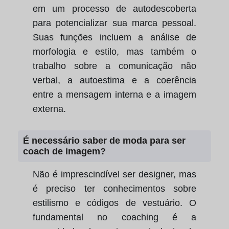
em um processo de autodescoberta
para potencializar sua marca pessoal.
Suas funções incluem a análise de
morfologia e estilo, mas também o
trabalho sobre a comunicação não
verbal, a autoestima e a coerência
entre a mensagem interna e a imagem
externa.
É necessário saber de moda para ser
coach de imagem?
Não é imprescindível ser designer, mas
é preciso ter conhecimentos sobre
estilismo e códigos de vestuário. O
fundamental no coaching é a