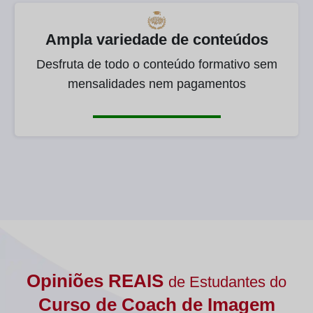
Ampla variedade de conteúdos
Desfruta de todo o conteúdo formativo sem
mensalidades nem pagamentos
Opiniões REAIS
de Estudantes do
Curso de Coach de Imagem