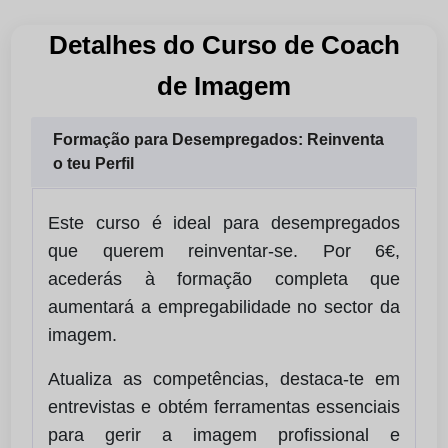
Detalhes do Curso de Coach
de Imagem
Formação para Desempregados: Reinventa
o teu Perfil
Este curso é ideal para desempregados
que querem reinventar-se. Por 6€,
acederás à formação completa que
aumentará a empregabilidade no sector da
imagem.
Atualiza as competências, destaca-te em
entrevistas e obtém ferramentas essenciais
para gerir a imagem profissional e