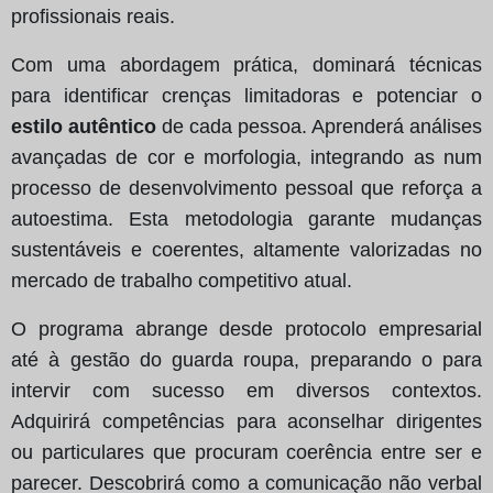
profissionais reais.
Com uma abordagem prática, dominará técnicas
para identificar crenças limitadoras e potenciar o
estilo autêntico
de cada pessoa. Aprenderá análises
avançadas de cor e morfologia, integrando as num
processo de desenvolvimento pessoal que reforça a
autoestima. Esta metodologia garante mudanças
sustentáveis e coerentes, altamente valorizadas no
mercado de trabalho competitivo atual.
O programa abrange desde protocolo empresarial
até à gestão do guarda roupa, preparando o para
intervir com sucesso em diversos contextos.
Adquirirá competências para aconselhar dirigentes
ou particulares que procuram coerência entre ser e
parecer. Descobrirá como a comunicação não verbal