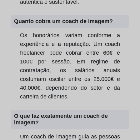
autêntica e sustentável.
Quanto cobra um coach de imagem?
Os honorários variam conforme a
experiência e a reputação. Um coach
freelancer pode cobrar entre 60€ e
100€ por sessão. Em regime de
contratação, os salários anuais
costumam oscilar entre os 25.000€ e
40.000€, dependendo do setor e da
carteira de clientes.
O que faz exatamente um coach de
imagem?
Um coach de imagem guia as pessoas