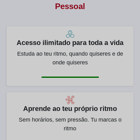
Pessoal
Acesso ilimitado para toda a vida
Estuda ao teu ritmo, quando quiseres e de
onde quiseres
Aprende ao teu próprio ritmo
Sem horários, sem pressão. Tu marcas o
ritmo