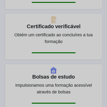
Certificado verificável
Obtém um certificado ao concluíres a tua
formação
Bolsas de estudo
Impulsionamos uma formação acessível
através de bolsas