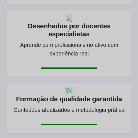
Desenhados por docentes
especialistas
Aprende com profissionais no ativo com
experiência real
Formação de qualidade garantida
Conteúdos atualizados e metodologia prática