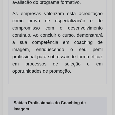
avaliação do programa formativo.
As empresas valorizam esta acreditação
como prova de especialização e de
compromisso com o desenvolvimento
contínuo. Ao concluir o curso, demonstrará
a sua competência em coaching de
imagem, enriquecendo o seu perfil
profissional para sobressair de forma eficaz
em processos de seleção e em
oportunidades de promoção.
Saídas Profissionais do Coaching de
Imagem