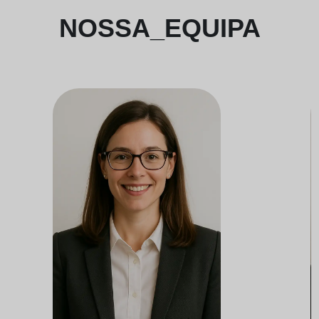
NOSSA_EQUIPA