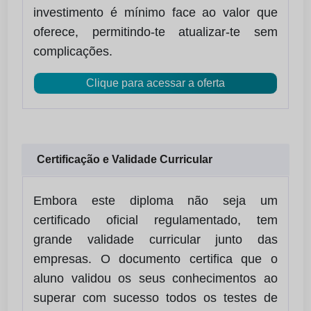
investimento é mínimo face ao valor que
oferece, permitindo-te atualizar-te sem
complicações.
Clique para acessar a oferta
Certificação e Validade Curricular
Embora este diploma não seja um
certificado oficial regulamentado, tem
grande validade curricular junto das
empresas. O documento certifica que o
aluno validou os seus conhecimentos ao
superar com sucesso todos os testes de