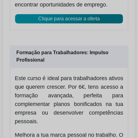
encontrar oportunidades de emprego.
Clique para acessar a oferta
Formação para Trabalhadores: Impulso
Profissional
Este curso é ideal para trabalhadores ativos
que querem crescer. Por 6€, tens acesso a
formação avançada, perfeita para
complementar planos bonificados na tua
empresa ou desenvolver competências
pessoais.
Melhora a tua marca pessoal no trabalho. O