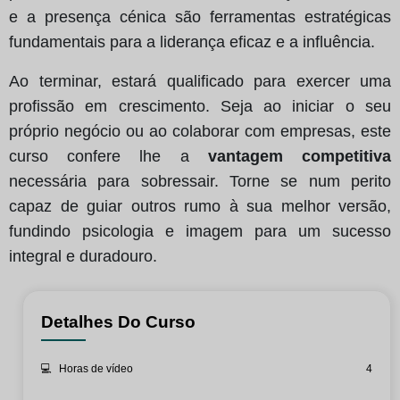
e a presença cénica são ferramentas estratégicas
fundamentais para a liderança eficaz e a influência.
Ao terminar, estará qualificado para exercer uma
profissão em crescimento. Seja ao iniciar o seu
próprio negócio ou ao colaborar com empresas, este
curso confere lhe a
vantagem competitiva
necessária para sobressair. Torne se num perito
capaz de guiar outros rumo à sua melhor versão,
fundindo psicologia e imagem para um sucesso
integral e duradouro.
Detalhes Do Curso
💻
Horas de vídeo
4