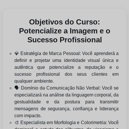
Objetivos do Curso:
Potencialize a Imagem e o
Sucesso Profissional
💎 Estratégia de Marca Pessoal: Você aprenderá a
definir e projetar uma identidade visual única e
autêntica que potencialize a reputação e o
sucesso profissional dos seus clientes em
qualquer ambiente.
🗣️ Domínio da Comunicação Não Verbal: Você se
especializará na análise da linguagem corporal, da
gestualidade e da postura para transmitir
mensagens de segurança, confiança e liderança
com impacto.
🎨 Especialista em Morfologia e Colorimetria: Você