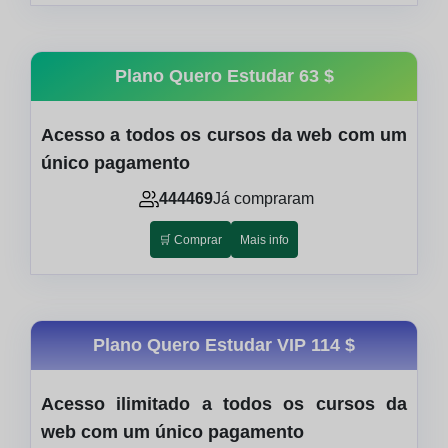
Plano Quero Estudar
63 $
Acesso a todos os cursos da web com um
único pagamento
444469
Já compraram
🛒 Comprar
Mais info
Plano Quero Estudar VIP
114 $
Acesso ilimitado a todos os cursos da
web com um único pagamento