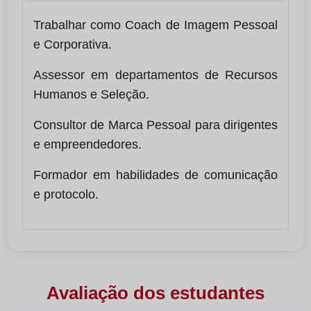
Trabalhar como Coach de Imagem Pessoal
e Corporativa.
Assessor em departamentos de Recursos
Humanos e Seleção.
Consultor de Marca Pessoal para dirigentes
e empreendedores.
Formador em habilidades de comunicação
e protocolo.
Avaliação dos estudantes