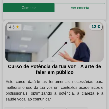
Comprar
Ver ementa
12 €
★
4.6
Curso de Potência da tua voz - A arte de
falar em público
Este curso dará-te as ferramentas necessárias para
melhorar o uso da tua voz em contextos académicos e
profissionais, optimizando a potência, a clareza e a
saúde vocal ao comunicar