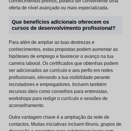
conhecimentos prévios, poderá ser conveniente uma
oferta de nível avançado ou mais especializada.
Que benefícios adicionais oferecem os
cursos de desenvolvimento profissional?
Para além de ampliar as tuas destrezas e
conhecimentos, estas propostas podem aumentar as
hipóteses de emprego e favorecer o avanço na tua
carreira laboral. Os certificados que obtenhas podem
ser adicionados ao currículo e aos perfis em redes
profissionais, elevando a tua visibilidade perante
recrutadores e empregadores. Incluem também
recursos úteis como conselhos para entrevistas,
workshops para redigir o currículo e sessões de
aconselhamento.
Outra vantagem chave é a ampliação da rede de
contactos. Muitas iniciativas incluem fóruns, grupos de