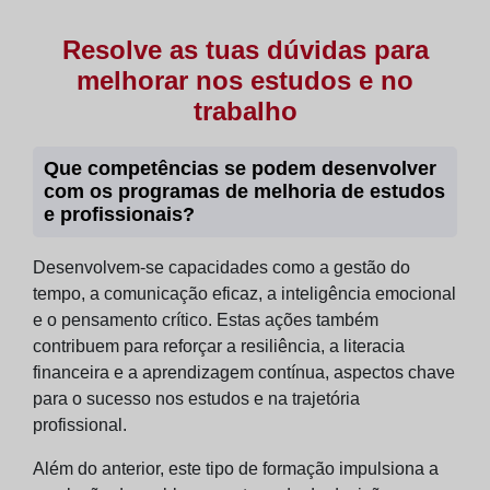
Resolve as tuas dúvidas para
melhorar nos estudos e no
trabalho
Que competências se podem desenvolver
com os programas de melhoria de estudos
e profissionais?
Desenvolvem-se capacidades como a gestão do
tempo, a comunicação eficaz, a inteligência emocional
e o pensamento crítico. Estas ações também
contribuem para reforçar a resiliência, a literacia
financeira e a aprendizagem contínua, aspectos chave
para o sucesso nos estudos e na trajetória
profissional.
Além do anterior, este tipo de formação impulsiona a