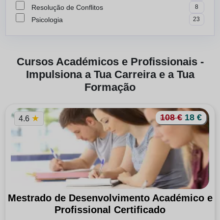
Resolução de Conflitos
8
Psicologia
23
Cursos Académicos e Profissionais -
Impulsiona a Tua Carreira e a Tua
Formação
108 €
18 €
★
4.6
Mestrado de Desenvolvimento Académico e
Profissional Certificado