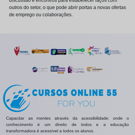
discussão e encontros para estabelecer laços com
outros do setor, o que pode abrir portas a novas ofertas
de emprego ou colaborações.
Capacitar as mentes através da acessibilidade: onde o
conhecimento é um direito de todos e a educação
transformadora é acessível a todos os alunos.