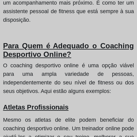
um acompanhamento mais próximo. É como ter um
assistente pessoal de fitness que está sempre à sua
disposição.
Para Quem é Adequado o Coaching
Desportivo Online?
O coaching desportivo online é uma opção viável
para uma ampla variedade de pessoas,
independentemente do seu nível de fitness ou dos
seus objetivos. Aqui estão alguns exemplos:
Atletas Profissionais
Mesmo os atletas de elite podem beneficiar do
coaching desportivo online. Um treinador online pode
ajudá-los a otimizar o seu treino, melhorar a sua