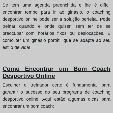
Se tem uma agenda preenchida e lhe é difícil
encontrar tempo para ir ao ginásio, o coaching
desportivo online pode ser a solução perfeita. Pode
treinar quando e onde quiser, sem ter de se
preocupar com horários fixos ou deslocações. É
como ter um ginásio portátil que se adapta ao seu
estilo de vida!
Como Encontrar um Bom Coach
Desportivo Online
Escolher o treinador certo é fundamental para
garantir o sucesso do seu programa de coaching
desportivo online. Aqui estão algumas dicas para
encontrar um bom coach: