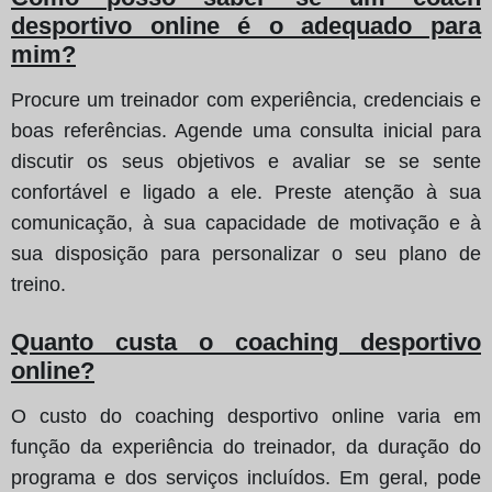
desportivo online é o adequado para
mim?
Procure um treinador com experiência, credenciais e
boas referências. Agende uma consulta inicial para
discutir os seus objetivos e avaliar se se sente
confortável e ligado a ele. Preste atenção à sua
comunicação, à sua capacidade de motivação e à
sua disposição para personalizar o seu plano de
treino.
Quanto custa o coaching desportivo
online?
O custo do coaching desportivo online varia em
função da experiência do treinador, da duração do
programa e dos serviços incluídos. Em geral, pode