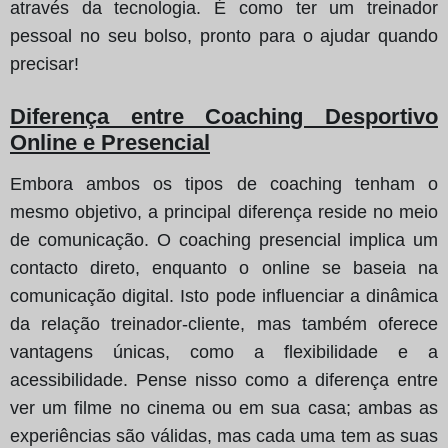
através da tecnologia. É como ter um treinador
pessoal no seu bolso, pronto para o ajudar quando
precisar!
Diferença entre Coaching Desportivo
Online e Presencial
Embora ambos os tipos de coaching tenham o
mesmo objetivo, a principal diferença reside no meio
de comunicação. O coaching presencial implica um
contacto direto, enquanto o online se baseia na
comunicação digital. Isto pode influenciar a dinâmica
da relação treinador-cliente, mas também oferece
vantagens únicas, como a flexibilidade e a
acessibilidade. Pense nisso como a diferença entre
ver um filme no cinema ou em sua casa; ambas as
experiências são válidas, mas cada uma tem as suas