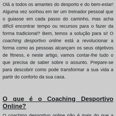
Olá a todos os amantes do desporto e do bem-estar!
Alguma vez sonhou em ter um treinador pessoal que
o guiasse em cada passo do caminho, mas acha
difícil encontrar tempo ou recursos para o fazer da
forma tradicional? Bem, temos a solução para si! O
coaching desportivo online
está a revolucionar a
forma como as pessoas alcançam os seus objetivos
de fitness, e neste artigo, vamos contar-lhe tudo o
que precisa de saber sobre o assunto. Prepare-se
para descobrir como pode transformar a sua vida a
partir do conforto da sua casa.
O que é o Coaching Desportivo
Online?
O coaching desportivo online não é mais do que a