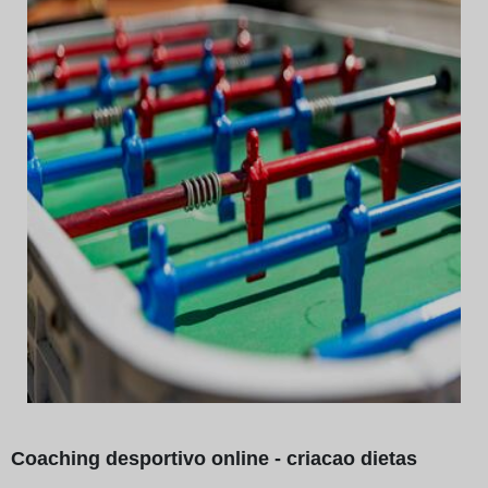
Coaching desportivo online - criacao dietas