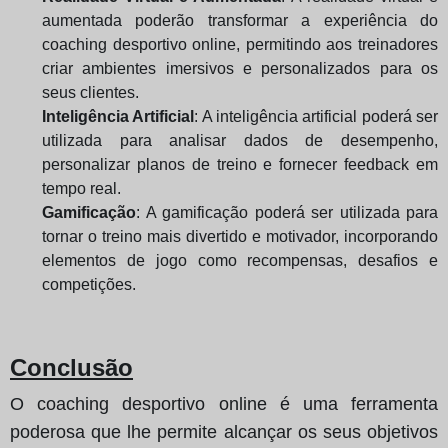
aumentada poderão transformar a experiência do
coaching desportivo online, permitindo aos treinadores
criar ambientes imersivos e personalizados para os
seus clientes.
Inteligência Artificial
: A inteligência artificial poderá ser
utilizada para analisar dados de desempenho,
personalizar planos de treino e fornecer feedback em
tempo real.
Gamificação
: A gamificação poderá ser utilizada para
tornar o treino mais divertido e motivador, incorporando
elementos de jogo como recompensas, desafios e
competições.
Conclusão
O coaching desportivo online é uma ferramenta
poderosa que lhe permite alcançar os seus objetivos