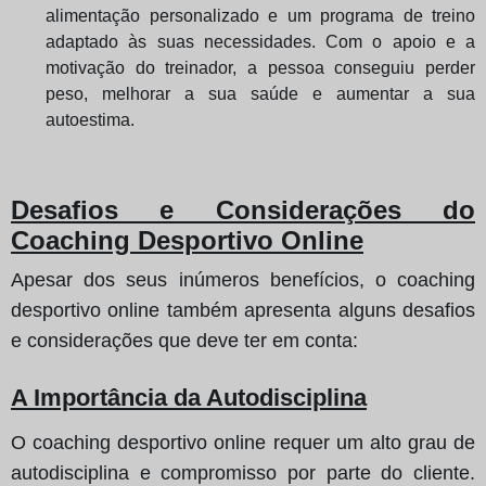
alimentação personalizado e um programa de treino
adaptado às suas necessidades. Com o apoio e a
motivação do treinador, a pessoa conseguiu perder
peso, melhorar a sua saúde e aumentar a sua
autoestima.
Desafios e Considerações do
Coaching Desportivo Online
Apesar dos seus inúmeros benefícios, o coaching
desportivo online também apresenta alguns desafios
e considerações que deve ter em conta:
A Importância da Autodisciplina
O coaching desportivo online requer um alto grau de
autodisciplina e compromisso por parte do cliente.