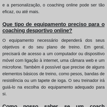
e a personalização, o coaching online pode ser tão
eficaz, ou até mais.
Que tipo de equipamento preciso para o
coaching desportivo online?
O equipamento necessário dependerá dos seus
objetivos e do seu plano de treino. Em geral,
precisará de acesso a um computador ou dispositivo
móvel com ligação à internet, uma câmara web e um
microfone. Também é possível que precise de alguns
elementos básicos de treino, como pesos, bandas de
resistência ou um tapete de ioga. O seu treinador irá
guiá-lo na escolha do equipamento adequado para
si.
Como posso saber se um coach