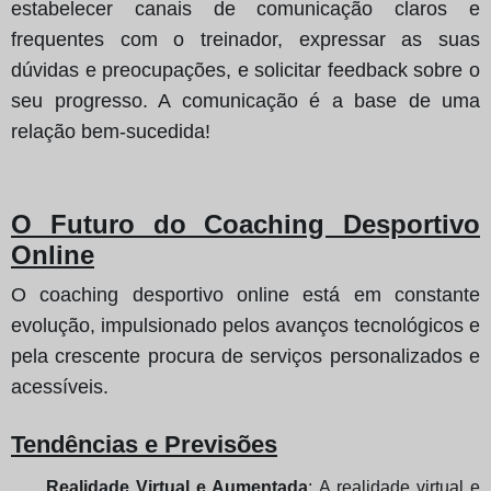
estabelecer canais de comunicação claros e
frequentes com o treinador, expressar as suas
dúvidas e preocupações, e solicitar feedback sobre o
seu progresso. A comunicação é a base de uma
relação bem-sucedida!
O Futuro do Coaching Desportivo
Online
O coaching desportivo online está em constante
evolução, impulsionado pelos avanços tecnológicos e
pela crescente procura de serviços personalizados e
acessíveis.
Tendências e Previsões
Realidade Virtual e Aumentada
: A realidade virtual e