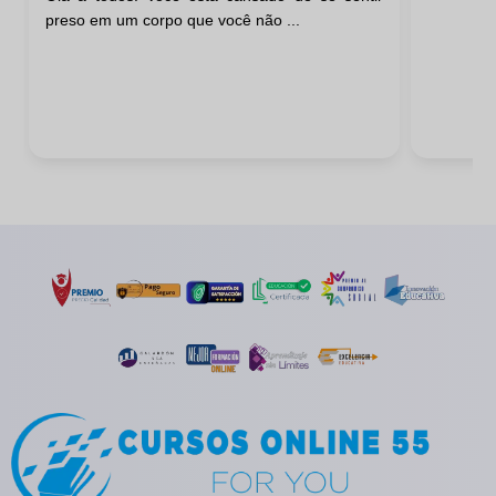
preso em um corpo que você não ...
Ombros