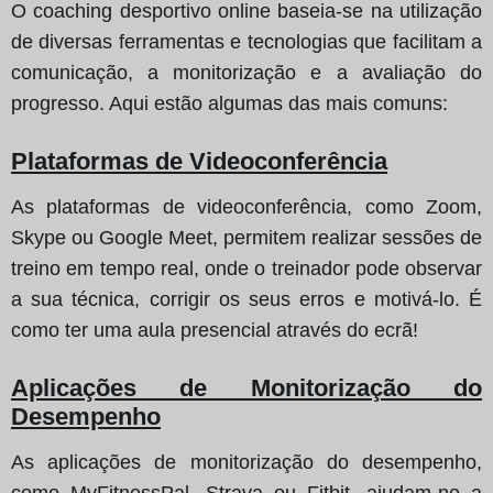
O coaching desportivo online baseia-se na utilização
de diversas ferramentas e tecnologias que facilitam a
comunicação, a monitorização e a avaliação do
progresso. Aqui estão algumas das mais comuns:
Plataformas de Videoconferência
As plataformas de videoconferência, como Zoom,
Skype ou Google Meet, permitem realizar sessões de
treino em tempo real, onde o treinador pode observar
a sua técnica, corrigir os seus erros e motivá-lo. É
como ter uma aula presencial através do ecrã!
Aplicações de Monitorização do
Desempenho
As aplicações de monitorização do desempenho,
como MyFitnessPal, Strava ou Fitbit, ajudam-no a