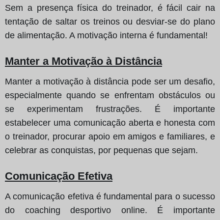
Sem a presença física do treinador, é fácil cair na
tentação de saltar os treinos ou desviar-se do plano
de alimentação. A motivação interna é fundamental!
Manter a Motivação à Distância
Manter a motivação à distância pode ser um desafio,
especialmente quando se enfrentam obstáculos ou
se experimentam frustrações. É importante
estabelecer uma comunicação aberta e honesta com
o treinador, procurar apoio em amigos e familiares, e
celebrar as conquistas, por pequenas que sejam.
Comunicação Efetiva
A comunicação efetiva é fundamental para o sucesso
do coaching desportivo online. É importante