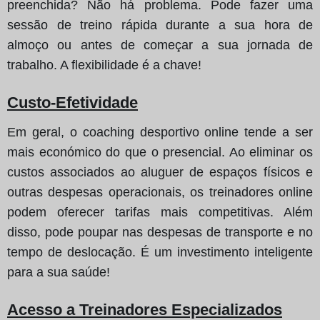
preenchida? Não há problema. Pode fazer uma
sessão de treino rápida durante a sua hora de
almoço ou antes de começar a sua jornada de
trabalho. A flexibilidade é a chave!
Custo-Efetividade
Em geral, o coaching desportivo online tende a ser
mais económico do que o presencial. Ao eliminar os
custos associados ao aluguer de espaços físicos e
outras despesas operacionais, os treinadores online
podem oferecer tarifas mais competitivas. Além
disso, pode poupar nas despesas de transporte e no
tempo de deslocação. É um investimento inteligente
para a sua saúde!
Acesso a Treinadores Especializados