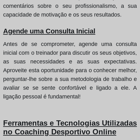
comentários sobre o seu profissionalismo, a sua
capacidade de motivação e os seus resultados.
Agende uma Consulta Inicial
Antes de se comprometer, agende uma consulta
inicial com o treinador para discutir os seus objetivos,
as suas necessidades e as suas expectativas.
Aproveite esta oportunidade para o conhecer melhor,
perguntar-lhe sobre a sua metodologia de trabalho e
avaliar se se sente confortável e ligado a ele. A
ligação pessoal é fundamental!
Ferramentas e Tecnologias Utilizadas
no Coaching Desportivo Online