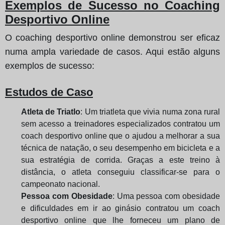
Exemplos de Sucesso no Coaching
Desportivo Online
O coaching desportivo online demonstrou ser eficaz
numa ampla variedade de casos. Aqui estão alguns
exemplos de sucesso:
Estudos de Caso
Atleta de Triatlo
: Um triatleta que vivia numa zona rural
sem acesso a treinadores especializados contratou um
coach desportivo online que o ajudou a melhorar a sua
técnica de natação, o seu desempenho em bicicleta e a
sua estratégia de corrida. Graças a este treino à
distância, o atleta conseguiu classificar-se para o
campeonato nacional.
Pessoa com Obesidade
: Uma pessoa com obesidade
e dificuldades em ir ao ginásio contratou um coach
desportivo online que lhe forneceu um plano de