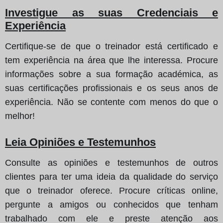
Investigue as suas Credenciais e
Experiência
Certifique-se de que o treinador está certificado e
tem experiência na área que lhe interessa. Procure
informações sobre a sua formação académica, as
suas certificações profissionais e os seus anos de
experiência. Não se contente com menos do que o
melhor!
Leia Opiniões e Testemunhos
Consulte as opiniões e testemunhos de outros
clientes para ter uma ideia da qualidade do serviço
que o treinador oferece. Procure críticas online,
pergunte a amigos ou conhecidos que tenham
trabalhado com ele e preste atenção aos