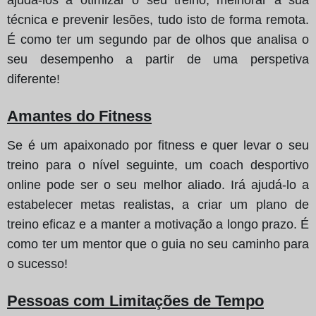
técnica e prevenir lesões, tudo isto de forma remota.
É como ter um segundo par de olhos que analisa o
seu desempenho a partir de uma perspetiva
diferente!
Amantes do Fitness
Se é um apaixonado por fitness e quer levar o seu
treino para o nível seguinte, um coach desportivo
online pode ser o seu melhor aliado. Irá ajudá-lo a
estabelecer metas realistas, a criar um plano de
treino eficaz e a manter a motivação a longo prazo. É
como ter um mentor que o guia no seu caminho para
o sucesso!
Pessoas com Limitações de Tempo