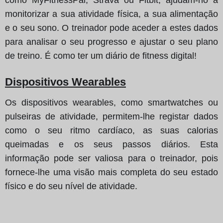
monitorizar a sua atividade física, a sua alimentação
e o seu sono. O treinador pode aceder a estes dados
para analisar o seu progresso e ajustar o seu plano
de treino. É como ter um diário de fitness digital!
Dispositivos Wearables
Os dispositivos wearables, como smartwatches ou
pulseiras de atividade, permitem-lhe registar dados
como o seu ritmo cardíaco, as suas calorias
queimadas e os seus passos diários. Esta
informação pode ser valiosa para o treinador, pois
fornece-lhe uma visão mais completa do seu estado
físico e do seu nível de atividade.