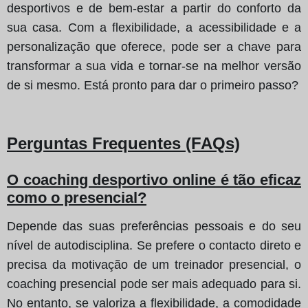
desportivos e de bem-estar a partir do conforto da
sua casa. Com a flexibilidade, a acessibilidade e a
personalização que oferece, pode ser a chave para
transformar a sua vida e tornar-se na melhor versão
de si mesmo. Está pronto para dar o primeiro passo?
Perguntas Frequentes (FAQs)
O coaching desportivo online é tão eficaz
como o presencial?
Depende das suas preferências pessoais e do seu
nível de autodisciplina. Se prefere o contacto direto e
precisa da motivação de um treinador presencial, o
coaching presencial pode ser mais adequado para si.
No entanto, se valoriza a flexibilidade, a comodidade