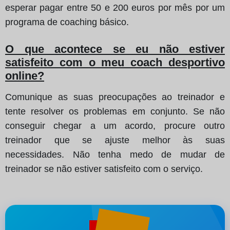
esperar pagar entre 50 e 200 euros por mês por um
programa de coaching básico.
O que acontece se eu não estiver
satisfeito com o meu coach desportivo
online?
Comunique as suas preocupações ao treinador e
tente resolver os problemas em conjunto. Se não
conseguir chegar a um acordo, procure outro
treinador que se ajuste melhor às suas
necessidades. Não tenha medo de mudar de
treinador se não estiver satisfeito com o serviço.