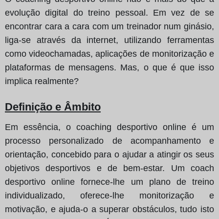
evolução digital do treino pessoal. Em vez de se
encontrar cara a cara com um treinador num ginásio,
liga-se através da internet, utilizando ferramentas
como videochamadas, aplicações de monitorização e
plataformas de mensagens. Mas, o que é que isso
implica realmente?
Definição e Âmbito
Em essência, o coaching desportivo online é um
processo personalizado de acompanhamento e
orientação, concebido para o ajudar a atingir os seus
objetivos desportivos e de bem-estar. Um coach
desportivo online fornece-lhe um plano de treino
individualizado, oferece-lhe monitorização e
motivação, e ajuda-o a superar obstáculos, tudo isto