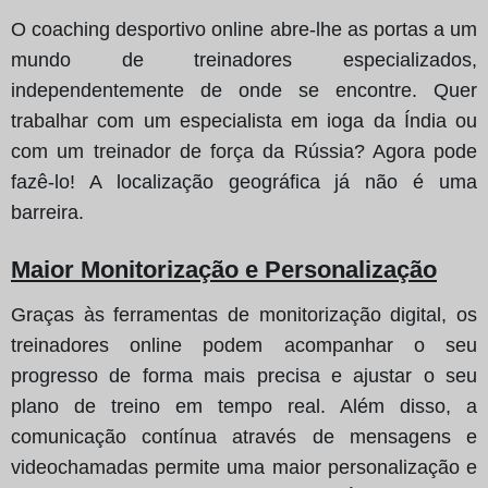
O coaching desportivo online abre-lhe as portas a um
mundo de treinadores especializados,
independentemente de onde se encontre. Quer
trabalhar com um especialista em ioga da Índia ou
com um treinador de força da Rússia? Agora pode
fazê-lo! A localização geográfica já não é uma
barreira.
Maior Monitorização e Personalização
Graças às ferramentas de monitorização digital, os
treinadores online podem acompanhar o seu
progresso de forma mais precisa e ajustar o seu
plano de treino em tempo real. Além disso, a
comunicação contínua através de mensagens e
videochamadas permite uma maior personalização e