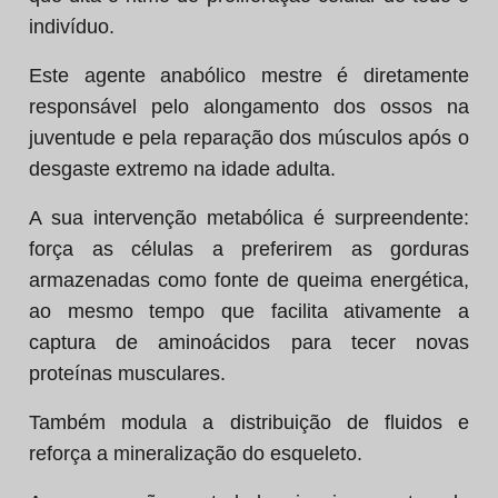
indivíduo.
Este agente anabólico mestre é diretamente
responsável pelo alongamento dos ossos na
juventude e pela reparação dos músculos após o
desgaste extremo na idade adulta.
A sua intervenção metabólica é surpreendente:
força as células a preferirem as gorduras
armazenadas como fonte de queima energética,
ao mesmo tempo que facilita ativamente a
captura de aminoácidos para tecer novas
proteínas musculares.
Também modula a distribuição de fluidos e
reforça a mineralização do esqueleto.