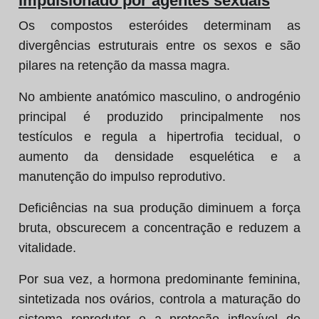
impulsionado por agentes sexuais
Os compostos esteróides determinam as
divergências estruturais entre os sexos e são
pilares na retenção da massa magra.
No ambiente anatómico masculino, o androgénio
principal é produzido principalmente nos
testículos e regula a hipertrofia tecidual, o
aumento da densidade esquelética e a
manutenção do impulso reprodutivo.
Deficiências na sua produção diminuem a força
bruta, obscurecem a concentração e reduzem a
vitalidade.
Por sua vez, a hormona predominante feminina,
sintetizada nos ovários, controla a maturação do