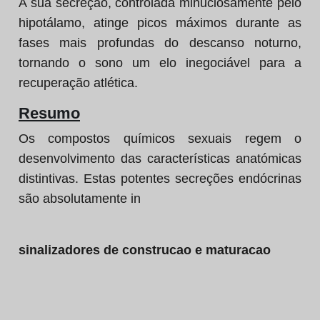
A sua secreção, controlada minuciosamente pelo
hipotálamo, atinge picos máximos durante as
fases mais profundas do descanso noturno,
tornando o sono um elo inegociável para a
recuperação atlética.
Resumo
Os compostos químicos sexuais regem o
desenvolvimento das características anatómicas
distintivas. Estas potentes secreções endócrinas
são absolutamente in
sinalizadores de construcao e maturacao