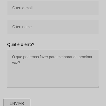
Qual é o erro?
ENVIAR