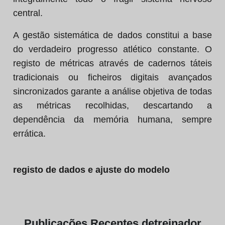
central.
A gestão sistemática de dados constitui a base
do verdadeiro progresso atlético constante. O
registo de métricas através de cadernos táteis
tradicionais ou ficheiros digitais avançados
sincronizados garante a análise objetiva de todas
as métricas recolhidas, descartando a
dependência da memória humana, sempre
errática.
registo de dados e ajuste do modelo
Publicações
Recentes de
treinador