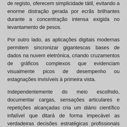
de registo, oferecem simplicidade tátil, evitando a
enorme distração gerada por ecrãs brilhantes
durante a concentração intensa exigida no
levantamento de pesos.
Por outro lado, as aplicações digitais modernas
permitem sincronizar gigantescas bases de
dados na nuvem eletrónica, criando cruzamentos
de gráficos complexos que evidenciam
visualmente picos de desempenho ou
estagnações invisíveis à primeira vista.
Independentemente do meio escolhido,
documentar cargas, sensações articulares e
repetições alcançadas cria um diário científico
infalível que ditará de forma impecável as
verdadeiras decisões estratégicas profissionais