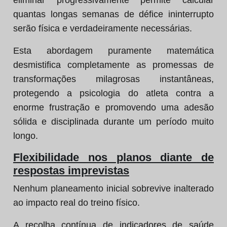
eliminar progressivamente permite calcular
quantas longas semanas de défice ininterrupto
serão física e verdadeiramente necessárias.
Esta abordagem puramente matemática
desmistifica completamente as promessas de
transformações milagrosas instantâneas,
protegendo a psicologia do atleta contra a
enorme frustração e promovendo uma adesão
sólida e disciplinada durante um período muito
longo.
Flexibilidade nos planos diante de
respostas imprevistas
Nenhum planeamento inicial sobrevive inalterado
ao impacto real do treino físico.
A recolha contínua de indicadores de saúde