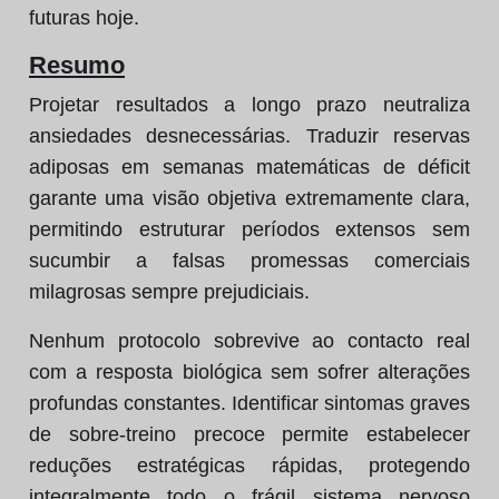
futuras hoje.
Resumo
Projetar resultados a longo prazo neutraliza
ansiedades desnecessárias. Traduzir reservas
adiposas em semanas matemáticas de déficit
garante uma visão objetiva extremamente clara,
permitindo estruturar períodos extensos sem
sucumbir a falsas promessas comerciais
milagrosas sempre prejudiciais.
Nenhum protocolo sobrevive ao contacto real
com a resposta biológica sem sofrer alterações
profundas constantes. Identificar sintomas graves
de sobre-treino precoce permite estabelecer
reduções estratégicas rápidas, protegendo
integralmente todo o frágil sistema nervoso