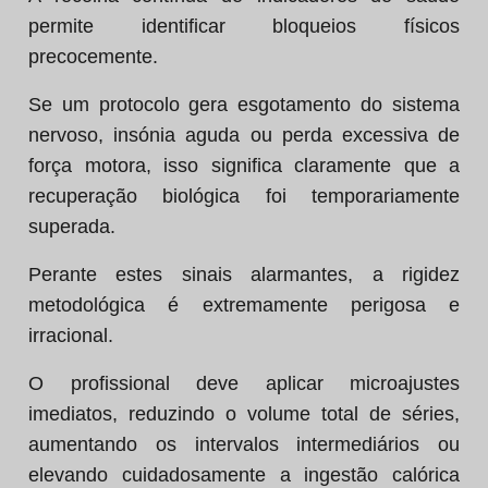
permite identificar bloqueios físicos
precocemente.
Se um protocolo gera esgotamento do sistema
nervoso, insónia aguda ou perda excessiva de
força motora, isso significa claramente que a
recuperação biológica foi temporariamente
superada.
Perante estes sinais alarmantes, a rigidez
metodológica é extremamente perigosa e
irracional.
O profissional deve aplicar microajustes
imediatos, reduzindo o volume total de séries,
aumentando os intervalos intermediários ou
elevando cuidadosamente a ingestão calórica