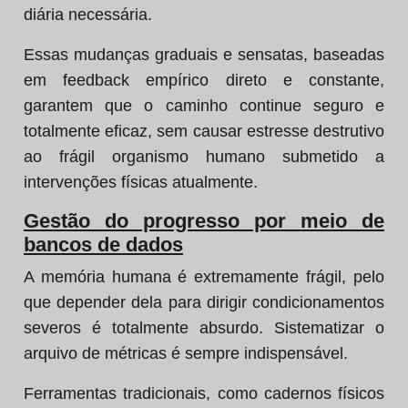
diária necessária.
Essas mudanças graduais e sensatas, baseadas
em feedback empírico direto e constante,
garantem que o caminho continue seguro e
totalmente eficaz, sem causar estresse destrutivo
ao frágil organismo humano submetido a
intervenções físicas atualmente.
Gestão do progresso por meio de
bancos de dados
A memória humana é extremamente frágil, pelo
que depender dela para dirigir condicionamentos
severos é totalmente absurdo. Sistematizar o
arquivo de métricas é sempre indispensável.
Ferramentas tradicionais, como cadernos físicos