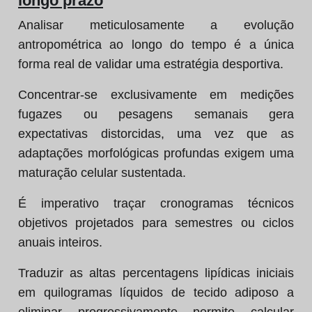
longo prazo
Analisar meticulosamente a evolução
antropométrica ao longo do tempo é a única
forma real de validar uma estratégia desportiva.
Concentrar-se exclusivamente em medições
fugazes ou pesagens semanais gera
expectativas distorcidas, uma vez que as
adaptações morfológicas profundas exigem uma
maturação celular sustentada.
É imperativo traçar cronogramas técnicos
objetivos projetados para semestres ou ciclos
anuais inteiros.
Traduzir as altas percentagens lipídicas iniciais
em quilogramas líquidos de tecido adiposo a