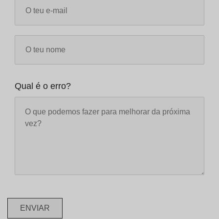
Qual é o erro?
ENVIAR