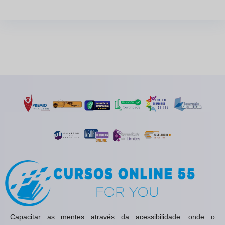
Capacitar as mentes através da acessibilidade: onde o