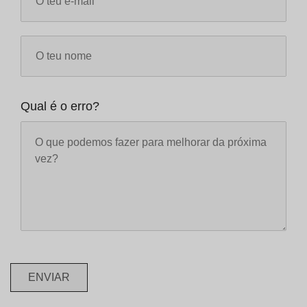
Qual é o erro?
ENVIAR