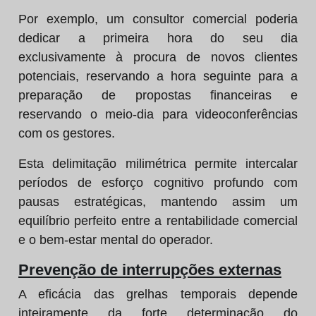
Por exemplo, um consultor comercial poderia
dedicar a primeira hora do seu dia
exclusivamente à procura de novos clientes
potenciais, reservando a hora seguinte para a
preparação de propostas financeiras e
reservando o meio-dia para videoconferências
com os gestores.
Esta delimitação milimétrica permite intercalar
períodos de esforço cognitivo profundo com
pausas estratégicas, mantendo assim um
equilíbrio perfeito entre a rentabilidade comercial
e o bem-estar mental do operador.
Prevenção de interrupções externas
A eficácia das grelhas temporais depende
inteiramente da forte determinação do