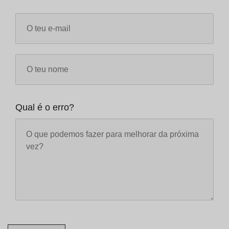
Qual é o erro?