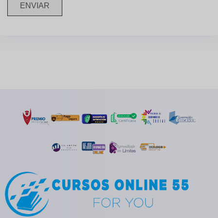
ENVIAR