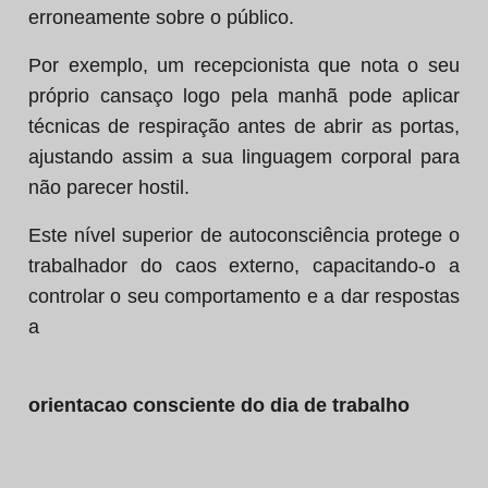
erroneamente sobre o público.
Por exemplo, um recepcionista que nota o seu
próprio cansaço logo pela manhã pode aplicar
técnicas de respiração antes de abrir as portas,
ajustando assim a sua linguagem corporal para
não parecer hostil.
Este nível superior de autoconsciência protege o
trabalhador do caos externo, capacitando-o a
controlar o seu comportamento e a dar respostas
a
orientacao consciente do dia de trabalho