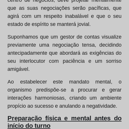
centro de negócios, deve projetar mentalmente
que as suas negociações serão pacíficas, que
agirá com um respeito inabalável e que o seu
estado de espírito se manterá jovial.
Suponhamos que um gestor de contas visualize
previamente uma negociação tensa, decidindo
antecipadamente que abordará as exigências do
seu interlocutor com paciência e um sorriso
amigável.
Ao estabelecer este mandato mental, o
organismo predispõe-se a procurar e gerar
interações harmoniosas, criando um ambiente
propício ao sucesso e anulando a negatividade.
Preparação física e mental antes do
início do turno