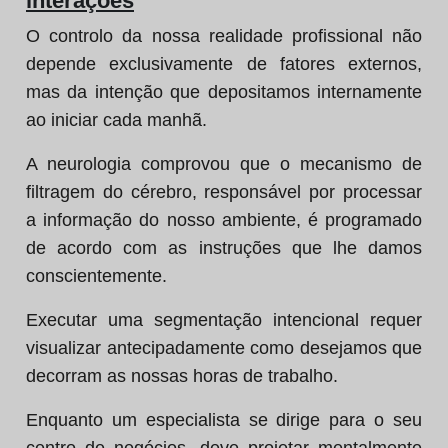
interações
O controlo da nossa realidade profissional não
depende exclusivamente de fatores externos,
mas da intenção que depositamos internamente
ao iniciar cada manhã.
A neurologia comprovou que o mecanismo de
filtragem do cérebro, responsável por processar
a informação do nosso ambiente, é programado
de acordo com as instruções que lhe damos
conscientemente.
Executar uma segmentação intencional requer
visualizar antecipadamente como desejamos que
decorram as nossas horas de trabalho.
Enquanto um especialista se dirige para o seu