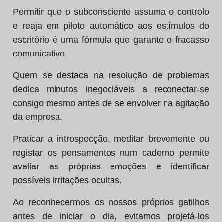
Permitir que o subconsciente assuma o controlo
e reaja em piloto automático aos estímulos do
escritório é uma fórmula que garante o fracasso
comunicativo.
Quem se destaca na resolução de problemas
dedica minutos inegociáveis a reconectar-se
consigo mesmo antes de se envolver na agitação
da empresa.
Praticar a introspecção, meditar brevemente ou
registar os pensamentos num caderno permite
avaliar as próprias emoções e identificar
possíveis irritações ocultas.
Ao reconhecermos os nossos próprios gatilhos
antes de iniciar o dia, evitamos projetá-los