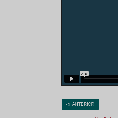
◁ ANTERIOR