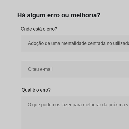
Há algum erro ou melhoria?
Onde está o erro?
Qual é o erro?