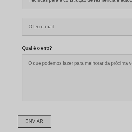
Qual é o erro?
ENVIAR