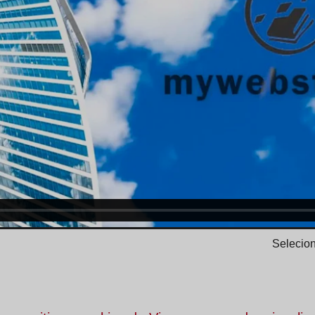
Selecion