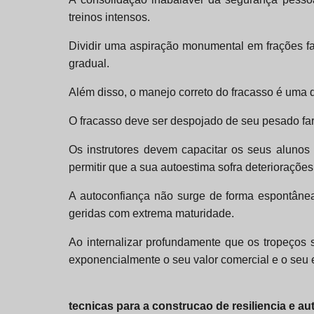
treinos intensos.
Dividir uma aspiração monumental em frações fac
gradual.
Além disso, o manejo correto do fracasso é uma 
O fracasso deve ser despojado de seu pesado far
Os instrutores devem capacitar os seus alunos 
permitir que a sua autoestima sofra deteriorações
A autoconfiança não surge de forma espontânea
geridas com extrema maturidade.
Ao internalizar profundamente que os tropeços 
exponencialmente o seu valor comercial e o seu
tecnicas para a construcao de resiliencia e a