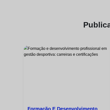
Public
Formação E Desenvolvimento