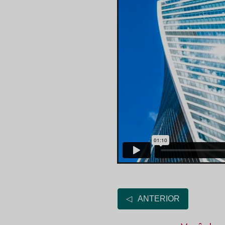
◁ ANTERIOR