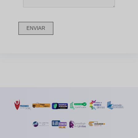
ENVIAR