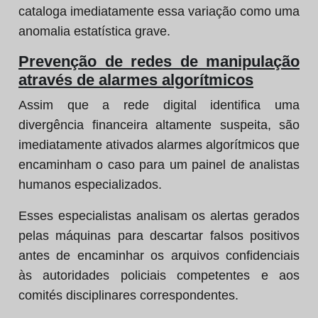
cataloga imediatamente essa variação como uma
anomalia estatística grave.
Prevenção de redes de manipulação
através de alarmes algorítmicos
Assim que a rede digital identifica uma
divergência financeira altamente suspeita, são
imediatamente ativados alarmes algorítmicos que
encaminham o caso para um painel de analistas
humanos especializados.
Esses especialistas analisam os alertas gerados
pelas máquinas para descartar falsos positivos
antes de encaminhar os arquivos confidenciais
às autoridades policiais competentes e aos
comités disciplinares correspondentes.