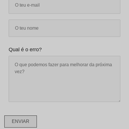
Qual é o erro?
ENVIAR