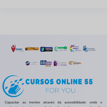
Capacitar as mentes através da acessibilidade: onde o