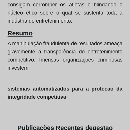
consigam corromper os atletas e blindando o
núcleo ético sobre o qual se sustenta toda a
indústria do entretenimento.
Resumo
A manipulação fraudulenta de resultados ameaça
gravemente a transparência do entretenimento
competitivo. Imensas organizações criminosas
investem
sistemas automatizados para a protecao da
integridade competitiva
Publicações
Recentes de
gestao