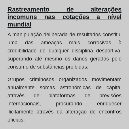
Rastreamento de alterações
incomuns nas cotações a nível
mundial
A manipulação deliberada de resultados constitui
uma das ameaças mais corrosivas à
credibilidade de qualquer disciplina desportiva,
superando até mesmo os danos gerados pelo
consumo de substâncias proibidas.
Grupos criminosos organizados movimentam
anualmente somas astronómicas de capital
através de plataformas de previsões
internacionais, procurando enriquecer
ilicitamente através da alteração de encontros
oficiais.