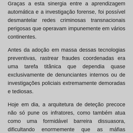
Graças a esta sinergia entre a aprendizagem
automática e a investigação forense, foi possível
desmantelar redes criminosas transnacionais
perigosas que operavam impunemente em vários
continentes.
Antes da adoção em massa dessas tecnologias
preventivas, rastrear fraudes coordenadas era
uma tarefa titânica que dependia quase
exclusivamente de denunciantes internos ou de
investigações policiais extremamente demoradas
e tediosas.
Hoje em dia, a arquitetura de deteção precoce
não só pune os infratores, como também atua
como uma formidável barreira dissuasora,
dificultando enormemente que as máfias