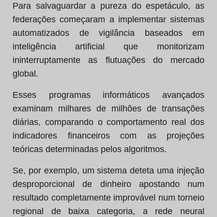
Para salvaguardar a pureza do espetáculo, as
federações começaram a implementar sistemas
automatizados de vigilância baseados em
inteligência artificial que monitorizam
ininterruptamente as flutuações do mercado
global.
Esses programas informáticos avançados
examinam milhares de milhões de transações
diárias, comparando o comportamento real dos
indicadores financeiros com as projeções
teóricas determinadas pelos algoritmos.
Se, por exemplo, um sistema deteta uma injeção
desproporcional de dinheiro apostando num
resultado completamente improvável num torneio
regional de baixa categoria, a rede neural