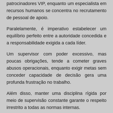
patrocinadores VIP, enquanto um especialista em
recursos humanos se concentra no recrutamento
de pessoal de apoio.
Paralelamente, é imperativo estabelecer um
equilíbrio perfeito entre a autoridade concedida e
a responsabilidade exigida a cada líder.
Um supervisor com poder excessivo, mas
poucas obrigações, tende a cometer graves
abusos operacionais, enquanto exigir metas sem
conceder capacidade de decisão gera uma
profunda frustração no trabalho.
Além disso, manter uma disciplina rígida por
meio de supervisão constante garante o respeito
irrestrito a todas as normas internas.