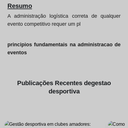
Resumo
A administração logística correta de qualquer
evento competitivo requer um pl
principios fundamentais na administracao de
eventos
Publicações
Recentes de
gestao
desportiva