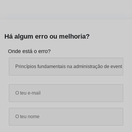
Há algum erro ou melhoria?
Onde está o erro?