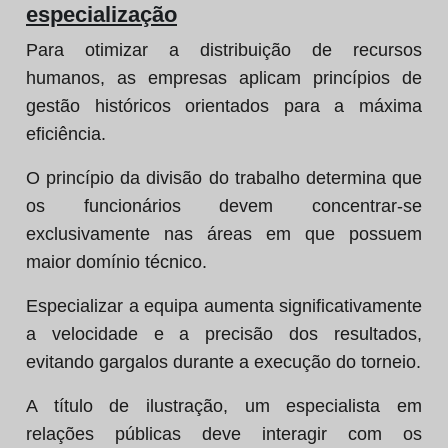
especialização
Para otimizar a distribuição de recursos
humanos, as empresas aplicam princípios de
gestão históricos orientados para a máxima
eficiência.
O princípio da divisão do trabalho determina que
os funcionários devem concentrar-se
exclusivamente nas áreas em que possuem
maior domínio técnico.
Especializar a equipa aumenta significativamente
a velocidade e a precisão dos resultados,
evitando gargalos durante a execução do torneio.
A título de ilustração, um especialista em
relações públicas deve interagir com os