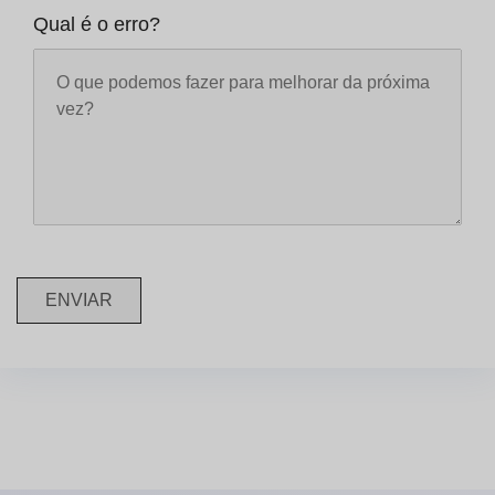
Qual é o erro?
ENVIAR