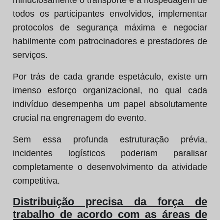
minuciosamente o transporte e a hospedagem de
todos os participantes envolvidos, implementar
protocolos de segurança máxima e negociar
habilmente com patrocinadores e prestadores de
serviços.
Por trás de cada grande espetáculo, existe um
imenso esforço organizacional, no qual cada
indivíduo desempenha um papel absolutamente
crucial na engrenagem do evento.
Sem essa profunda estruturação prévia,
incidentes logísticos poderiam paralisar
completamente o desenvolvimento da atividade
competitiva.
Distribuição precisa da força de
trabalho de acordo com as áreas de