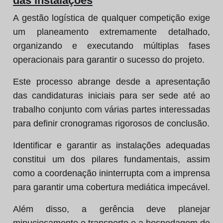
das instalações
A gestão logística de qualquer competição exige
um planeamento extremamente detalhado,
organizando e executando múltiplas fases
operacionais para garantir o sucesso do projeto.
Este processo abrange desde a apresentação
das candidaturas iniciais para ser sede até ao
trabalho conjunto com várias partes interessadas
para definir cronogramas rigorosos de conclusão.
Identificar e garantir as instalações adequadas
constitui um dos pilares fundamentais, assim
como a coordenação ininterrupta com a imprensa
para garantir uma cobertura mediática impecável.
Além disso, a gerência deve planejar