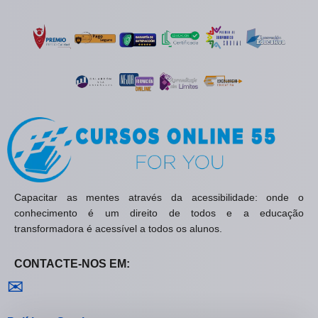
Capacitar as mentes através da acessibilidade: onde o
conhecimento é um direito de todos e a educação
transformadora é acessível a todos os alunos.
CONTACTE-NOS EM:
Contactar-nos
✉