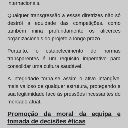
internacionais.
Qualquer transgressão a essas diretrizes não só
destrói a equidade das competições, como
também mina profundamente os alicerces
organizacionais do projeto a longo prazo.
Portanto, o estabelecimento de normas
transparentes é um requisito imperativo para
consolidar uma cultura saudável.
A integridade torna-se assim o ativo intangível
mais valioso de qualquer estrutura, protegendo a
sua legitimidade face às pressões incessantes do
mercado atual.
Promoção da moral da equipa e
tomada de decisões éticas