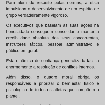
Para além do respeito pelas normas, a ética
impulsiona o desenvolvimento de um espírito de
grupo verdadeiramente vigoroso.
Os executivos que baseiam as suas ações na
honestidade conseguem consolidar e manter a
credibilidade absoluta dos seus concorrentes,
instrutores táticos, pessoal administrativo e
público em geral.
Esta dinâmica de confiança generalizada facilita
enormemente a resolução de conflitos internos.
Além disso, o quadro moral obriga os
responsáveis a priorizar o bem-estar físico e
psicológico de todos os atletas que compõem o
plantel.