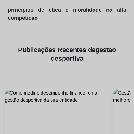
principios de etica e moralidade na alta
competicao
Publicações
Recentes de
gestao
desportiva