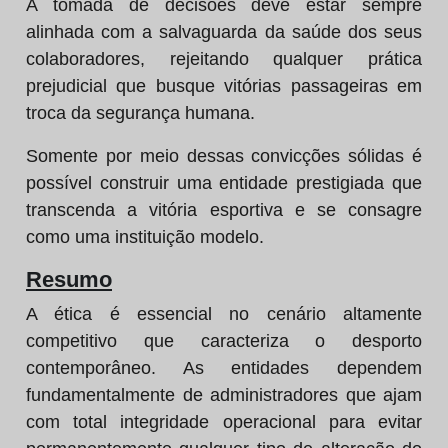
A tomada de decisões deve estar sempre
alinhada com a salvaguarda da saúde dos seus
colaboradores, rejeitando qualquer prática
prejudicial que busque vitórias passageiras em
troca da segurança humana.
Somente por meio dessas convicções sólidas é
possível construir uma entidade prestigiada que
transcenda a vitória esportiva e se consagre
como uma instituição modelo.
Resumo
A ética é essencial no cenário altamente
competitivo que caracteriza o desporto
contemporâneo. As entidades dependem
fundamentalmente de administradores que ajam
com total integridade operacional para evitar