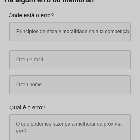
Onde está o erro?
Qual é o erro?