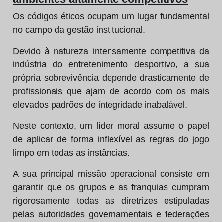
Os códigos éticos ocupam um lugar fundamental
no campo da gestão institucional.
Devido à natureza intensamente competitiva da
indústria do entretenimento desportivo, a sua
própria sobrevivência depende drasticamente de
profissionais que ajam de acordo com os mais
elevados padrões de integridade inabalável.
Neste contexto, um líder moral assume o papel
de aplicar de forma inflexível as regras do jogo
limpo em todas as instâncias.
A sua principal missão operacional consiste em
garantir que os grupos e as franquias cumpram
rigorosamente todas as diretrizes estipuladas
pelas autoridades governamentais e federações