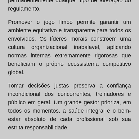
permanentemente qualquer tipo de alteração do
regulamento.
Promover o jogo limpo permite garantir um
ambiente equitativo e transparente para todos os
envolvidos. Os líderes morais constroem uma
cultura organizacional inabalável, aplicando
normas internas extremamente rigorosas que
beneficiam o próprio ecossistema competitivo
global.
Tomar decisões justas preserva a confiança
incondicional dos concorrentes, treinadores e
público em geral. Um grande gestor prioriza, em
todos os momentos, a saúde integral e o bem-
estar absoluto de cada profissional sob sua
estrita responsabilidade.