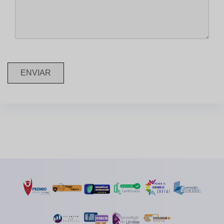
ENVIAR