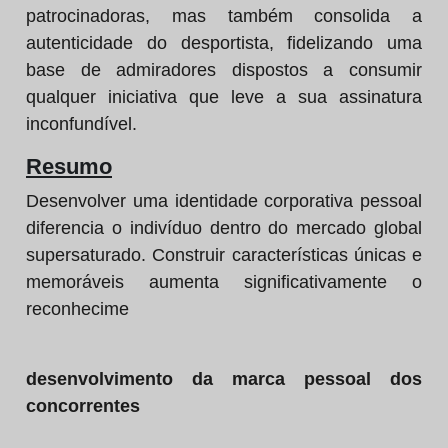
patrocinadoras, mas também consolida a
autenticidade do desportista, fidelizando uma
base de admiradores dispostos a consumir
qualquer iniciativa que leve a sua assinatura
inconfundível.
Resumo
Desenvolver uma identidade corporativa pessoal
diferencia o indivíduo dentro do mercado global
supersaturado. Construir características únicas e
memoráveis aumenta significativamente o
reconhecime
desenvolvimento da marca pessoal dos
concorrentes