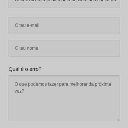
Qual é o erro?