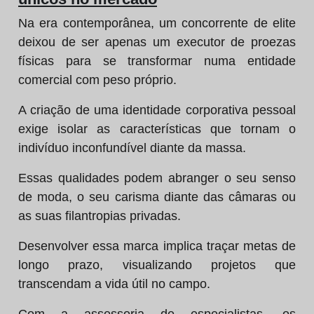
Na era contemporânea, um concorrente de elite
deixou de ser apenas um executor de proezas
físicas para se transformar numa entidade
comercial com peso próprio.
A criação de uma identidade corporativa pessoal
exige isolar as características que tornam o
indivíduo inconfundível diante da massa.
Essas qualidades podem abranger o seu senso
de moda, o seu carisma diante das câmaras ou
as suas filantropias privadas.
Desenvolver essa marca implica traçar metas de
longo prazo, visualizando projetos que
transcendam a vida útil no campo.