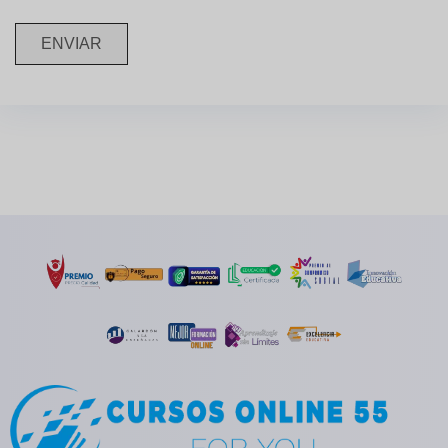
ENVIAR