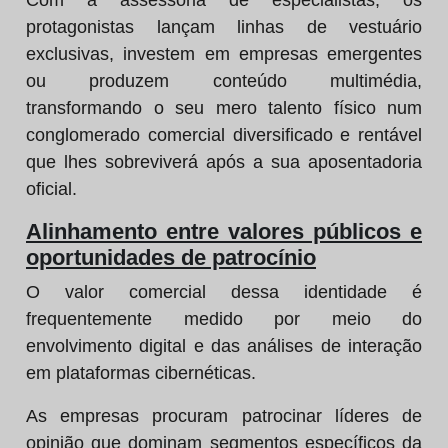
Com a assessoria de especialistas, os
protagonistas lançam linhas de vestuário
exclusivas, investem em empresas emergentes
ou produzem conteúdo multimédia,
transformando o seu mero talento físico num
conglomerado comercial diversificado e rentável
que lhes sobreviverá após a sua aposentadoria
oficial.
Alinhamento entre valores públicos e
oportunidades de patrocínio
O valor comercial dessa identidade é
frequentemente medido por meio do
envolvimento digital e das análises de interação
em plataformas cibernéticas.
As empresas procuram patrocinar líderes de
opinião que dominam segmentos específicos da