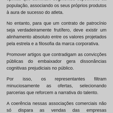
população, associando os seus próprios produtos
à aura de sucesso do atleta.
No entanto, para que um contrato de patrocínio
seja verdadeiramente frutífero, deve existir um
alinhamento absoluto entre os valores projetados
pela estrela e a filosofia da marca corporativa.
Promover artigos que contradigam as convicções
públicas do embaixador gera dissonâncias
cognitivas prejudiciais no público.
Por isso, os representantes filtram
minuciosamente as ofertas, selecionando
parcerias que reforcem a narrativa do talento.
A coerência nessas associações comerciais não
só dispara as vendas das empresas