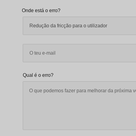
Onde está o erro?
Qual é o erro?