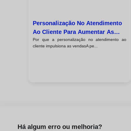
Personalização No Atendimento
Ao Cliente Para Aumentar As
Por que a personalização no atendimento ao
Vendas
cliente impulsiona as vendasA pe...
Há algum erro ou melhoria?