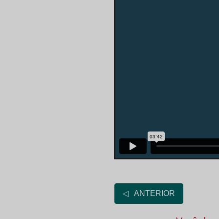
◁ ANTERIOR