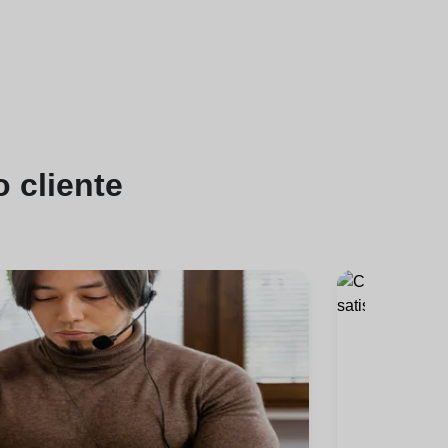
 cliente