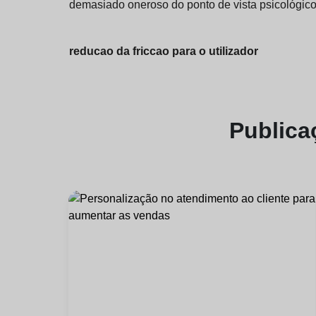
demasiado oneroso do ponto de vista psicológico
reducao da friccao para o utilizador
Public