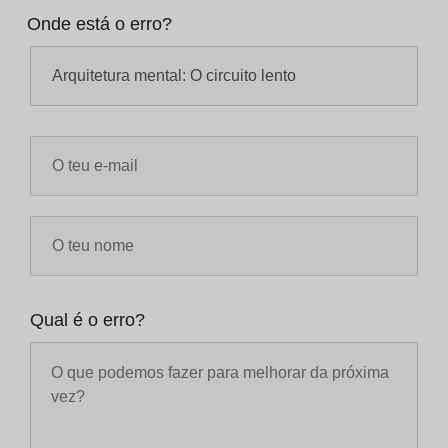
Onde está o erro?
Qual é o erro?