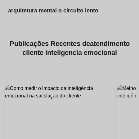
arquitetura mental o circuito lento
Publicações
Recentes de
atendimento
cliente inteligencia emocional