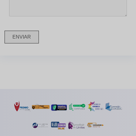
ENVIAR