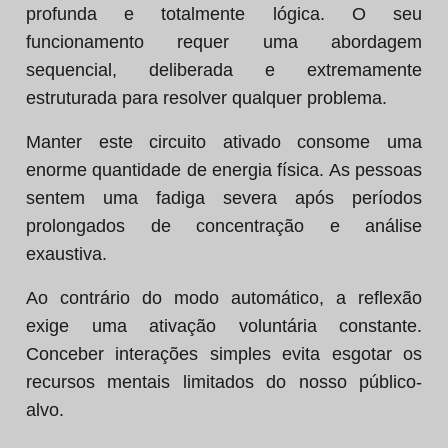
profunda e totalmente lógica. O seu
funcionamento requer uma abordagem
sequencial, deliberada e extremamente
estruturada para resolver qualquer problema.
Manter este circuito ativado consome uma
enorme quantidade de energia física. As pessoas
sentem uma fadiga severa após períodos
prolongados de concentração e análise
exaustiva.
Ao contrário do modo automático, a reflexão
exige uma ativação voluntária constante.
Conceber interações simples evita esgotar os
recursos mentais limitados do nosso público-
alvo.