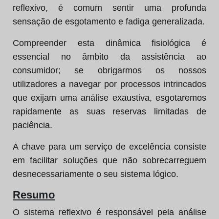
reflexivo, é comum sentir uma profunda
sensação de esgotamento e fadiga generalizada.
Compreender esta dinâmica fisiológica é
essencial no âmbito da assistência ao
consumidor; se obrigarmos os nossos
utilizadores a navegar por processos intrincados
que exijam uma análise exaustiva, esgotaremos
rapidamente as suas reservas limitadas de
paciência.
A chave para um serviço de excelência consiste
em facilitar soluções que não sobrecarreguem
desnecessariamente o seu sistema lógico.
Resumo
O sistema reflexivo é responsável pela análise