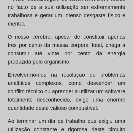
no facto de a sua utilização ser extremamente
trabalhosa e gerar um intenso desgaste físico e
mental.
O nosso cérebro, apesar de constituir apenas
três por cento da massa corporal total, chega a
consumir até vinte por cento da energia
produzida pelo organismo.
Envolvermo-nos na resolução de problemas
analíticos complexos, como desvendar um
conflito técnico ou aprender a utilizar um software
totalmente desconhecido, exige uma enorme
quantidade deste valioso combustível.
Ao terminar um dia de trabalho que exigiu uma
utilização constante e rigorosa deste circuito