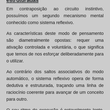
estruturadas
Em contraposição ao circuito instintivo,
possuímos um segundo mecanismo mental
conhecido como sistema reflexivo.
As características deste modo de pensamento
são diametralmente opostas: requer uma
ativação controlada e voluntária, o que significa
que temos de nos esforçar deliberadamente para
o utilizar.
Ao contrário dos saltos associativos do modo
automático, o sistema reflexivo opera de forma
dedutiva e estruturada, traçando uma linha de
raciocínio coerente para avançar de um conceito
para outro.