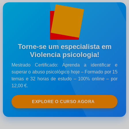
Torne-se um especialista em
Violencia psicologia!
Mestrado Certificado: Aprenda a identificar e
superar o abuso psicológico hoje – Formado por 15
temas e 32 horas de estudo – 100% online – por
12,00 €.
EXPLORE O CURSO AGORA