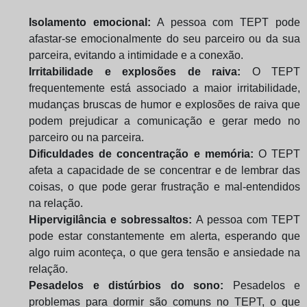
Isolamento emocional:
A pessoa com TEPT pode
afastar-se emocionalmente do seu parceiro ou da sua
parceira, evitando a intimidade e a conexão.
Irritabilidade e explosões de raiva:
O TEPT
frequentemente está associado a maior irritabilidade,
mudanças bruscas de humor e explosões de raiva que
podem prejudicar a comunicação e gerar medo no
parceiro ou na parceira.
Dificuldades de concentração e memória:
O TEPT
afeta a capacidade de se concentrar e de lembrar das
coisas, o que pode gerar frustração e mal-entendidos
na relação.
Hipervigilância e sobressaltos:
A pessoa com TEPT
pode estar constantemente em alerta, esperando que
algo ruim aconteça, o que gera tensão e ansiedade na
relação.
Pesadelos e distúrbios do sono:
Pesadelos e
problemas para dormir são comuns no TEPT, o que