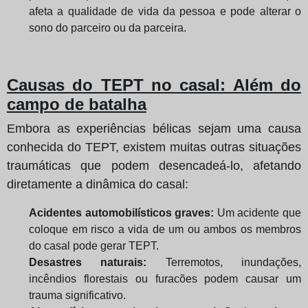
afeta a qualidade de vida da pessoa e pode alterar o
sono do parceiro ou da parceira.
Causas do TEPT no casal: Além do
campo de batalha
Embora as experiências bélicas sejam uma causa
conhecida do TEPT, existem muitas outras situações
traumáticas que podem desencadeá-lo, afetando
diretamente a dinâmica do casal:
Acidentes automobilísticos graves:
Um acidente que
coloque em risco a vida de um ou ambos os membros
do casal pode gerar TEPT.
Desastres naturais:
Terremotos, inundações,
incêndios florestais ou furacões podem causar um
trauma significativo.