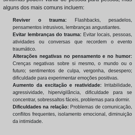
alguns dos mais comuns incluem:
Reviver o trauma:
Flashbacks, pesadelos,
pensamentos intrusivos, lembranças angustiantes.
Evitar lembranças do trauma:
Evitar locais, pessoas,
atividades ou conversas que recordem o evento
traumático.
Alterações negativas no pensamento e no humor:
Crenças negativas sobre si mesmo, o mundo ou o
futuro; sentimentos de culpa, vergonha, desespero;
dificuldade para experimentar emoções positivas.
Aumento da excitação e reatividade:
Irritabilidade,
agressividade, hipervigilância, dificuldade para se
concentrar, sobressaltos fáceis, problemas para dormir.
Dificuldades na relação:
Problemas de comunicação,
conflitos frequentes, isolamento emocional, diminuição
da intimidade.