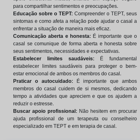
para compartilhar sentimentos e preocupações.
Educação sobre o TEPT:
Compreender o TEPT, seus
sintomas e como afeta a relação pode ajudar o casal a
enfrentar a situação de maneira mais eficaz.
Comunicação aberta e honesta:
É importante que o
casal se comunique de forma aberta e honesta sobre
seus sentimentos, necessidades e expectativas.
Estabelecer limites saudáveis:
É fundamental
estabelecer limites saudáveis para proteger o bem-
estar emocional de ambos os membros do casal.
Praticar o autocuidado:
É importante que ambos
membros do casal cuidem de si mesmos, dedicando
tempo a atividades que apreciem e que os ajudem a
reduzir o estresse.
Buscar apoio profissional:
Não hesitem em procurar
ajuda profissional de um terapeuta ou conselheiro
especializado em TEPT e em terapia de casal.