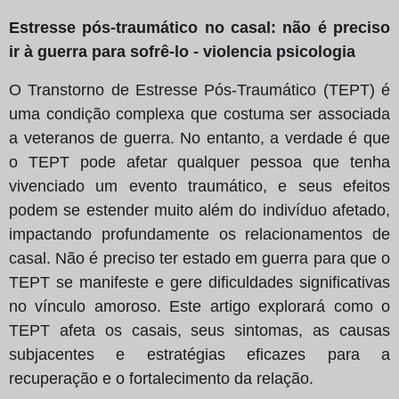
Estresse pós-traumático no casal: não é preciso
ir à guerra para sofrê-lo - violencia psicologia
O Transtorno de Estresse Pós-Traumático (TEPT) é
uma condição complexa que costuma ser associada
a veteranos de guerra. No entanto, a verdade é que
o TEPT pode afetar qualquer pessoa que tenha
vivenciado um evento traumático, e seus efeitos
podem se estender muito além do indivíduo afetado,
impactando profundamente os relacionamentos de
casal. Não é preciso ter estado em guerra para que o
TEPT se manifeste e gere dificuldades significativas
no vínculo amoroso. Este artigo explorará como o
TEPT afeta os casais, seus sintomas, as causas
subjacentes e estratégias eficazes para a
recuperação e o fortalecimento da relação.