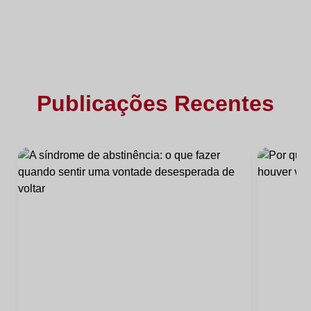
Publicações Recentes