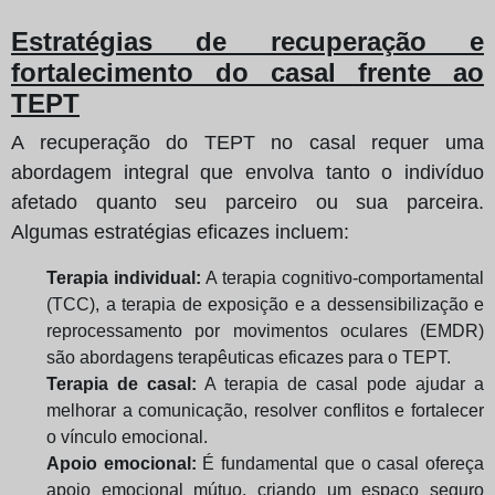
Estratégias de recuperação e
fortalecimento do casal frente ao
TEPT
A recuperação do TEPT no casal requer uma
abordagem integral que envolva tanto o indivíduo
afetado quanto seu parceiro ou sua parceira.
Algumas estratégias eficazes incluem:
Terapia individual:
A terapia cognitivo-comportamental
(TCC), a terapia de exposição e a dessensibilização e
reprocessamento por movimentos oculares (EMDR)
são abordagens terapêuticas eficazes para o TEPT.
Terapia de casal:
A terapia de casal pode ajudar a
melhorar a comunicação, resolver conflitos e fortalecer
o vínculo emocional.
Apoio emocional:
É fundamental que o casal ofereça
apoio emocional mútuo, criando um espaço seguro