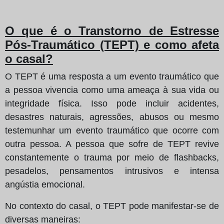
O que é o Transtorno de Estresse
Pós-Traumático (TEPT) e como afeta
o casal?
O TEPT é uma resposta a um evento traumático que
a pessoa vivencia como uma ameaça à sua vida ou
integridade física. Isso pode incluir acidentes,
desastres naturais, agressões, abusos ou mesmo
testemunhar um evento traumático que ocorre com
outra pessoa. A pessoa que sofre de TEPT revive
constantemente o trauma por meio de flashbacks,
pesadelos, pensamentos intrusivos e intensa
angústia emocional.
No contexto do casal, o TEPT pode manifestar-se de
diversas maneiras: