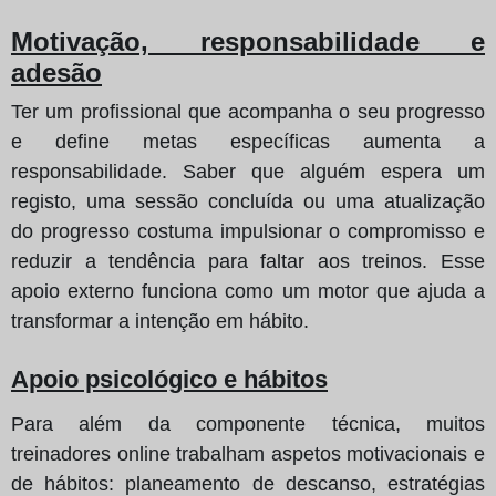
Motivação, responsabilidade e
adesão
Ter um profissional que acompanha o seu progresso
e define metas específicas aumenta a
responsabilidade. Saber que alguém espera um
registo, uma sessão concluída ou uma atualização
do progresso costuma impulsionar o compromisso e
reduzir a tendência para faltar aos treinos. Esse
apoio externo funciona como um motor que ajuda a
transformar a intenção em hábito.
Apoio psicológico e hábitos
Para além da componente técnica, muitos
treinadores online trabalham aspetos motivacionais e
de hábitos: planeamento de descanso, estratégias