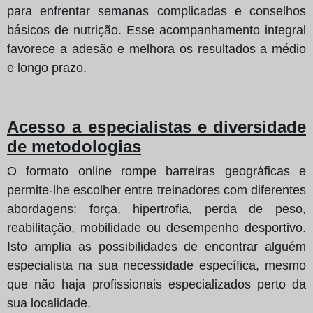
para enfrentar semanas complicadas e conselhos
básicos de nutrição. Esse acompanhamento integral
favorece a adesão e melhora os resultados a médio
e longo prazo.
Acesso a especialistas e diversidade
de metodologias
O formato online rompe barreiras geográficas e
permite-lhe escolher entre treinadores com diferentes
abordagens: força, hipertrofia, perda de peso,
reabilitação, mobilidade ou desempenho desportivo.
Isto amplia as possibilidades de encontrar alguém
especialista na sua necessidade específica, mesmo
que não haja profissionais especializados perto da
sua localidade.