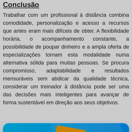
Conclusão
Trabalhar com um profissional à distância combina
comodidade, personalização e acesso a recursos
que antes eram mais difíceis de obter. A flexibilidade
horária, o acompanhamento constante, a
possibilidade de poupar dinheiro e a ampla oferta de
especializações tornam esta modalidade numa
alternativa sólida para muitas pessoas. Se procura
compromisso, adaptabilidade e resultados
mensuráveis sem abdicar da qualidade técnica,
considerar um treinador à distância pode ser uma
das decisões mais inteligentes para avançar de
forma sustentável em direção aos seus objetivos.