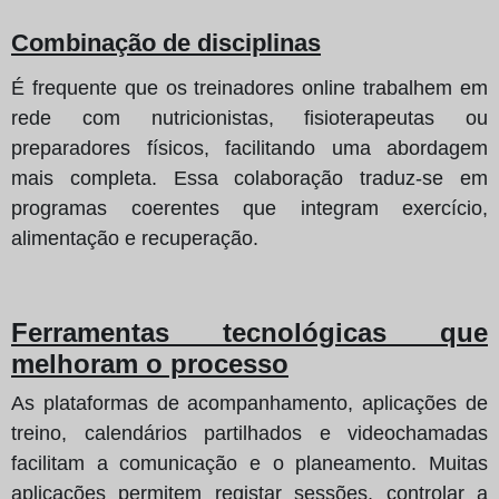
Combinação de disciplinas
É frequente que os treinadores online trabalhem em
rede com nutricionistas, fisioterapeutas ou
preparadores físicos, facilitando uma abordagem
mais completa. Essa colaboração traduz-se em
programas coerentes que integram exercício,
alimentação e recuperação.
Ferramentas tecnológicas que
melhoram o processo
As plataformas de acompanhamento, aplicações de
treino, calendários partilhados e videochamadas
facilitam a comunicação e o planeamento. Muitas
aplicações permitem registar sessões, controlar a