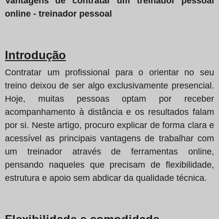
Vantagens de contratar um treinador pessoal
online - treinador pessoal
Introdução
Contratar um profissional para o orientar no seu
treino deixou de ser algo exclusivamente presencial.
Hoje, muitas pessoas optam por receber
acompanhamento à distância e os resultados falam
por si. Neste artigo, procuro explicar de forma clara e
acessível as principais vantagens de trabalhar com
um treinador através de ferramentas online,
pensando naqueles que precisam de flexibilidade,
estrutura e apoio sem abdicar da qualidade técnica.