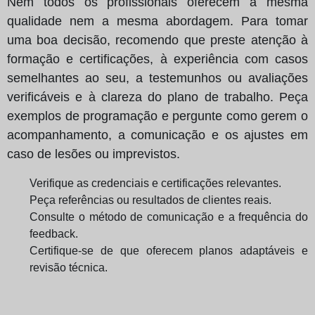
Nem todos os profissionais oferecem a mesma
qualidade nem a mesma abordagem. Para tomar
uma boa decisão, recomendo que preste atenção à
formação e certificações, à experiência com casos
semelhantes ao seu, a testemunhos ou avaliações
verificáveis e à clareza do plano de trabalho. Peça
exemplos de programação e pergunte como gerem o
acompanhamento, a comunicação e os ajustes em
caso de lesões ou imprevistos.
Verifique as credenciais e certificações relevantes.
Peça referências ou resultados de clientes reais.
Consulte o método de comunicação e a frequência do
feedback.
Certifique-se de que oferecem planos adaptáveis e
revisão técnica.