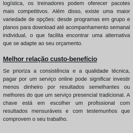
logística, os treinadores podem oferecer pacotes
mais competitivos. Além disso, existe uma maior
variedade de opções: desde programas em grupo e
planos para download até acompanhamento semanal
individual, o que facilita encontrar uma alternativa
que se adapte ao seu orçamento.
Melhor relação custo-benefício
Se prioriza a consistência e a qualidade técnica,
pagar por um serviço online pode significar investir
menos dinheiro por resultados semelhantes ou
melhores do que um serviço presencial tradicional. A
chave está em escolher um profissional com
resultados mensuráveis e com testemunhos que
comprovem o seu trabalho.