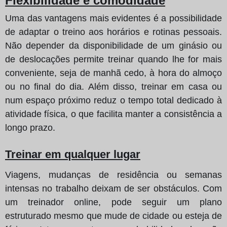
Flexibilidade e comodidade
Uma das vantagens mais evidentes é a possibilidade
de adaptar o treino aos horários e rotinas pessoais.
Não depender da disponibilidade de um ginásio ou
de deslocações permite treinar quando lhe for mais
conveniente, seja de manhã cedo, à hora do almoço
ou no final do dia. Além disso, treinar em casa ou
num espaço próximo reduz o tempo total dedicado à
atividade física, o que facilita manter a consistência a
longo prazo.
Treinar em qualquer lugar
Viagens, mudanças de residência ou semanas
intensas no trabalho deixam de ser obstáculos. Com
um treinador online, pode seguir um plano
estruturado mesmo que mude de cidade ou esteja de