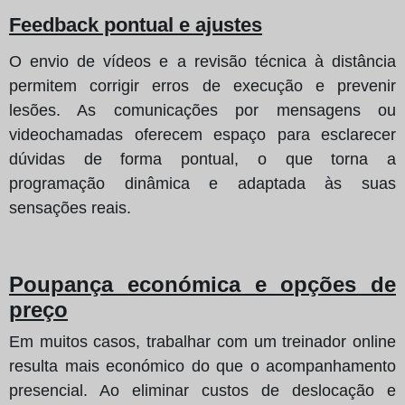
Feedback pontual e ajustes
O envio de vídeos e a revisão técnica à distância
permitem corrigir erros de execução e prevenir
lesões. As comunicações por mensagens ou
videochamadas oferecem espaço para esclarecer
dúvidas de forma pontual, o que torna a
programação dinâmica e adaptada às suas
sensações reais.
Poupança económica e opções de
preço
Em muitos casos, trabalhar com um treinador online
resulta mais económico do que o acompanhamento
presencial. Ao eliminar custos de deslocação e