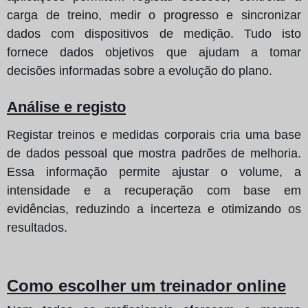
carga de treino, medir o progresso e sincronizar
dados com dispositivos de medição. Tudo isto
fornece dados objetivos que ajudam a tomar
decisões informadas sobre a evolução do plano.
Análise e registo
Registar treinos e medidas corporais cria uma base
de dados pessoal que mostra padrões de melhoria.
Essa informação permite ajustar o volume, a
intensidade e a recuperação com base em
evidências, reduzindo a incerteza e otimizando os
resultados.
Como escolher um treinador online