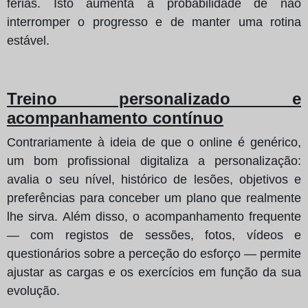
férias. Isto aumenta a probabilidade de não
interromper o progresso e de manter uma rotina
estável.
Treino personalizado e
acompanhamento contínuo
Contrariamente à ideia de que o online é genérico,
um bom profissional digitaliza a personalização:
avalia o seu nível, histórico de lesões, objetivos e
preferências para conceber um plano que realmente
lhe sirva. Além disso, o acompanhamento frequente
— com registos de sessões, fotos, vídeos e
questionários sobre a perceção do esforço — permite
ajustar as cargas e os exercícios em função da sua
evolução.