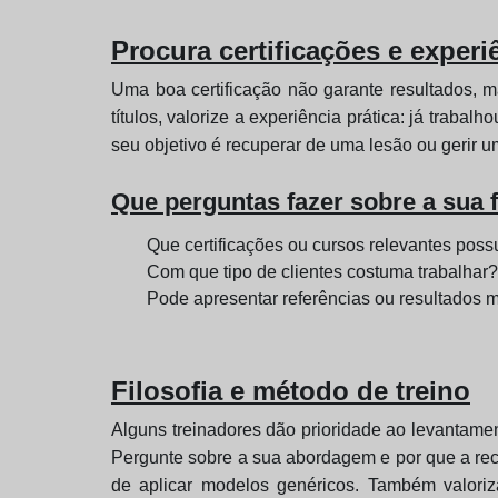
Procura certificações e experi
Uma boa certificação não garante resultados, m
títulos, valorize a experiência prática: já tra
seu objetivo é recuperar de uma lesão ou gerir 
Que perguntas fazer sobre a sua
Que certificações ou cursos relevantes poss
Com que tipo de clientes costuma trabalhar?
Pode apresentar referências ou resultados 
Filosofia e método de treino
Alguns treinadores dão prioridade ao levantamen
Pergunte sobre a sua abordagem e por que a rec
de aplicar modelos genéricos. Também valoriza