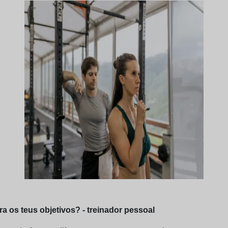
a os teus objetivos? - treinador pessoal