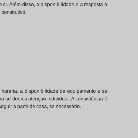
si. Além disso, a disponibilidade e a resposta a
construtivo.
e horária, a disponibilidade de equipamento e se
u se dedica atenção individual. A consistência é
eguir a partir de casa, se necessário.