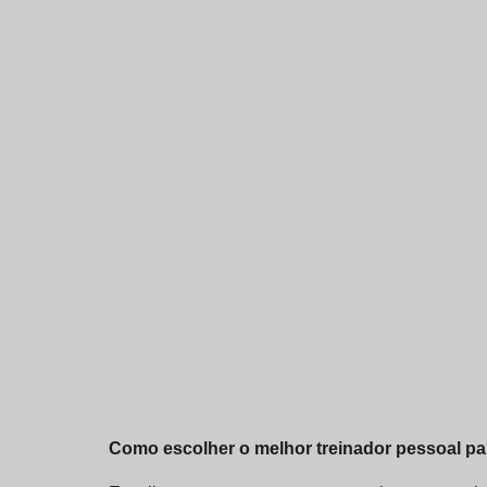
Como escolher o melhor treinador pessoal par