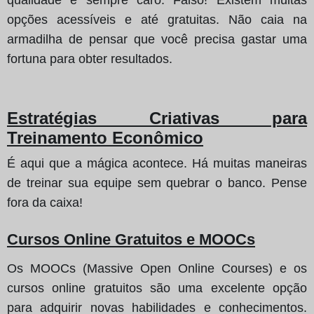
opções acessíveis e até gratuitas. Não caia na
armadilha de pensar que você precisa gastar uma
fortuna para obter resultados.
Estratégias Criativas para
Treinamento Econômico
É aqui que a mágica acontece. Há muitas maneiras
de treinar sua equipe sem quebrar o banco. Pense
fora da caixa!
Cursos Online Gratuitos e MOOCs
Os MOOCs (Massive Open Online Courses) e os
cursos online gratuitos são uma excelente opção
para adquirir novas habilidades e conhecimentos.