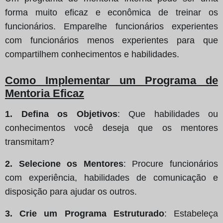
forma muito eficaz e econômica de treinar os
funcionários. Emparelhe funcionários experientes
com funcionários menos experientes para que
compartilhem conhecimentos e habilidades.
Como Implementar um Programa de
Mentoria Eficaz
1. Defina os Objetivos
: Que habilidades ou
conhecimentos você deseja que os mentores
transmitam?
2. Selecione os Mentores
: Procure funcionários
com experiência, habilidades de comunicação e
disposição para ajudar os outros.
3. Crie um Programa Estruturado
: Estabeleça