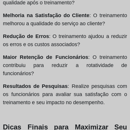
qualidade após o treinamento?
Melhoria na Satisfação do Cliente
: O treinamento
melhorou a qualidade do serviço ao cliente?
Redução de Erros
: O treinamento ajudou a reduzir
os erros e os custos associados?
Maior Retenção de Funcionários
: O treinamento
contribuiu para reduzir a rotatividade de
funcionários?
Resultados de Pesquisas
: Realize pesquisas com
os funcionários para avaliar sua satisfação com o
treinamento e seu impacto no desempenho.
Dicas Finais para Maximizar Seu