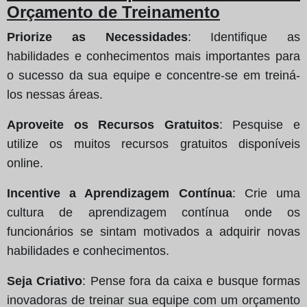
Orçamento de Treinamento
Priorize as Necessidades
: Identifique as
habilidades e conhecimentos mais importantes para
o sucesso da sua equipe e concentre-se em treiná-
los nessas áreas.
Aproveite os Recursos Gratuitos
: Pesquise e
utilize os muitos recursos gratuitos disponíveis
online.
Incentive a Aprendizagem Contínua
: Crie uma
cultura de aprendizagem contínua onde os
funcionários se sintam motivados a adquirir novas
habilidades e conhecimentos.
Seja Criativo
: Pense fora da caixa e busque formas
inovadoras de treinar sua equipe com um orçamento