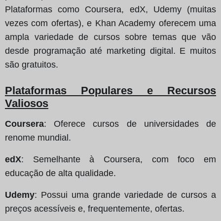
Plataformas como Coursera, edX, Udemy (muitas
vezes com ofertas), e Khan Academy oferecem uma
ampla variedade de cursos sobre temas que vão
desde programação até marketing digital. E muitos
são gratuitos.
Plataformas Populares e Recursos
Valiosos
Coursera
: Oferece cursos de universidades de
renome mundial.
edX
: Semelhante à Coursera, com foco em
educação de alta qualidade.
Udemy
: Possui uma grande variedade de cursos a
preços acessíveis e, frequentemente, ofertas.