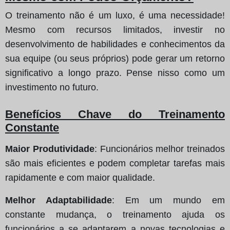
O treinamento não é um luxo, é uma necessidade!
Mesmo com recursos limitados, investir no
desenvolvimento de habilidades e conhecimentos da
sua equipe (ou seus próprios) pode gerar um retorno
significativo a longo prazo. Pense nisso como um
investimento no futuro.
Benefícios Chave do Treinamento
Constante
Maior Produtividade
: Funcionários melhor treinados
são mais eficientes e podem completar tarefas mais
rapidamente e com maior qualidade.
Melhor Adaptabilidade
: Em um mundo em
constante mudança, o treinamento ajuda os
funcionários a se adaptarem a novas tecnologias e