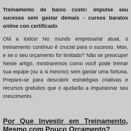
Treinamento de baixo custo: impulse seu
sucesso sem gastar demais - cursos baratos
online con certificado
Olá a todos! No mundo empresarial atual, o
treinamento contínuo é crucial para o sucesso. Mas,
e se o seu orçamento for limitado? Não se preocupe!
Neste artigo, mostraremos como você pode treinar
sua equipe (ou a si mesmo) sem gastar uma fortuna.
Prepare-se para descobrir estratégias criativas e
recursos gratuitos que o ajudarão a impulsionar seu
crescimento.
Por Que Investir em Treinamento,
Mesmo com Pouco Orçamento?