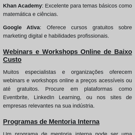
Khan Academy
: Excelente para temas básicos como
matemática e ciências.
Google Ativa
: Oferece cursos gratuitos sobre
marketing digital e habilidades profissionais.
Webinars e Workshops Online de Baixo
Custo
Muitos especialistas e organizações oferecem
webinars e workshops online a preços acessíveis ou
até gratuitos. Procure em plataformas como
Eventbrite, LinkedIn Learning, ou nos sites de
empresas relevantes na sua indústria.
Programas de Mentoria Interna
Um programa de mentoria interna pode ser uma