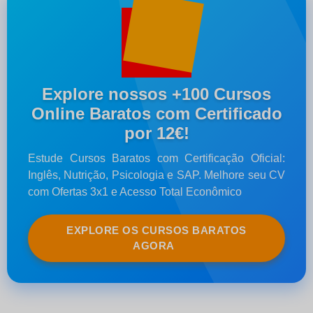
Explore nossos +100 Cursos
Online Baratos com Certificado
por 12€!
Estude Cursos Baratos com Certificação Oficial:
Inglês, Nutrição, Psicologia e SAP. Melhore seu CV
com Ofertas 3x1 e Acesso Total Econômico
EXPLORE OS CURSOS BARATOS
AGORA