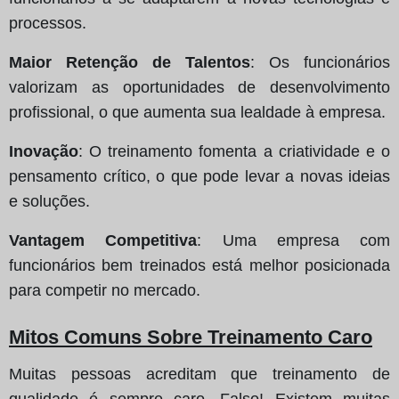
processos.
Maior Retenção de Talentos
: Os funcionários
valorizam as oportunidades de desenvolvimento
profissional, o que aumenta sua lealdade à empresa.
Inovação
: O treinamento fomenta a criatividade e o
pensamento crítico, o que pode levar a novas ideias
e soluções.
Vantagem Competitiva
: Uma empresa com
funcionários bem treinados está melhor posicionada
para competir no mercado.
Mitos Comuns Sobre Treinamento Caro
Muitas pessoas acreditam que treinamento de
qualidade é sempre caro. Falso! Existem muitas