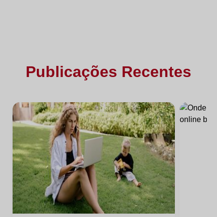
Publicações Recentes