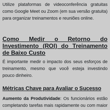
Utilize plataformas de videoconferência gratuitas
como Google Meet ou Zoom (em sua versão gratuita)
para organizar treinamentos e reuniões online.
Como Medir o Retorno do
Investimento (ROI) do Treinamento
de Baixo Custo
É importante medir o impacto dos seus esforços de
treinamento, mesmo que você esteja investindo
pouco dinheiro.
Métricas Chave para Avaliar o Sucesso
Aumento da Produtividade
: Os funcionários estão
completando tarefas mais rapidamente ou com maior