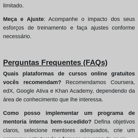
limitado.
Meça e Ajuste
: Acompanhe o impacto dos seus
esforços de treinamento e faça ajustes conforme
necessário.
Perguntas Frequentes (FAQs)
Quais plataformas de cursos online gratuitos
vocês recomendam?
Recomendamos Coursera,
edX, Google Ativa e Khan Academy, dependendo da
área de conhecimento que lhe interessa.
Como posso implementar um programa de
mentoria interna bem-sucedido?
Defina objetivos
claros, selecione mentores adequados, crie um