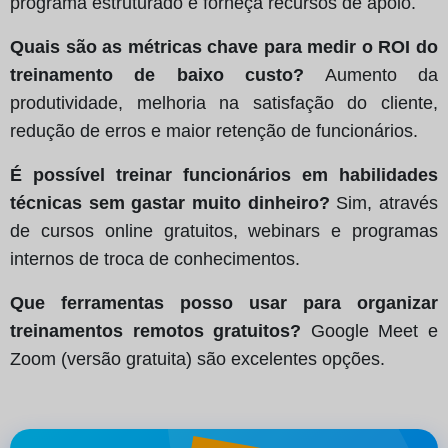
programa estruturado e forneça recursos de apoio.
Quais são as métricas chave para medir o ROI do
treinamento de baixo custo?
Aumento da
produtividade, melhoria na satisfação do cliente,
redução de erros e maior retenção de funcionários.
É possível treinar funcionários em habilidades
técnicas sem gastar muito dinheiro?
Sim, através
de cursos online gratuitos, webinars e programas
internos de troca de conhecimentos.
Que ferramentas posso usar para organizar
treinamentos remotos gratuitos?
Google Meet e
Zoom (versão gratuita) são excelentes opções.