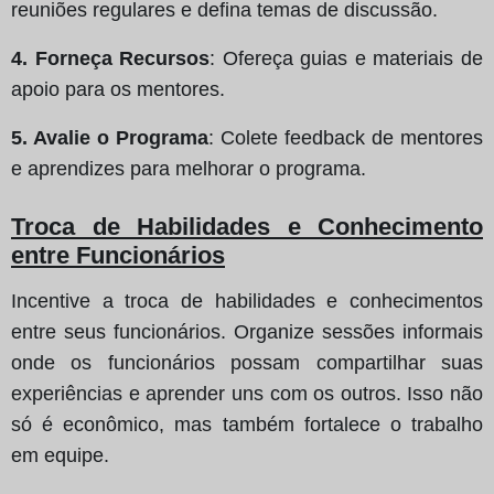
reuniões regulares e defina temas de discussão.
4. Forneça Recursos
: Ofereça guias e materiais de
apoio para os mentores.
5. Avalie o Programa
: Colete feedback de mentores
e aprendizes para melhorar o programa.
Troca de Habilidades e Conhecimento
entre Funcionários
Incentive a troca de habilidades e conhecimentos
entre seus funcionários. Organize sessões informais
onde os funcionários possam compartilhar suas
experiências e aprender uns com os outros. Isso não
só é econômico, mas também fortalece o trabalho
em equipe.