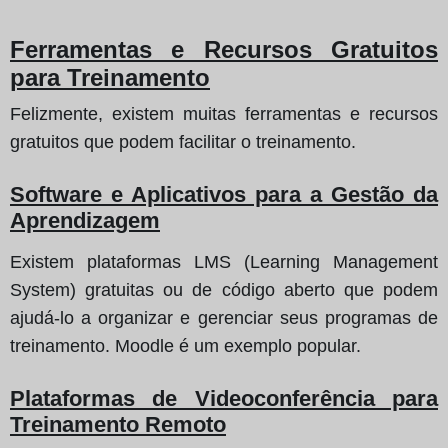
Ferramentas e Recursos Gratuitos
para Treinamento
Felizmente, existem muitas ferramentas e recursos
gratuitos que podem facilitar o treinamento.
Software e Aplicativos para a Gestão da
Aprendizagem
Existem plataformas LMS (Learning Management
System) gratuitas ou de código aberto que podem
ajudá-lo a organizar e gerenciar seus programas de
treinamento. Moodle é um exemplo popular.
Plataformas de Videoconferência para
Treinamento Remoto