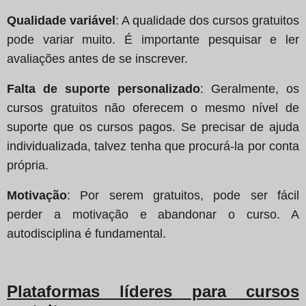
Qualidade variável
: A qualidade dos cursos gratuitos
pode variar muito. É importante pesquisar e ler
avaliações antes de se inscrever.
Falta de suporte personalizado
: Geralmente, os
cursos gratuitos não oferecem o mesmo nível de
suporte que os cursos pagos. Se precisar de ajuda
individualizada, talvez tenha que procurá-la por conta
própria.
Motivação
: Por serem gratuitos, pode ser fácil
perder a motivação e abandonar o curso. A
autodisciplina é fundamental.
Plataformas líderes para cursos