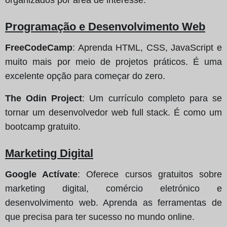
Programação e Desenvolvimento Web
FreeCodeCamp
: Aprenda HTML, CSS, JavaScript e
muito mais por meio de projetos práticos. É uma
excelente opção para começar do zero.
The Odin Project
: Um currículo completo para se
tornar um desenvolvedor web full stack. É como um
bootcamp gratuito.
Marketing Digital
Google Actívate
: Oferece cursos gratuitos sobre
marketing digital, comércio eletrónico e
desenvolvimento web. Aprenda as ferramentas de
que precisa para ter sucesso no mundo online.