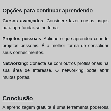
Opções para continuar aprendendo
Cursos avançados
: Considere fazer cursos pagos
para aprofundar-se no tema.
Projetos pessoais
: Aplique o que aprendeu criando
projetos pessoais. É a melhor forma de consolidar
seus conhecimentos.
Networking
: Conecte-se com outros profissionais na
sua área de interesse. O networking pode abrir
muitas portas.
Conclusão
A aprendizagem gratuita é uma ferramenta poderosa