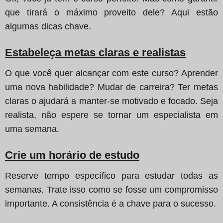
que tirará o máximo proveito dele? Aqui estão
algumas dicas chave.
Estabeleça metas claras e realistas
O que você quer alcançar com este curso? Aprender
uma nova habilidade? Mudar de carreira? Ter metas
claras o ajudará a manter-se motivado e focado. Seja
realista, não espere se tornar um especialista em
uma semana.
Crie um horário de estudo
Reserve tempo específico para estudar todas as
semanas. Trate isso como se fosse um compromisso
importante. A consistência é a chave para o sucesso.