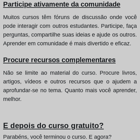
Participe ativamente da comunidade
Muitos cursos têm fóruns de discussão onde você
pode interagir com outros estudantes. Participe, faça
perguntas, compartilhe suas ideias e ajude os outros.
Aprender em comunidade é mais divertido e eficaz.
Procure recursos complementares
Não se limite ao material do curso. Procure livros,
artigos, vídeos e outros recursos que o ajudem a
aprofundar-se no tema. Quanto mais você aprender,
melhor.
E depois do curso gratuito?
Parabéns, você terminou o curso. E agora?