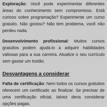
Exploração
: Você pode experimentar diferentes
áreas do conhecimento sem compromisso. Está
curioso sobre programação? Experimente um curso
gratuito. Não gostou? Não tem problema, você não
perdeu nada.
Desenvolvimento profissional
: Muitos cursos
gratuitos podem ajudá-lo a adquirir habilidades
valiosas para a sua carreira. Atualize o seu currículo
sem gastar um tostão.
Desvantagens a considerar
Falta de certificação
: Nem todos os cursos gratuitos
oferecem um certificado ao finalizar. Se precisar de
uma certificação oficial, talvez deva considerar
opções pagas.