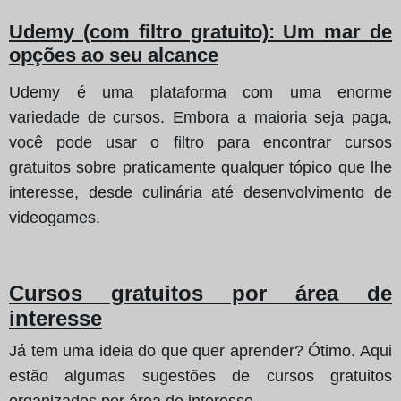
Udemy (com filtro gratuito): Um mar de
opções ao seu alcance
Udemy é uma plataforma com uma enorme
variedade de cursos. Embora a maioria seja paga,
você pode usar o filtro para encontrar cursos
gratuitos sobre praticamente qualquer tópico que lhe
interesse, desde culinária até desenvolvimento de
videogames.
Cursos gratuitos por área de
interesse
Já tem uma ideia do que quer aprender? Ótimo. Aqui
estão algumas sugestões de cursos gratuitos
organizados por área de interesse.