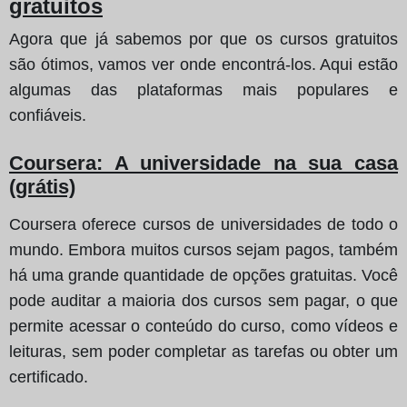
gratuitos
Agora que já sabemos por que os cursos gratuitos
são ótimos, vamos ver onde encontrá-los. Aqui estão
algumas das plataformas mais populares e
confiáveis.
Coursera: A universidade na sua casa
(grátis)
Coursera oferece cursos de universidades de todo o
mundo. Embora muitos cursos sejam pagos, também
há uma grande quantidade de opções gratuitas. Você
pode auditar a maioria dos cursos sem pagar, o que
permite acessar o conteúdo do curso, como vídeos e
leituras, sem poder completar as tarefas ou obter um
certificado.