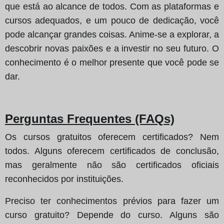
que está ao alcance de todos. Com as plataformas e
cursos adequados, e um pouco de dedicação, você
pode alcançar grandes coisas. Anime-se a explorar, a
descobrir novas paixões e a investir no seu futuro. O
conhecimento é o melhor presente que você pode se
dar.
Perguntas Frequentes (FAQs)
Os cursos gratuitos oferecem certificados? Nem
todos. Alguns oferecem certificados de conclusão,
mas geralmente não são certificados oficiais
reconhecidos por instituições.
Preciso ter conhecimentos prévios para fazer um
curso gratuito? Depende do curso. Alguns são