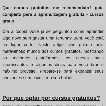
Que cursos gratuitos me recomendam? guia
completo para a aprendizagem gratuita - cursos
gratis
Olá a todos! Você já se perguntou como aprender
algo novo sem gastar uma fortuna? Bem, você está
no lugar certo! Neste artigo, vou guiá-lo pelo
maravilhoso mundo dos cursos gratuitos, mostrando
as melhores plataformas, os cursos mais
interessantes e algumas dicas para você tirar o
máximo proveito. Prepare-se para expandir seus
horizontes sem esvaziar o seu bolso!
Por que optar por cursos gratuitos?