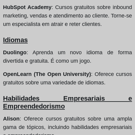
HubSpot Academy
: Cursos gratuitos sobre inbound
marketing, vendas e atendimento ao cliente. Torne-se
um especialista em atrair e reter clientes.
Idiomas
Duolingo
: Aprenda um novo idioma de forma
divertida e gratuita. É como um jogo.
OpenLearn (The Open University)
: Oferece cursos
gratuitos sobre uma variedade de idiomas.
Habilidades Empresariais e
Empreendedorismo
Alison
: Oferece cursos gratuitos sobre uma ampla
gama de tópicos, incluindo habilidades empresariais