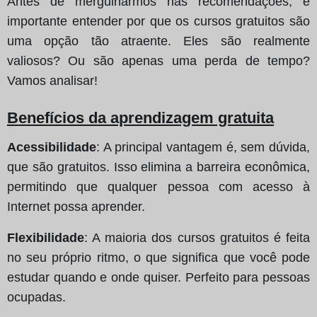
Antes de mergulharmos nas recomendações, é
importante entender por que os cursos gratuitos são
uma opção tão atraente. Eles são realmente
valiosos? Ou são apenas uma perda de tempo?
Vamos analisar!
Benefícios da aprendizagem gratuita
Acessibilidade
: A principal vantagem é, sem dúvida,
que são gratuitos. Isso elimina a barreira econômica,
permitindo que qualquer pessoa com acesso à
Internet possa aprender.
Flexibilidade
: A maioria dos cursos gratuitos é feita
no seu próprio ritmo, o que significa que você pode
estudar quando e onde quiser. Perfeito para pessoas
ocupadas.