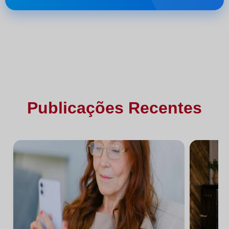
Publicações Recentes