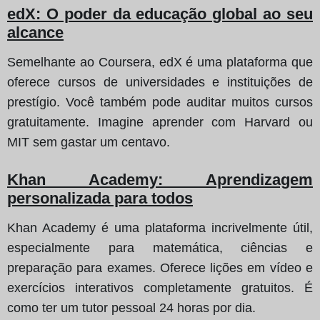
edX: O poder da educação global ao seu
alcance
Semelhante ao Coursera, edX é uma plataforma que
oferece cursos de universidades e instituições de
prestígio. Você também pode auditar muitos cursos
gratuitamente. Imagine aprender com Harvard ou
MIT sem gastar um centavo.
Khan Academy: Aprendizagem
personalizada para todos
Khan Academy é uma plataforma incrivelmente útil,
especialmente para matemática, ciências e
preparação para exames. Oferece lições em vídeo e
exercícios interativos completamente gratuitos. É
como ter um tutor pessoal 24 horas por dia.