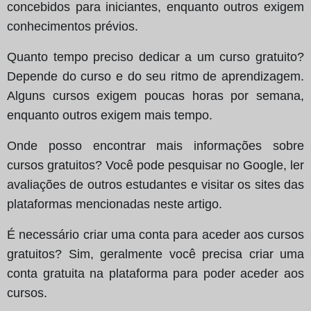
concebidos para iniciantes, enquanto outros exigem
conhecimentos prévios.
Quanto tempo preciso dedicar a um curso gratuito?
Depende do curso e do seu ritmo de aprendizagem.
Alguns cursos exigem poucas horas por semana,
enquanto outros exigem mais tempo.
Onde posso encontrar mais informações sobre
cursos gratuitos? Você pode pesquisar no Google, ler
avaliações de outros estudantes e visitar os sites das
plataformas mencionadas neste artigo.
É necessário criar uma conta para aceder aos cursos
gratuitos? Sim, geralmente você precisa criar uma
conta gratuita na plataforma para poder aceder aos
cursos.