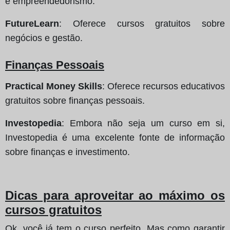
e empreendedorismo.
FutureLearn
: Oferece cursos gratuitos sobre
negócios e gestão.
Finanças Pessoais
Practical Money Skills
: Oferece recursos educativos
gratuitos sobre finanças pessoais.
Investopedia
: Embora não seja um curso em si,
Investopedia é uma excelente fonte de informação
sobre finanças e investimento.
Dicas para aproveitar ao máximo os
cursos gratuitos
Ok, você já tem o curso perfeito. Mas como garantir