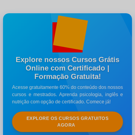
Explore nossos Cursos Grátis
Online com Certificado |
Formação Gratuita!
Acesse gratuitamente 60% do conteúdo dos nossos
cursos e mestrados. Aprenda psicologia, inglês e
nutrição com opção de certificado. Comece já!
EXPLORE OS CURSOS GRATUITOS
AGORA