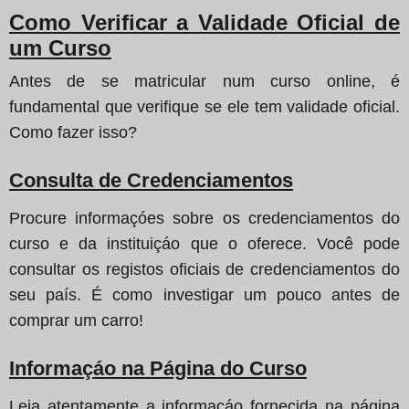
Como Verificar a Validade Oficial de
um Curso
Antes de se matricular num curso online, é
fundamental que verifique se ele tem validade oficial.
Como fazer isso?
Consulta de Credenciamentos
Procure informaçóes sobre os credenciamentos do
curso e da instituiçáo que o oferece. Você pode
consultar os registos oficiais de credenciamentos do
seu país. É como investigar um pouco antes de
comprar um carro!
Informaçáo na Página do Curso
Leia atentamente a informaçáo fornecida na página