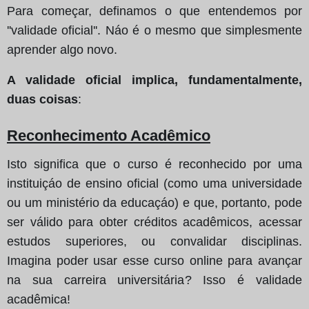
Para começar, definamos o que entendemos por
''validade oficial''. Náo é o mesmo que simplesmente
aprender algo novo.
A validade oficial implica, fundamentalmente,
duas coisas
:
Reconhecimento Acadêmico
Isto significa que o curso é reconhecido por uma
instituiçáo de ensino oficial (como uma universidade
ou um ministério da educaçáo) e que, portanto, pode
ser válido para obter créditos acadêmicos, acessar
estudos superiores, ou convalidar disciplinas.
Imagina poder usar esse curso online para avançar
na sua carreira universitária? Isso é validade
acadêmica!