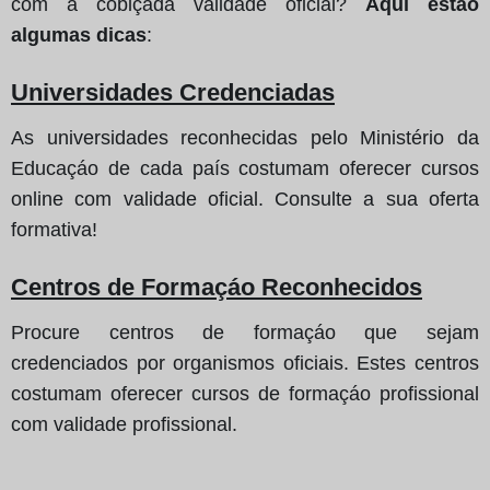
com a cobiçada validade oficial?
Aqui estáo
algumas dicas
:
Universidades Credenciadas
As universidades reconhecidas pelo Ministério da
Educaçáo de cada país costumam oferecer cursos
online com validade oficial. Consulte a sua oferta
formativa!
Centros de Formaçáo Reconhecidos
Procure centros de formaçáo que sejam
credenciados por organismos oficiais. Estes centros
costumam oferecer cursos de formaçáo profissional
com validade profissional.