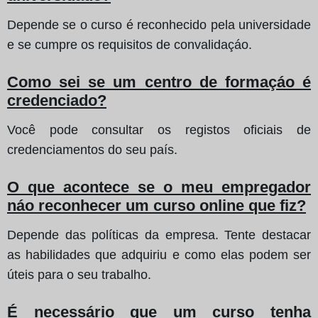
Depende se o curso é reconhecido pela universidade
e se cumpre os requisitos de convalidaçáo.
Como sei se um centro de formaçáo é
credenciado?
Você pode consultar os registos oficiais de
credenciamentos do seu país.
O que acontece se o meu empregador
náo reconhecer um curso online que fiz?
Depende das políticas da empresa. Tente destacar
as habilidades que adquiriu e como elas podem ser
úteis para o seu trabalho.
É necessário que um curso tenha