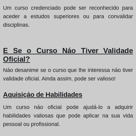
Um curso credenciado pode ser reconhecido para
aceder a estudos superiores ou para convalidar
disciplinas.
E Se o Curso Náo Tiver Validade
Oficial?
Náo desanime se o curso que lhe interessa náo tiver
validade oficial. Ainda assim, pode ser valioso!
Aquisiçáo de Habilidades
Um curso náo oficial pode ajudá-lo a adquirir
habilidades valiosas que pode aplicar na sua vida
pessoal ou profissional.