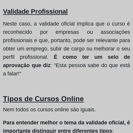
Validade Profissional
Neste caso, a validade oficial implica que o curso é
reconhecido por empresas ou associaçóes
profissionais e que, portanto, pode ser relevante para
obter um emprego, subir de cargo ou melhorar o seu
perfil profissional.
É como ter um selo de
aprovaçáo que diz
: ''Esta pessoa sabe do que está
a falar!''
Tipos de Cursos Online
Nem todos os cursos online sáo iguais.
Para entender melhor o tema da validade oficial, é
importante distinguir entre diferentes tipos
: