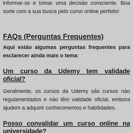
informar-se e tomar uma decisáo consciente. Boa
sorte com a sua busca pelo curso online perfeito!
FAQs (Perguntas Frequentes)
Aqui estáo algumas perguntas frequentes para
esclarecer ainda mais o tema
:
Um curso da Udemy tem validade
oficial?
Geralmente, os cursos da Udemy sáo cursos náo
regulamentados e náo têm validade oficial, embora
ajudem a adquirir conhecimentos e habilidades.
Posso convalidar um curso online na
universidade?