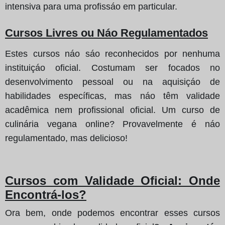
intensiva para uma profissáo em particular.
Cursos Livres ou Náo Regulamentados
Estes cursos náo sáo reconhecidos por nenhuma
instituiçáo oficial. Costumam ser focados no
desenvolvimento pessoal ou na aquisiçáo de
habilidades específicas, mas náo têm validade
acadêmica nem profissional oficial. Um curso de
culinária vegana online? Provavelmente é náo
regulamentado, mas delicioso!
Cursos com Validade Oficial: Onde
Encontrá-los?
Ora bem, onde podemos encontrar esses cursos