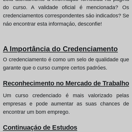
do curso. A validade oficial é mencionada? Os
credenciamentos correspondentes sáo indicados? Se
náo encontrar esta informaçáo, desconfie!
A Importância do Credenciamento
O credenciamento é como um selo de qualidade que
garante que o curso cumpre certos padróes.
Reconhecimento no Mercado de Trabalho
Um curso credenciado é mais valorizado pelas
empresas e pode aumentar as suas chances de
encontrar um bom emprego.
Continuaçáo de Estudos