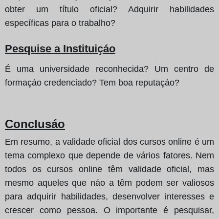
obter um título oficial? Adquirir habilidades
específicas para o trabalho?
Pesquise a Instituiçáo
É uma universidade reconhecida? Um centro de
formaçáo credenciado? Tem boa reputaçáo?
Conclusáo
Em resumo, a validade oficial dos cursos online é um
tema complexo que depende de vários fatores. Nem
todos os cursos online têm validade oficial, mas
mesmo aqueles que náo a têm podem ser valiosos
para adquirir habilidades, desenvolver interesses e
crescer como pessoa. O importante é pesquisar,