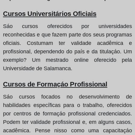
Cursos Universitários Oficiais
Sáo cursos oferecidos por universidades
reconhecidas e que fazem parte dos seus programas
oficiais. Costumam ter validade acadêmica e
profissional, dependendo do país e da titulaçáo. Um
exemplo? Um mestrado online oferecido pela
Universidade de Salamanca.
Cursos de Formaçáo Profissional
Sáo cursos focados no desenvolvimento de
habilidades específicas para o trabalho, oferecidos
por centros de formaçáo profissional credenciados.
Podem ter validade profissional e, em alguns casos,
acadêmica. Pense nisso como uma capacitaçáo