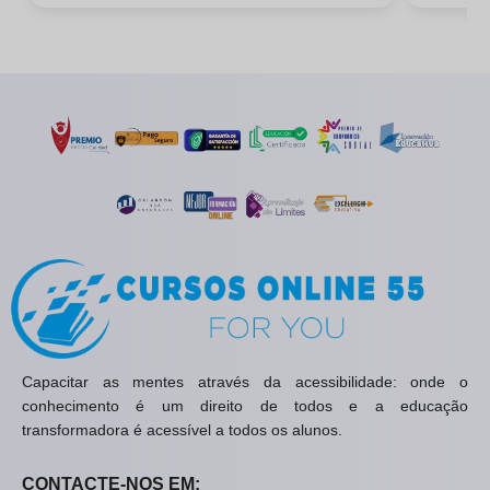
Capacitar as mentes através da acessibilidade: onde o
conhecimento é um direito de todos e a educação
transformadora é acessível a todos os alunos.
CONTACTE-NOS EM: