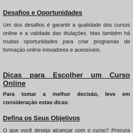
Desafios e Oportunidades
Um dos desafios é garantir a qualidade dos cursos
online e a validade das titulaçóes. Mas também há
muitas oportunidades para criar programas de
formaçáo online inovadores e acessíveis.
Dicas para Escolher um Curso
Online
Para tomar a melhor decisáo, leve em
consideraçáo estas dicas
:
Defina os Seus Objetivos
O que você deseja alcançar com o curso? Procura