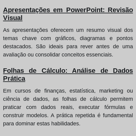
Apresentações em PowerPoint: Revisão
Visual
As apresentações oferecem um resumo visual dos
temas chave com gráficos, diagramas e pontos
destacados. São ideais para rever antes de uma
avaliação ou consolidar conceitos essenciais.
Folhas de Cálculo: Análise de Dados
Prática
Em cursos de finanças, estatística, marketing ou
ciência de dados, as folhas de cálculo permitem
praticar com dados reais, executar fórmulas e
construir modelos. A prática repetida é fundamental
para dominar estas habilidades.