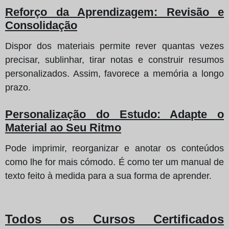
Reforço da Aprendizagem: Revisão e
Consolidação
Dispor dos materiais permite rever quantas vezes
precisar, sublinhar, tirar notas e construir resumos
personalizados. Assim, favorece a memória a longo
prazo.
Personalização do Estudo: Adapte o
Material ao Seu Ritmo
Pode imprimir, reorganizar e anotar os conteúdos
como lhe for mais cómodo. É como ter um manual de
texto feito à medida para a sua forma de aprender.
Todos os Cursos Certificados