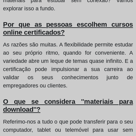
materiais para estudar sem conexão? Vamos
explorar isso a fundo.
Por que as pessoas escolhem cursos
online certificados?
As razões são muitas. A flexibilidade permite estudar
ao seu próprio ritmo, quando for conveniente. A
variedade abre um leque de temas quase infinito. E a
certificação pode impulsionar a sua carreira ao
validar os seus conhecimentos junto de
empregadores ou clientes.
O que se considera ''materiais para
download''?
Referimo-nos a tudo o que pode transferir para o seu
computador, tablet ou telemóvel para usar sem