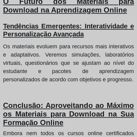
O Futuro dos Materiais para
Download na Aprendizagem Online
Tendências Emergentes: Interatividade e
Personalização Avançada
Os materiais evoluem para recursos mais interativos
e adaptativos. Veremos simulações, laboratórios
virtuais, questionários que se ajustam ao nível do
estudante e pacotes de aprendizagem
personalizados de acordo com objetivos e progresso.
Conclusão: Aproveitando ao Máximo
os Materiais para Download na Sua
Formação Online
Embora nem todos os cursos online certificados