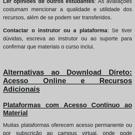
Ler opiniões de outros estudantes
: As avaliações
costumam mencionar a qualidade e utilidade dos
recursos, além de se podem ser transferidos.
Contactar o instrutor ou a plataforma
: Se tiver
dúvidas, escreva ao instrutor ou ao suporte para
confirmar que materiais o curso inclui.
Alternativas ao Download Direto:
Acesso Online e Recursos
Adicionais
Plataformas com Acesso Contínuo ao
Material
Muitas plataformas oferecem acesso permanente ou
por subscrição ao campus virtual, onde pode