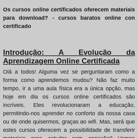
Os cursos online certificados oferecem materiais
para download? - cursos baratos online con
certificado
Introdução: A Evolução da
Aprendizagem Online Certificada
Olá a todos! Alguma vez se perguntaram como a
forma como aprendemos mudou? Não faz muito
tempo, ir a uma aula física era a única opção, mas
hoje em dia os cursos online certificados são
incríveis. Eles revolucionaram a educação,
permitindo-nos aprender no conforto da nossa casa
ou de onde quisermos, graças ao wifi. Mas, será que
estes cursos oferecem a possibilidade de transferir