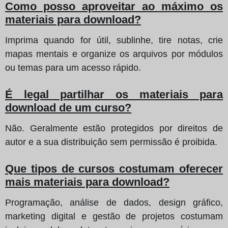
Como posso aproveitar ao máximo os
materiais para download?
Imprima quando for útil, sublinhe, tire notas, crie
mapas mentais e organize os arquivos por módulos
ou temas para um acesso rápido.
É legal partilhar os materiais para
download de um curso?
Não. Geralmente estão protegidos por direitos de
autor e a sua distribuição sem permissão é proibida.
Que tipos de cursos costumam oferecer
mais materiais para download?
Programação, análise de dados, design gráfico,
marketing digital e gestão de projetos costumam