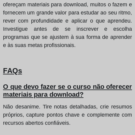
ofereçam materiais para download, muitos o fazem e
fornecem um grande valor para estudar ao seu ritmo,
rever com profundidade e aplicar o que aprendeu.
Investigue antes de se inscrever e escolha
programas que se ajustem à sua forma de aprender
e às suas metas profissionais.
FAQs
O que devo fazer se o curso não oferecer
materiais para download?
Não desanime. Tire notas detalhadas, crie resumos
próprios, capture pontos chave e complemente com
recursos abertos confiáveis.