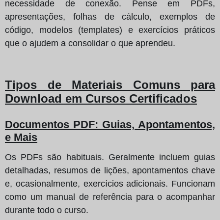
necessidade de conexão. Pense em PDFs,
apresentações, folhas de cálculo, exemplos de
código, modelos (templates) e exercícios práticos
que o ajudem a consolidar o que aprendeu.
Tipos de Materiais Comuns para
Download em Cursos Certificados
Documentos PDF: Guias, Apontamentos,
e Mais
Os PDFs são habituais. Geralmente incluem guias
detalhadas, resumos de lições, apontamentos chave
e, ocasionalmente, exercícios adicionais. Funcionam
como um manual de referência para o acompanhar
durante todo o curso.