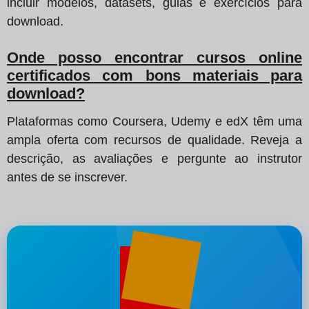
incluir modelos, datasets, guias e exercícios para
download.
Onde posso encontrar cursos online
certificados com bons materiais para
download?
Plataformas como Coursera, Udemy e edX têm uma
ampla oferta com recursos de qualidade. Reveja a
descrição, as avaliações e pergunte ao instrutor
antes de se inscrever.