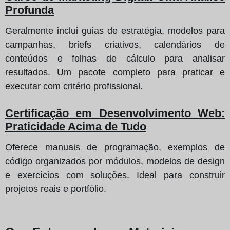
Profunda
Geralmente inclui guias de estratégia, modelos para
campanhas, briefs criativos, calendários de
conteúdos e folhas de cálculo para analisar
resultados. Um pacote completo para praticar e
executar com critério profissional.
Certificação em Desenvolvimento Web:
Praticidade Acima de Tudo
Oferece manuais de programação, exemplos de
código organizados por módulos, modelos de design
e exercícios com soluções. Ideal para construir
projetos reais e portfólio.