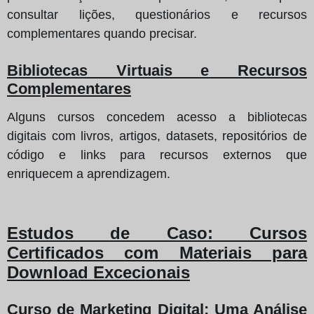
consultar lições, questionários e recursos
complementares quando precisar.
Bibliotecas Virtuais e Recursos
Complementares
Alguns cursos concedem acesso a bibliotecas
digitais com livros, artigos, datasets, repositórios de
código e links para recursos externos que
enriquecem a aprendizagem.
Estudos de Caso: Cursos
Certificados com Materiais para
Download Excecionais
Curso de Marketing Digital: Uma Análise