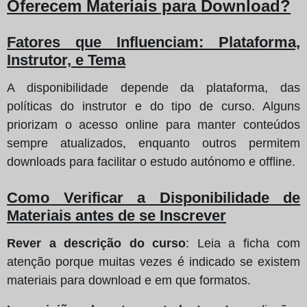
Oferecem Materiais para Download?
Fatores que Influenciam: Plataforma,
Instrutor, e Tema
A disponibilidade depende da plataforma, das
políticas do instrutor e do tipo de curso. Alguns
priorizam o acesso online para manter conteúdos
sempre atualizados, enquanto outros permitem
downloads para facilitar o estudo autónomo e offline.
Como Verificar a Disponibilidade de
Materiais antes de se Inscrever
Rever a descrição do curso
: Leia a ficha com
atenção porque muitas vezes é indicado se existem
materiais para download e em que formatos.