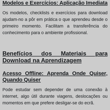
Modelos e Exercícios: Aplicação Imediata
Os modelos, checklists e exercícios para download
ajudam-no a pôr em prática o que aprendeu desde o
primeiro momento. Facilitam a transferência do
conhecimento para o ambiente profissional.
Benefícios dos Materiais para
Download na Aprendizagem
Acesso Offline: Aprenda Onde Quiser,
Quando Quiser
Pode estudar sem depender de uma conexão à
internet, algo útil durante viagens, deslocações ou
momentos em que prefere desligar-se do ecrã.