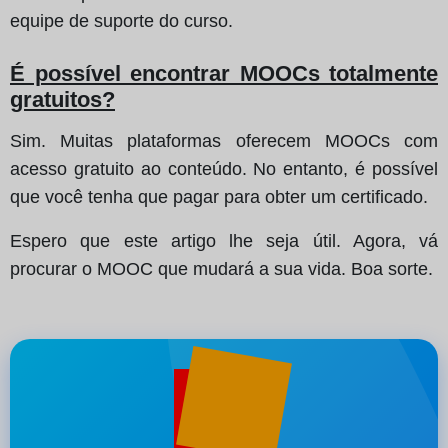
equipe de suporte do curso.
É possível encontrar MOOCs totalmente
gratuitos?
Sim. Muitas plataformas oferecem MOOCs com
acesso gratuito ao conteúdo. No entanto, é possível
que você tenha que pagar para obter um certificado.
Espero que este artigo lhe seja útil. Agora, vá
procurar o MOOC que mudará a sua vida. Boa sorte.