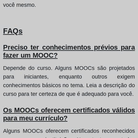
você mesmo.
FAQs
Preciso ter conhecimentos prévios para
fazer um MOOC?
Depende do curso. Alguns MOOCs são projetados
para iniciantes, enquanto outros exigem
conhecimentos básicos no tema. Leia a descrição do
curso para ter certeza de que é adequado para você.
Os MOOCs oferecem certificados válidos
para meu currículo?
Alguns MOOCs oferecem certificados reconhecidos