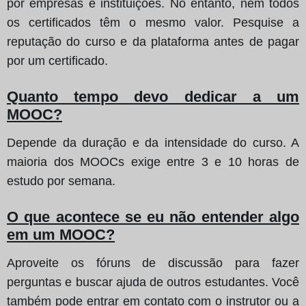
por empresas e instituições. No entanto, nem todos
os certificados têm o mesmo valor. Pesquise a
reputação do curso e da plataforma antes de pagar
por um certificado.
Quanto tempo devo dedicar a um
MOOC?
Depende da duração e da intensidade do curso. A
maioria dos MOOCs exige entre 3 e 10 horas de
estudo por semana.
O que acontece se eu não entender algo
em um MOOC?
Aproveite os fóruns de discussão para fazer
perguntas e buscar ajuda de outros estudantes. Você
também pode entrar em contato com o instrutor ou a