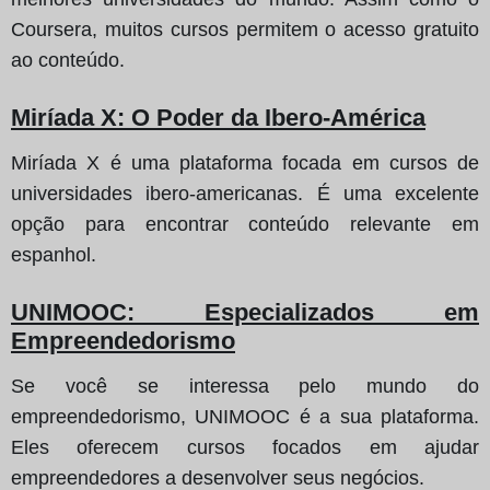
Coursera, muitos cursos permitem o acesso gratuito
ao conteúdo.
Miríada X: O Poder da Ibero-América
Miríada X é uma plataforma focada em cursos de
universidades ibero-americanas. É uma excelente
opção para encontrar conteúdo relevante em
espanhol.
UNIMOOC: Especializados em
Empreendedorismo
Se você se interessa pelo mundo do
empreendedorismo, UNIMOOC é a sua plataforma.
Eles oferecem cursos focados em ajudar
empreendedores a desenvolver seus negócios.