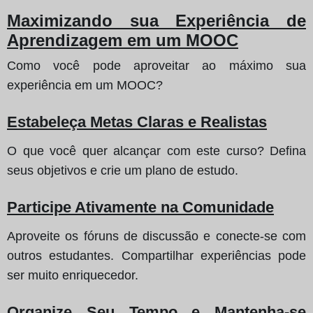
Maximizando sua Experiência de
Aprendizagem em um MOOC
Como você pode aproveitar ao máximo sua
experiência em um MOOC?
Estabeleça Metas Claras e Realistas
O que você quer alcançar com este curso? Defina
seus objetivos e crie um plano de estudo.
Participe Ativamente na Comunidade
Aproveite os fóruns de discussão e conecte-se com
outros estudantes. Compartilhar experiências pode
ser muito enriquecedor.
Organize Seu Tempo e Mantenha-se