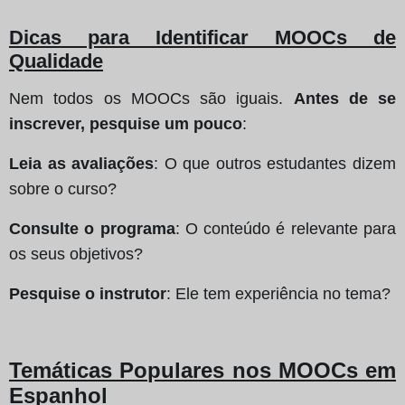
Dicas para Identificar MOOCs de
Qualidade
Nem todos os MOOCs são iguais.
Antes de se
inscrever, pesquise um pouco
:
Leia as avaliações
: O que outros estudantes dizem
sobre o curso?
Consulte o programa
: O conteúdo é relevante para
os seus objetivos?
Pesquise o instrutor
: Ele tem experiência no tema?
Temáticas Populares nos MOOCs em
Espanhol