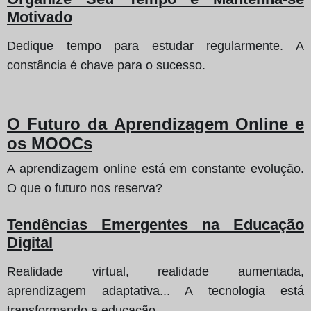
Motivado
Dedique tempo para estudar regularmente. A
constância é chave para o sucesso.
O Futuro da Aprendizagem Online e
os MOOCs
A aprendizagem online está em constante evolução.
O que o futuro nos reserva?
Tendências Emergentes na Educação
Digital
Realidade virtual, realidade aumentada,
aprendizagem adaptativa... A tecnologia está
transformando a educação.