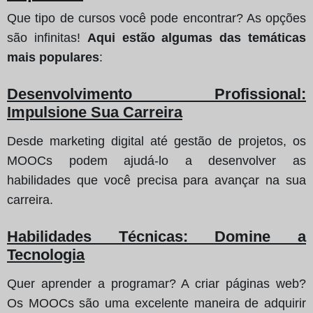
Que tipo de cursos você pode encontrar? As opções
são infinitas!
Aqui estão algumas das temáticas
mais populares
:
Desenvolvimento Profissional:
Impulsione Sua Carreira
Desde marketing digital até gestão de projetos, os
MOOCs podem ajudá-lo a desenvolver as
habilidades que você precisa para avançar na sua
carreira.
Habilidades Técnicas: Domine a
Tecnologia
Quer aprender a programar? A criar páginas web?
Os MOOCs são uma excelente maneira de adquirir