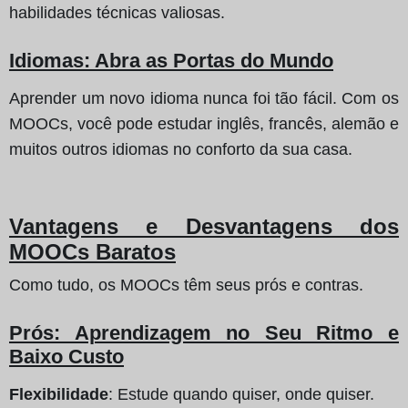
habilidades técnicas valiosas.
Idiomas: Abra as Portas do Mundo
Aprender um novo idioma nunca foi tão fácil. Com os
MOOCs, você pode estudar inglês, francês, alemão e
muitos outros idiomas no conforto da sua casa.
Vantagens e Desvantagens dos
MOOCs Baratos
Como tudo, os MOOCs têm seus prós e contras.
Prós: Aprendizagem no Seu Ritmo e
Baixo Custo
Flexibilidade
: Estude quando quiser, onde quiser.