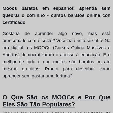
Moocs baratos em espanhol: aprenda sem
quebrar o cofrinho - cursos baratos online con
certificado
Gostaria de aprender algo novo, mas está
preocupado com o custo? Você não está sozinho! Na
era digital, os MOOCs (Cursos Online Massivos e
Abertos) democratizaram o acesso à educação. E o
melhor de tudo é que muitos são baratos ou até
mesmo gratuitos. Pronto para descobrir como
aprender sem gastar uma fortuna?
O Que São os MOOCs e Por Que
Eles São Tão Populares?