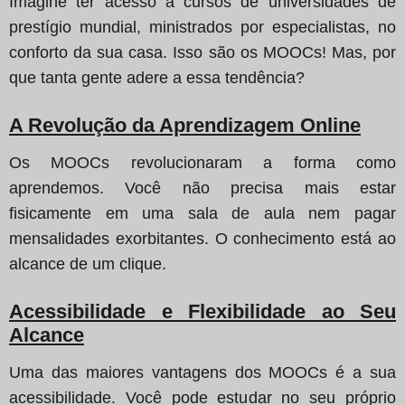
Imagine ter acesso a cursos de universidades de
prestígio mundial, ministrados por especialistas, no
conforto da sua casa. Isso são os MOOCs! Mas, por
que tanta gente adere a essa tendência?
A Revolução da Aprendizagem Online
Os MOOCs revolucionaram a forma como
aprendemos. Você não precisa mais estar
fisicamente em uma sala de aula nem pagar
mensalidades exorbitantes. O conhecimento está ao
alcance de um clique.
Acessibilidade e Flexibilidade ao Seu
Alcance
Uma das maiores vantagens dos MOOCs é a sua
acessibilidade. Você pode estudar no seu próprio