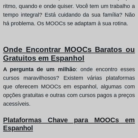
ritmo, quando e onde quiser. Você tem um trabalho a
tempo integral? Está cuidando da sua família? Não
há problema. Os MOOCs se adaptam à sua rotina.
Onde Encontrar MOOCs Baratos ou
Gratuitos em Espanhol
A pergunta de um milhão
: onde encontro esses
cursos maravilhosos? Existem várias plataformas
que oferecem MOOCs em espanhol, algumas com
opções gratuitas e outras com cursos pagos a preços
acessíveis.
Plataformas Chave para MOOCs em
Espanhol