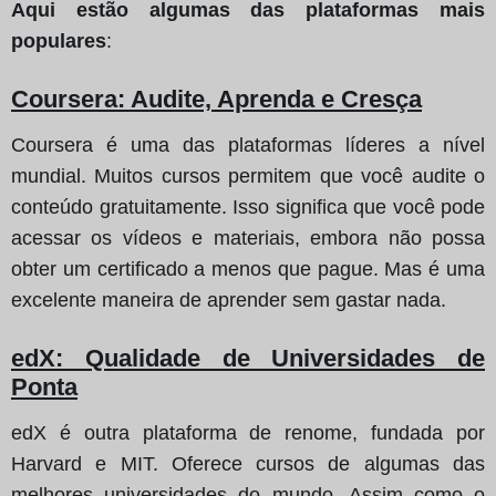
Aqui estão algumas das plataformas mais
populares
:
Coursera: Audite, Aprenda e Cresça
Coursera é uma das plataformas líderes a nível
mundial. Muitos cursos permitem que você audite o
conteúdo gratuitamente. Isso significa que você pode
acessar os vídeos e materiais, embora não possa
obter um certificado a menos que pague. Mas é uma
excelente maneira de aprender sem gastar nada.
edX: Qualidade de Universidades de
Ponta
edX é outra plataforma de renome, fundada por
Harvard e MIT. Oferece cursos de algumas das
melhores universidades do mundo. Assim como o