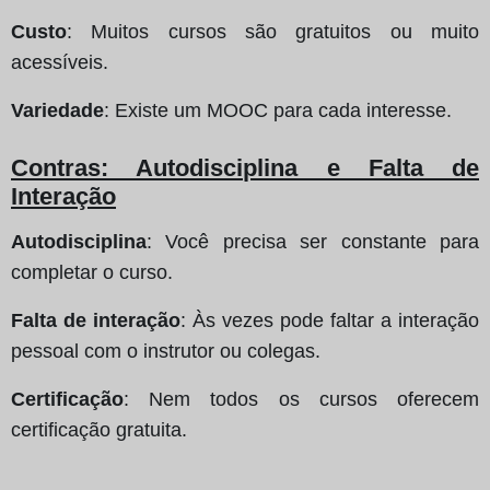
Custo
: Muitos cursos são gratuitos ou muito
acessíveis.
Variedade
: Existe um MOOC para cada interesse.
Contras: Autodisciplina e Falta de
Interação
Autodisciplina
: Você precisa ser constante para
completar o curso.
Falta de interação
: Às vezes pode faltar a interação
pessoal com o instrutor ou colegas.
Certificação
: Nem todos os cursos oferecem
certificação gratuita.