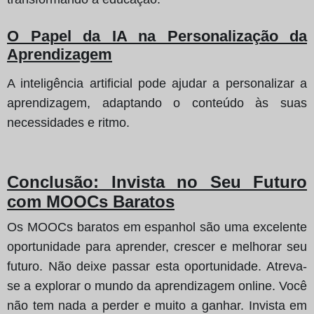
O Papel da IA na Personalização da
Aprendizagem
A inteligência artificial pode ajudar a personalizar a
aprendizagem, adaptando o conteúdo às suas
necessidades e ritmo.
Conclusão: Invista no Seu Futuro
com MOOCs Baratos
Os MOOCs baratos em espanhol são uma excelente
oportunidade para aprender, crescer e melhorar seu
futuro. Não deixe passar esta oportunidade. Atreva-
se a explorar o mundo da aprendizagem online. Você
não tem nada a perder e muito a ganhar. Invista em