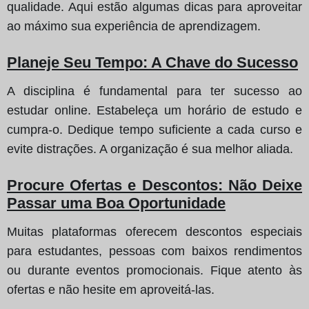
qualidade. Aqui estão algumas dicas para aproveitar
ao máximo sua experiência de aprendizagem.
Planeje Seu Tempo: A Chave do Sucesso
A disciplina é fundamental para ter sucesso ao
estudar online. Estabeleça um horário de estudo e
cumpra-o. Dedique tempo suficiente a cada curso e
evite distrações. A organização é sua melhor aliada.
Procure Ofertas e Descontos: Não Deixe
Passar uma Boa Oportunidade
Muitas plataformas oferecem descontos especiais
para estudantes, pessoas com baixos rendimentos
ou durante eventos promocionais. Fique atento às
ofertas e não hesite em aproveitá-las.