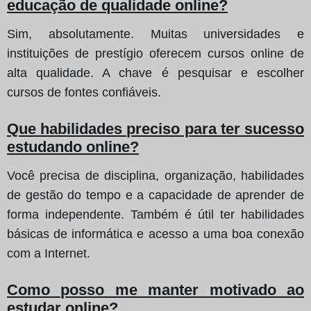
educação de qualidade online?
Sim, absolutamente. Muitas universidades e
instituições de prestígio oferecem cursos online de
alta qualidade. A chave é pesquisar e escolher
cursos de fontes confiáveis.
Que habilidades preciso para ter sucesso
estudando online?
Você precisa de disciplina, organização, habilidades
de gestão do tempo e a capacidade de aprender de
forma independente. Também é útil ter habilidades
básicas de informática e acesso a uma boa conexão
com a Internet.
Como posso me manter motivado ao
estudar online?