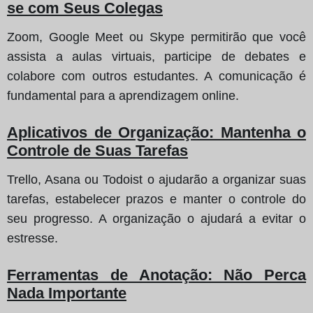
se com Seus Colegas
Zoom, Google Meet ou Skype permitirão que você
assista a aulas virtuais, participe de debates e
colabore com outros estudantes. A comunicação é
fundamental para a aprendizagem online.
Aplicativos de Organização: Mantenha o
Controle de Suas Tarefas
Trello, Asana ou Todoist o ajudarão a organizar suas
tarefas, estabelecer prazos e manter o controle do
seu progresso. A organização o ajudará a evitar o
estresse.
Ferramentas de Anotação: Não Perca
Nada Importante