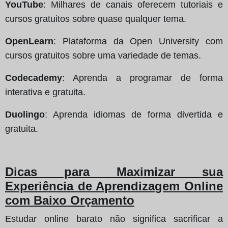
YouTube
: Milhares de canais oferecem tutoriais e
cursos gratuitos sobre quase qualquer tema.
OpenLearn
: Plataforma da Open University com
cursos gratuitos sobre uma variedade de temas.
Codecademy
: Aprenda a programar de forma
interativa e gratuita.
Duolingo
: Aprenda idiomas de forma divertida e
gratuita.
Dicas para Maximizar sua
Experiência de Aprendizagem Online
com Baixo Orçamento
Estudar online barato não significa sacrificar a