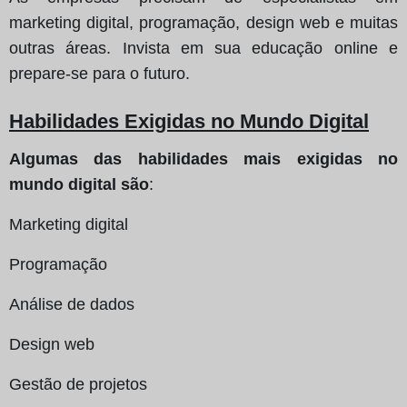
marketing digital, programação, design web e muitas
outras áreas. Invista em sua educação online e
prepare-se para o futuro.
Habilidades Exigidas no Mundo Digital
Algumas das habilidades mais exigidas no
mundo digital são
:
Marketing digital
Programação
Análise de dados
Design web
Gestão de projetos