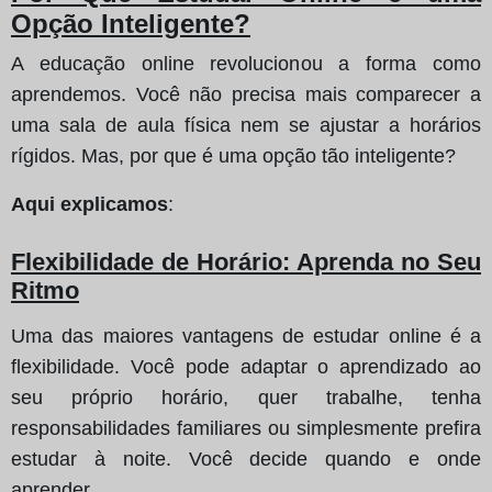
Opção Inteligente?
A educação online revolucionou a forma como
aprendemos. Você não precisa mais comparecer a
uma sala de aula física nem se ajustar a horários
rígidos. Mas, por que é uma opção tão inteligente?
Aqui explicamos
:
Flexibilidade de Horário: Aprenda no Seu
Ritmo
Uma das maiores vantagens de estudar online é a
flexibilidade. Você pode adaptar o aprendizado ao
seu próprio horário, quer trabalhe, tenha
responsabilidades familiares ou simplesmente prefira
estudar à noite. Você decide quando e onde
aprender.