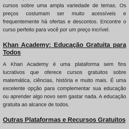
cursos sobre uma ampla variedade de temas. Os
preços costumam ser muito acessíveis e
frequentemente há ofertas e descontos. Encontre o
curso perfeito para você por um preço incrível.
Khan Academy: Educação Gratuita para
Todos
A Khan Academy é uma plataforma sem fins
lucrativos que oferece cursos gratuitos sobre
matemática, ciências, história e muito mais. É uma
excelente opção para complementar sua educação
ou aprender algo novo sem gastar nada. A educação
gratuita ao alcance de todos.
Outras Plataformas e Recursos Gratuitos