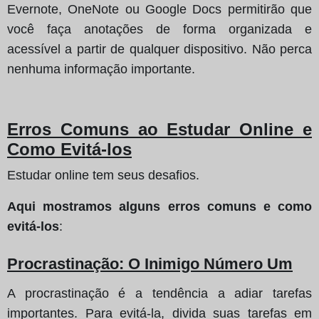
Evernote, OneNote ou Google Docs permitirão que
você faça anotações de forma organizada e
acessível a partir de qualquer dispositivo. Não perca
nenhuma informação importante.
Erros Comuns ao Estudar Online e
Como Evitá-los
Estudar online tem seus desafios.
Aqui mostramos alguns erros comuns e como
evitá-los
:
Procrastinação: O Inimigo Número Um
A procrastinação é a tendência a adiar tarefas
importantes. Para evitá-la, divida suas tarefas em