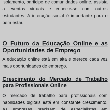
isolamento, participe de comunidades online, assista
a eventos virtuais e conecte-se com outros
estudantes. A interação social é importante para o
bem-estar.
O Futuro da Educação Online e as
Oportunidades de Emprego
A educação online está em alta e oferece cada vez
mais oportunidades de emprego.
Crescimento do Mercado de Trabalho
para Profissionais Online
O mercado de trabalho para profissionais com
habilidades digitais está em constante crescimento.
As empresas precisam de especialistas em