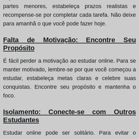
partes menores, estabeleça prazos realistas e
recompense-se por completar cada tarefa. Não deixe
para amanhã o que você pode fazer hoje.
Falta de Motivação: Encontre Seu
Propósito
É fácil perder a motivação ao estudar online. Para se
manter motivado, lembre-se por que você começou a
estudar, estabeleça metas claras e celebre suas
conquistas. Encontre seu propósito e mantenha o
foco.
Isolamento: Conecte-se com Outros
Estudantes
Estudar online pode ser solitário. Para evitar o