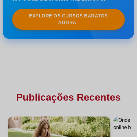
EXPLORE OS CURSOS BARATOS
AGORA
Publicações Recentes