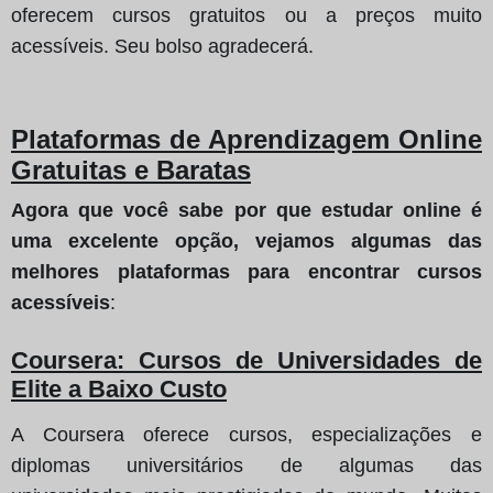
oferecem cursos gratuitos ou a preços muito
acessíveis. Seu bolso agradecerá.
Plataformas de Aprendizagem Online
Gratuitas e Baratas
Agora que você sabe por que estudar online é
uma excelente opção, vejamos algumas das
melhores plataformas para encontrar cursos
acessíveis
:
Coursera: Cursos de Universidades de
Elite a Baixo Custo
A Coursera oferece cursos, especializações e
diplomas universitários de algumas das