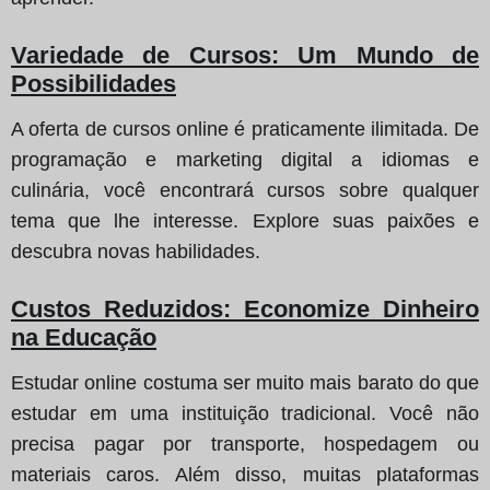
Variedade de Cursos: Um Mundo de
Possibilidades
A oferta de cursos online é praticamente ilimitada. De
programação e marketing digital a idiomas e
culinária, você encontrará cursos sobre qualquer
tema que lhe interesse. Explore suas paixões e
descubra novas habilidades.
Custos Reduzidos: Economize Dinheiro
na Educação
Estudar online costuma ser muito mais barato do que
estudar em uma instituição tradicional. Você não
precisa pagar por transporte, hospedagem ou
materiais caros. Além disso, muitas plataformas