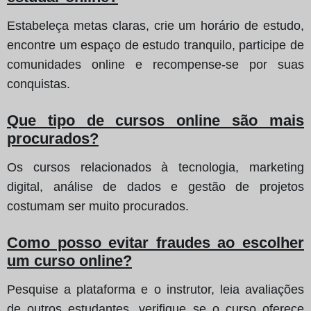
Estabeleça metas claras, crie um horário de estudo,
encontre um espaço de estudo tranquilo, participe de
comunidades online e recompense-se por suas
conquistas.
Que tipo de cursos online são mais
procurados?
Os cursos relacionados à tecnologia, marketing
digital, análise de dados e gestão de projetos
costumam ser muito procurados.
Como posso evitar fraudes ao escolher
um curso online?
Pesquise a plataforma e o instrutor, leia avaliações
de outros estudantes, verifique se o curso oferece