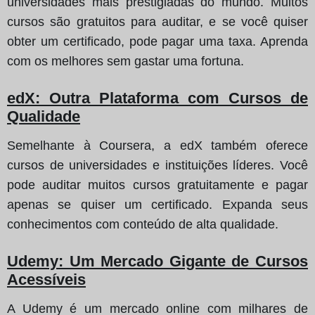
universidades mais prestigiadas do mundo. Muitos
cursos são gratuitos para auditar, e se você quiser
obter um certificado, pode pagar uma taxa. Aprenda
com os melhores sem gastar uma fortuna.
edX: Outra Plataforma com Cursos de
Qualidade
Semelhante à Coursera, a edX também oferece
cursos de universidades e instituições líderes. Você
pode auditar muitos cursos gratuitamente e pagar
apenas se quiser um certificado. Expanda seus
conhecimentos com conteúdo de alta qualidade.
Udemy: Um Mercado Gigante de Cursos
Acessíveis
A Udemy é um mercado online com milhares de