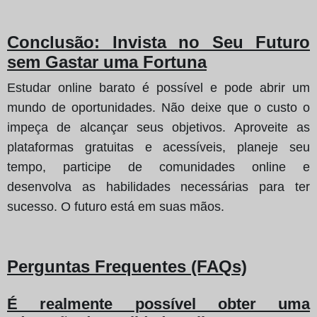
Conclusão: Invista no Seu Futuro
sem Gastar uma Fortuna
Estudar online barato é possível e pode abrir um
mundo de oportunidades. Não deixe que o custo o
impeça de alcançar seus objetivos. Aproveite as
plataformas gratuitas e acessíveis, planeje seu
tempo, participe de comunidades online e
desenvolva as habilidades necessárias para ter
sucesso. O futuro está em suas mãos.
Perguntas Frequentes (FAQs)
É realmente possível obter uma