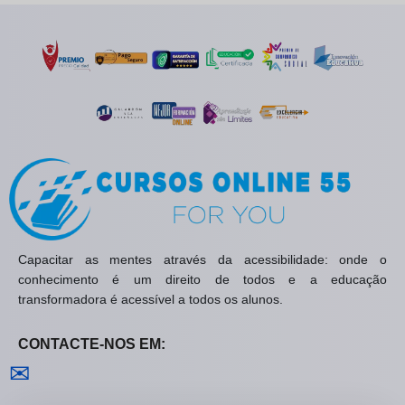
Capacitar as mentes através da acessibilidade: onde o
conhecimento é um direito de todos e a educação
transformadora é acessível a todos os alunos.
CONTACTE-NOS EM:
Contactar-nos
✉