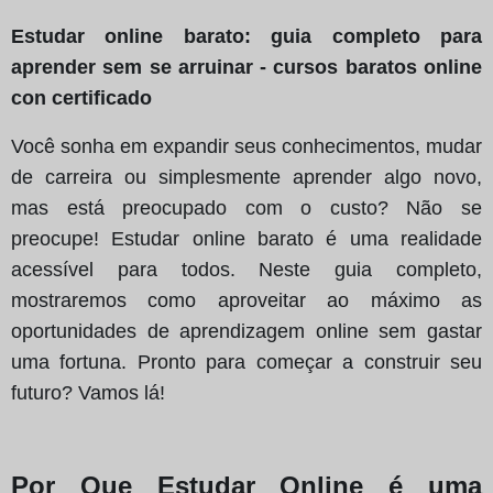
Estudar online barato: guia completo para
aprender sem se arruinar - cursos baratos online
con certificado
Você sonha em expandir seus conhecimentos, mudar
de carreira ou simplesmente aprender algo novo,
mas está preocupado com o custo? Não se
preocupe! Estudar online barato é uma realidade
acessível para todos. Neste guia completo,
mostraremos como aproveitar ao máximo as
oportunidades de aprendizagem online sem gastar
uma fortuna. Pronto para começar a construir seu
futuro? Vamos lá!
Por Que Estudar Online é uma