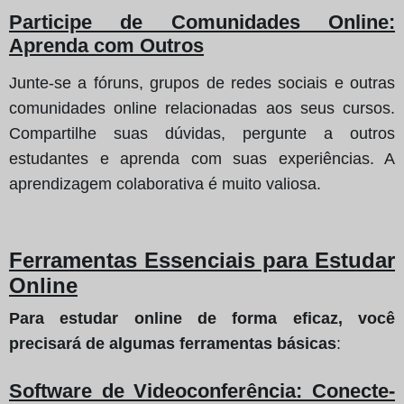
Participe de Comunidades Online:
Aprenda com Outros
Junte-se a fóruns, grupos de redes sociais e outras
comunidades online relacionadas aos seus cursos.
Compartilhe suas dúvidas, pergunte a outros
estudantes e aprenda com suas experiências. A
aprendizagem colaborativa é muito valiosa.
Ferramentas Essenciais para Estudar
Online
Para estudar online de forma eficaz, você
precisará de algumas ferramentas básicas
:
Software de Videoconferência: Conecte-