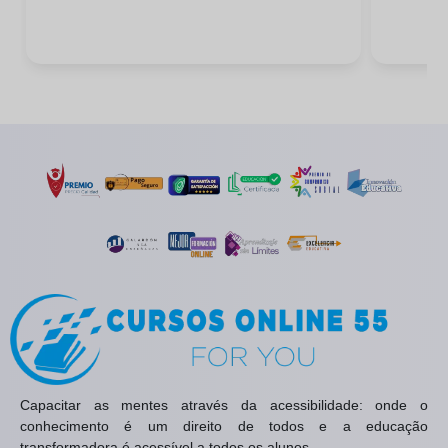
Capacitar as mentes através da acessibilidade: onde o
conhecimento é um direito de todos e a educação
transformadora é acessível a todos os alunos.