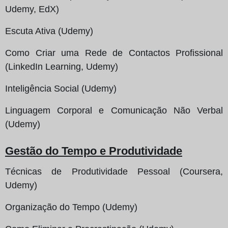
Udemy, EdX)
Escuta Ativa (Udemy)
Como Criar uma Rede de Contactos Profissional
(LinkedIn Learning, Udemy)
Inteligência Social (Udemy)
Linguagem Corporal e Comunicação Não Verbal
(Udemy)
Gestão do Tempo e Produtividade
Técnicas de Produtividade Pessoal (Coursera,
Udemy)
Organização do Tempo (Udemy)