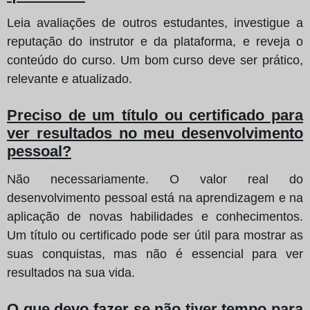
Leia avaliações de outros estudantes, investigue a
reputação do instrutor e da plataforma, e reveja o
conteúdo do curso. Um bom curso deve ser prático,
relevante e atualizado.
Preciso de um título ou certificado para
ver resultados no meu desenvolvimento
pessoal?
Não necessariamente. O valor real do
desenvolvimento pessoal está na aprendizagem e na
aplicação de novas habilidades e conhecimentos.
Um título ou certificado pode ser útil para mostrar as
suas conquistas, mas não é essencial para ver
resultados na sua vida.
O que devo fazer se não tiver tempo para