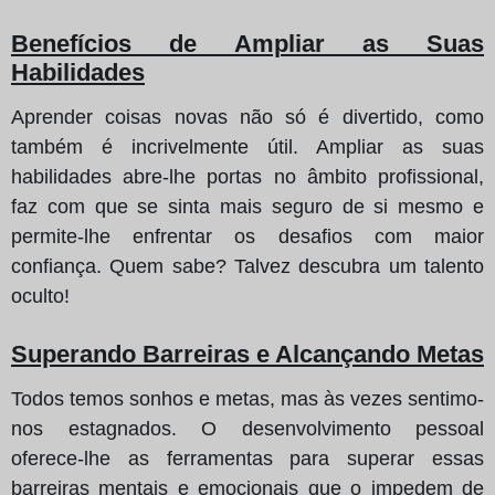
Benefícios de Ampliar as Suas
Habilidades
Aprender coisas novas não só é divertido, como
também é incrivelmente útil. Ampliar as suas
habilidades abre-lhe portas no âmbito profissional,
faz com que se sinta mais seguro de si mesmo e
permite-lhe enfrentar os desafios com maior
confiança. Quem sabe? Talvez descubra um talento
oculto!
Superando Barreiras e Alcançando Metas
Todos temos sonhos e metas, mas às vezes sentimo-
nos estagnados. O desenvolvimento pessoal
oferece-lhe as ferramentas para superar essas
barreiras mentais e emocionais que o impedem de