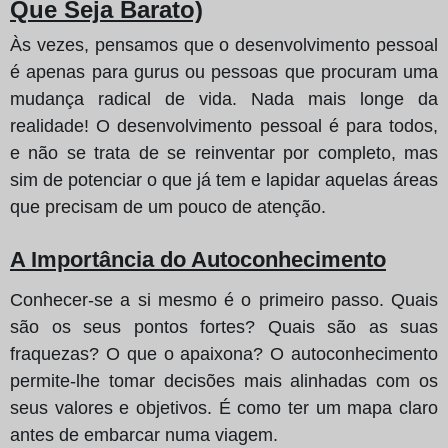
Que Seja Barato)
Às vezes, pensamos que o desenvolvimento pessoal
é apenas para gurus ou pessoas que procuram uma
mudança radical de vida. Nada mais longe da
realidade! O desenvolvimento pessoal é para todos,
e não se trata de se reinventar por completo, mas
sim de potenciar o que já tem e lapidar aquelas áreas
que precisam de um pouco de atenção.
A Importância do Autoconhecimento
Conhecer-se a si mesmo é o primeiro passo. Quais
são os seus pontos fortes? Quais são as suas
fraquezas? O que o apaixona? O autoconhecimento
permite-lhe tomar decisões mais alinhadas com os
seus valores e objetivos. É como ter um mapa claro
antes de embarcar numa viagem.