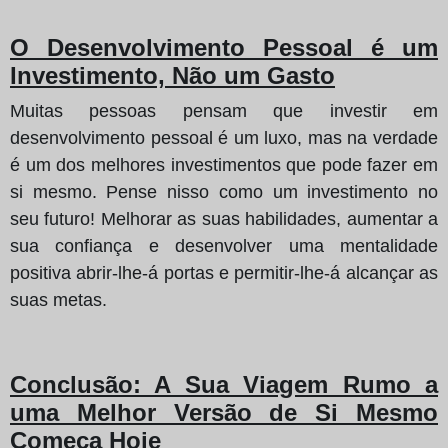
O Desenvolvimento Pessoal é um
Investimento, Não um Gasto
Muitas pessoas pensam que investir em
desenvolvimento pessoal é um luxo, mas na verdade
é um dos melhores investimentos que pode fazer em
si mesmo. Pense nisso como um investimento no
seu futuro! Melhorar as suas habilidades, aumentar a
sua confiança e desenvolver uma mentalidade
positiva abrir-lhe-á portas e permitir-lhe-á alcançar as
suas metas.
Conclusão: A Sua Viagem Rumo a
uma Melhor Versão de Si Mesmo
Começa Hoje