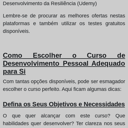
Desenvolvimento da Resiliência (Udemy)
Lembre-se de procurar as melhores ofertas nestas
plataformas e também utilizar os testes gratuitos
disponíveis.
Como Escolher o Curso de
Desenvolvimento Pessoal Adequado
para Si
Com tantas opções disponíveis, pode ser esmagador
escolher o curso perfeito. Aqui ficam algumas dicas:
Defina os Seus Objetivos e Necessidades
O que quer alcançar com este curso? Que
habilidades quer desenvolver? Ter clareza nos seus