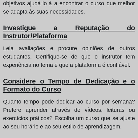
objetivos ajudá-lo-á a encontrar o curso que melhor
se adapta às suas necessidades.
Investigue a Reputação do
Instrutor/Plataforma
Leia avaliações e procure opiniões de outros
estudantes. Certifique-se de que o instrutor tem
experiência no tema e que a plataforma é confiável.
Considere o Tempo de Dedicação e o
Formato do Curso
Quanto tempo pode dedicar ao curso por semana?
Prefere aprender através de vídeos, leituras ou
exercícios práticos? Escolha um curso que se ajuste
ao seu horário e ao seu estilo de aprendizagem.