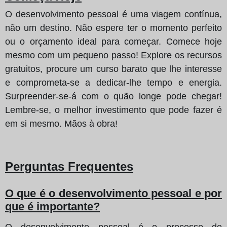
O desenvolvimento pessoal é uma viagem contínua,
não um destino. Não espere ter o momento perfeito
ou o orçamento ideal para começar. Comece hoje
mesmo com um pequeno passo! Explore os recursos
gratuitos, procure um curso barato que lhe interesse
e comprometa-se a dedicar-lhe tempo e energia.
Surpreender-se-á com o quão longe pode chegar!
Lembre-se, o melhor investimento que pode fazer é
em si mesmo. Mãos à obra!
Perguntas Frequentes
O que é o desenvolvimento pessoal e por
que é importante?
O desenvolvimento pessoal é o processo de