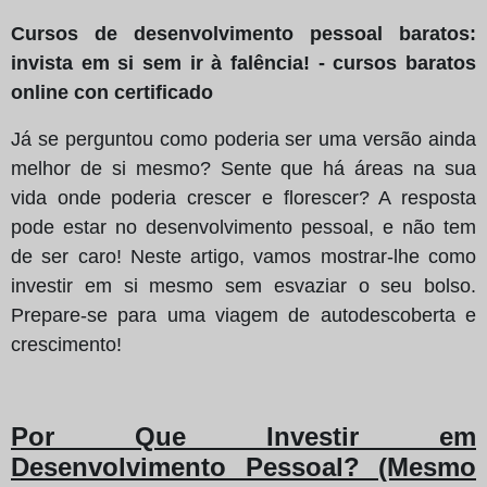
Cursos de desenvolvimento pessoal baratos:
invista em si sem ir à falência! - cursos baratos
online con certificado
Já se perguntou como poderia ser uma versão ainda
melhor de si mesmo? Sente que há áreas na sua
vida onde poderia crescer e florescer? A resposta
pode estar no desenvolvimento pessoal, e não tem
de ser caro! Neste artigo, vamos mostrar-lhe como
investir em si mesmo sem esvaziar o seu bolso.
Prepare-se para uma viagem de autodescoberta e
crescimento!
Por Que Investir em
Desenvolvimento Pessoal? (Mesmo