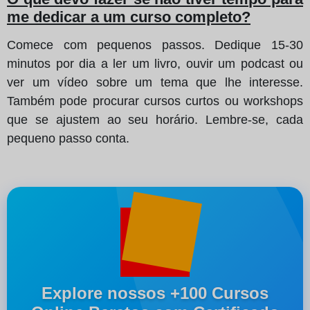
me dedicar a um curso completo?
Comece com pequenos passos. Dedique 15-30
minutos por dia a ler um livro, ouvir um podcast ou
ver um vídeo sobre um tema que lhe interesse.
Também pode procurar cursos curtos ou workshops
que se ajustem ao seu horário. Lembre-se, cada
pequeno passo conta.
Explore nossos +100 Cursos