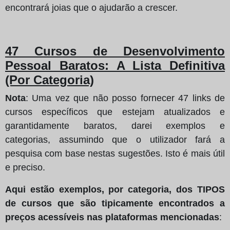
encontrará joias que o ajudarão a crescer.
47 Cursos de Desenvolvimento
Pessoal Baratos: A Lista Definitiva
(Por Categoria)
Nota
: Uma vez que não posso fornecer 47 links de
cursos específicos que estejam atualizados e
garantidamente baratos, darei exemplos e
categorias, assumindo que o utilizador fará a
pesquisa com base nestas sugestões. Isto é mais útil
e preciso.
Aqui estão exemplos, por categoria, dos TIPOS
de cursos que são tipicamente encontrados a
preços acessíveis nas plataformas mencionadas
: