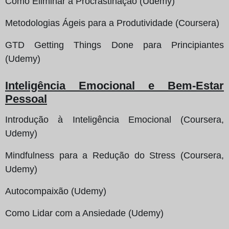
Como Eliminar a Procrastinação (Udemy)
Metodologias Ágeis para a Produtividade (Coursera)
GTD Getting Things Done para Principiantes
(Udemy)
Inteligência Emocional e Bem-Estar
Pessoal
Introdução à Inteligência Emocional (Coursera,
Udemy)
Mindfulness para a Redução do Stress (Coursera,
Udemy)
Autocompaixão (Udemy)
Como Lidar com a Ansiedade (Udemy)