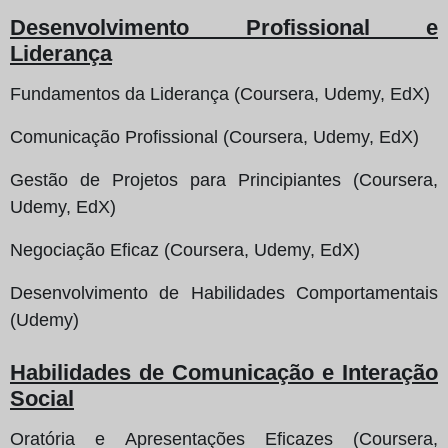
Desenvolvimento Profissional e
Liderança
Fundamentos da Liderança (Coursera, Udemy, EdX)
Comunicação Profissional (Coursera, Udemy, EdX)
Gestão de Projetos para Principiantes (Coursera,
Udemy, EdX)
Negociação Eficaz (Coursera, Udemy, EdX)
Desenvolvimento de Habilidades Comportamentais
(Udemy)
Habilidades de Comunicação e Interação
Social
Oratória e Apresentações Eficazes (Coursera,