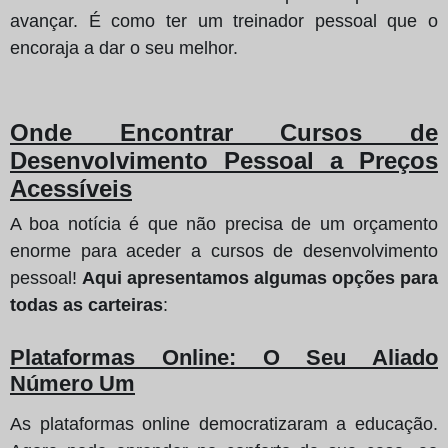
avançar. É como ter um treinador pessoal que o
encoraja a dar o seu melhor.
Onde Encontrar Cursos de
Desenvolvimento Pessoal a Preços
Acessíveis
A boa notícia é que não precisa de um orçamento
enorme para aceder a cursos de desenvolvimento
pessoal!
Aqui apresentamos algumas opções para
todas as carteiras
:
Plataformas Online: O Seu Aliado
Número Um
As plataformas online democratizaram a educação.