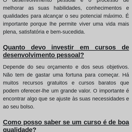
melhorar as suas habilidades, conhecimentos e
qualidades para alcançar o seu potencial máximo. É
importante porque lhe permite viver uma vida mais
plena, satisfatória e bem-sucedida.
Quanto devo investir em cursos de
desenvolvimento pessoal?
Depende do seu orçamento e dos seus objetivos.
Não tem de gastar uma fortuna para começar. Há
muitos recursos gratuitos e cursos baratos que
podem oferecer-lhe um grande valor. O importante é
encontrar algo que se ajuste às suas necessidades e
ao seu bolso.
Como posso saber se um curso é de boa
qualidade?