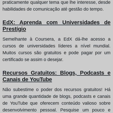
praticamente qualquer tema que lhe interesse, desde
habilidades de comunicação até gestão do tempo.
EdX: Aprenda com Universidades de
Prestígio
Semelhante à Coursera, a EdX dá-lhe acesso a
cursos de universidades líderes a nível mundial.
Muitos cursos são gratuitos e pode pagar por um
certificado se assim o desejar.
Recursos Gratuitos: Blogs, Podcasts e
Canais de YouTube
Não subestime o poder dos recursos gratuitos! Há
uma grande quantidade de blogs, podcasts e canais
de YouTube que oferecem conteúdo valioso sobre
desenvolvimento pessoal. Pesquise um pouco e