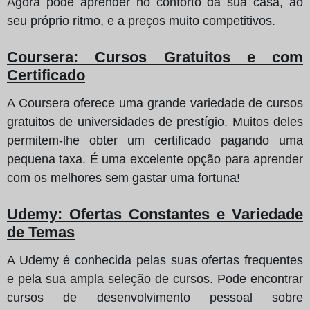
Agora pode aprender no conforto da sua casa, ao
seu próprio ritmo, e a preços muito competitivos.
Coursera: Cursos Gratuitos e com
Certificado
A Coursera oferece uma grande variedade de cursos
gratuitos de universidades de prestígio. Muitos deles
permitem-lhe obter um certificado pagando uma
pequena taxa. É uma excelente opção para aprender
com os melhores sem gastar uma fortuna!
Udemy: Ofertas Constantes e Variedade
de Temas
A Udemy é conhecida pelas suas ofertas frequentes
e pela sua ampla seleção de cursos. Pode encontrar
cursos de desenvolvimento pessoal sobre