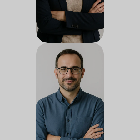
Docente do serviço de
assistência social