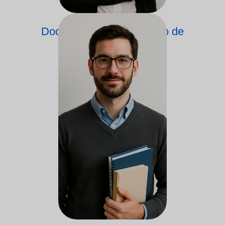
Docente no Departamento de
Psicologia