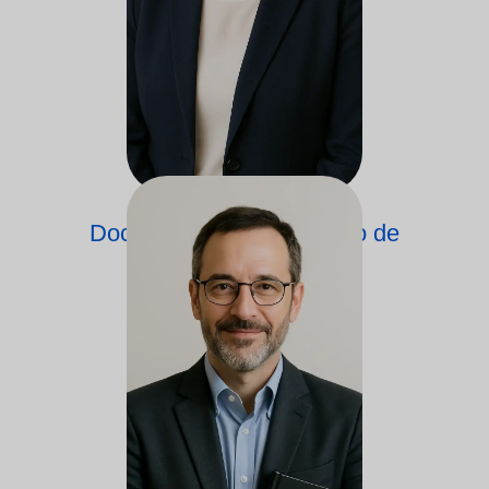
Docente do Departamento de
Coaching e Negócios