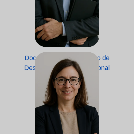
Docente do Departamento de
Desenvolvimento Profissional
Académico