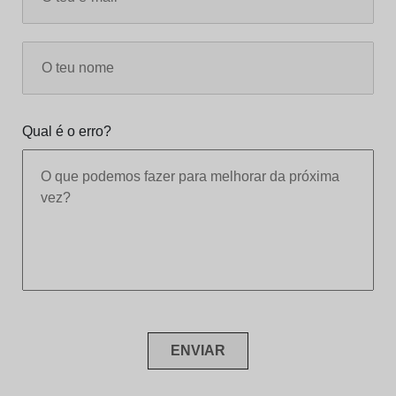
Qual é o erro?
ENVIAR