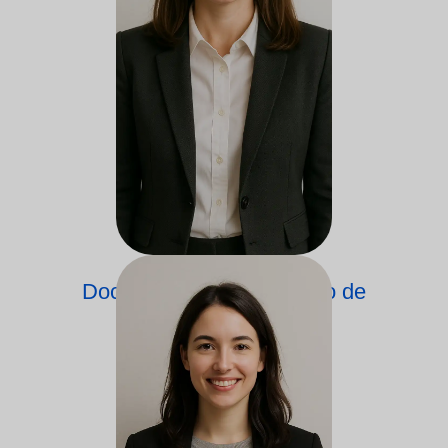
Docente do Departamento de
Nutrição