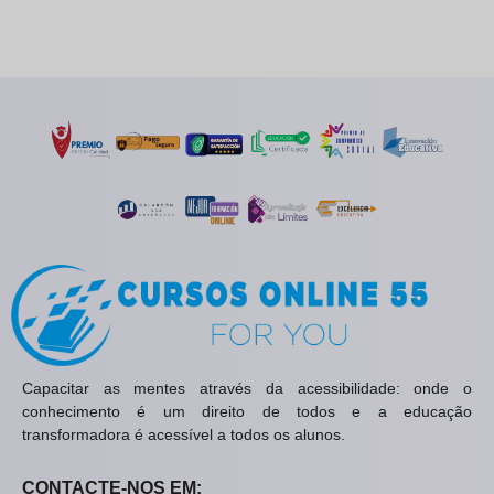
Capacitar as mentes através da acessibilidade: onde o
conhecimento é um direito de todos e a educação
transformadora é acessível a todos os alunos.
CONTACTE-NOS EM: