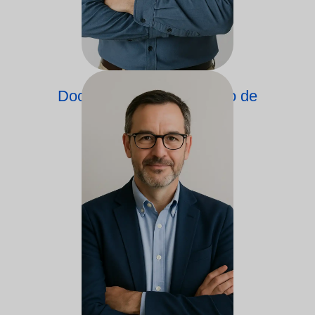
Docente do Departamento de
Nutrição