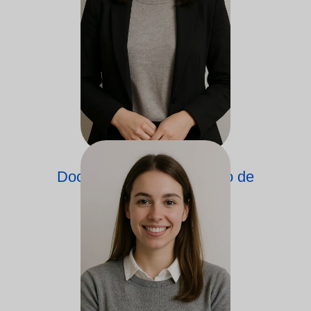
Docente no Departamento de
Psicologia