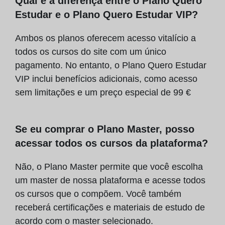
Qual é a diferença entre o Plano Quero
Estudar e o Plano Quero Estudar VIP?
Ambos os planos oferecem acesso vitalício a
todos os cursos do site com um único
pagamento. No entanto, o Plano Quero Estudar
VIP inclui benefícios adicionais, como acesso
sem limitações e um preço especial de
99 €
Se eu comprar o Plano Master, posso
acessar todos os cursos da plataforma?
Não, o Plano Master permite que você escolha
um master de nossa plataforma e acesse todos
os cursos que o compõem. Você também
receberá certificações e materiais de estudo de
acordo com o master selecionado.