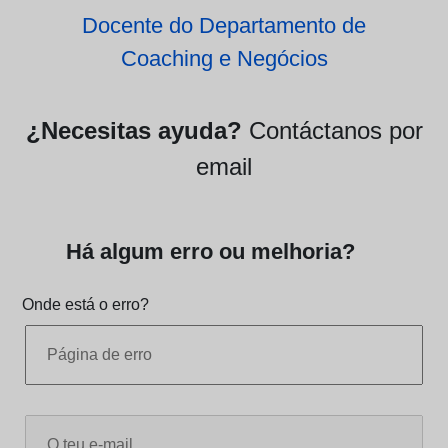
Docente do Departamento de
Coaching e Negócios
¿Necesitas ayuda?
Contáctanos por
email
Há algum erro ou melhoria?
Onde está o erro?