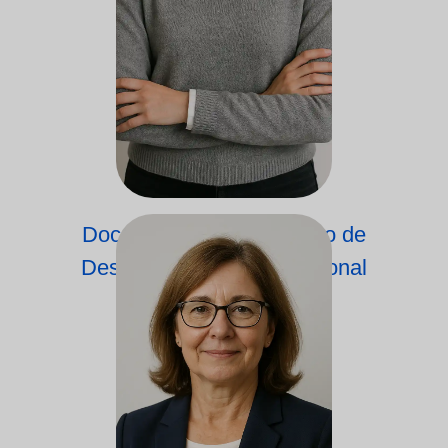
Docente do Departamento de
Desenvolvimento Profissional
Académico