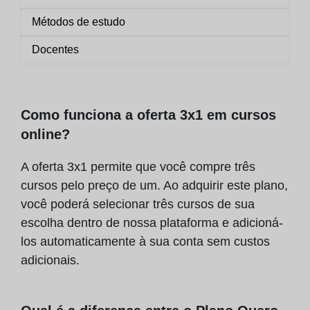
Métodos de estudo
Docentes
Como funciona a oferta 3x1 em cursos
online?
A oferta 3x1 permite que você compre três
cursos pelo preço de um. Ao adquirir este plano,
você poderá selecionar três cursos de sua
escolha dentro de nossa plataforma e adicioná-
los automaticamente à sua conta sem custos
adicionais.