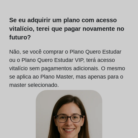
Se eu adquirir um plano com acesso
vitalício, terei que pagar novamente no
futuro?
Não, se você comprar o Plano Quero Estudar
ou o Plano Quero Estudar VIP, terá acesso
vitalício sem pagamentos adicionais. O mesmo
se aplica ao Plano Master, mas apenas para o
master selecionado.