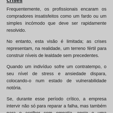
crises
Frequentemente, os profissionais encaram os
compradores insatisfeitos como um fardo ou um
simples incómodo que deve ser rapidamente
resolvido.
No entanto, esta visão é limitada; as crises
representam, na realidade, um terreno fértil para
construir níveis de lealdade sem precedentes.
Quando um indivíduo sofre um contratempo, o
seu nível de stress e ansiedade dispara,
colocando-o num estado de vulnerabilidade
notória.
Se, durante esse período crítico, a empresa
intervir não só para reparar a falha, mas também