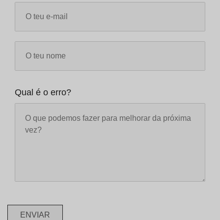
Qual é o erro?
ENVIAR