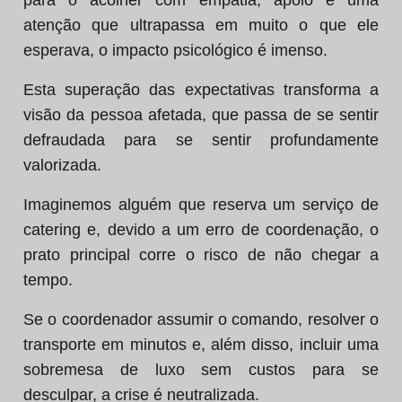
para o acolher com empatia, apoio e uma
atenção que ultrapassa em muito o que ele
esperava, o impacto psicológico é imenso.
Esta superação das expectativas transforma a
visão da pessoa afetada, que passa de se sentir
defraudada para se sentir profundamente
valorizada.
Imaginemos alguém que reserva um serviço de
catering e, devido a um erro de coordenação, o
prato principal corre o risco de não chegar a
tempo.
Se o coordenador assumir o comando, resolver o
transporte em minutos e, além disso, incluir uma
sobremesa de luxo sem custos para se
desculpar, a crise é neutralizada.