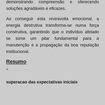
demonstrando compreensão e oferecendo
soluções agradáveis e eficazes.
Ao conseguir esta reviravolta emocional, a
energia destrutiva transforma-se numa força
construtiva, garantindo que o indivíduo afetado
se torne um pilar fundamental para a
manutenção e a propagação da boa reputação
institucional.
Resumo
<
superacao das expectativas iniciais