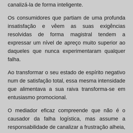
canalizá-la de forma inteligente.
Os consumidores que partiam de uma profunda
insatisfação e vêem as suas exigências
resolvidas de forma magistral tendem a
expressar um nível de apreço muito superior ao
daqueles que nunca experimentaram qualquer
falha.
Ao transformar o seu estado de espírito negativo
num de satisfação total, essa mesma intensidade
que alimentava a sua raiva transforma-se em
entusiasmo promocional.
O mediador eficaz compreende que não é o
causador da falha logística, mas assume a
responsabilidade de canalizar a frustração alheia,