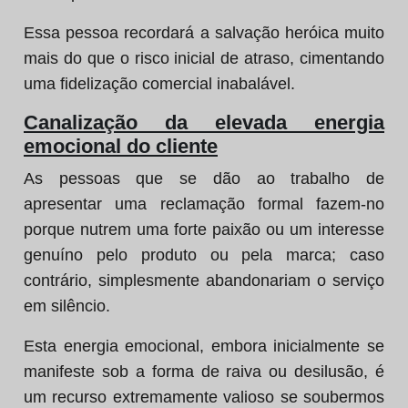
Essa pessoa recordará a salvação heróica muito
mais do que o risco inicial de atraso, cimentando
uma fidelização comercial inabalável.
Canalização da elevada energia
emocional do cliente
As pessoas que se dão ao trabalho de
apresentar uma reclamação formal fazem-no
porque nutrem uma forte paixão ou um interesse
genuíno pelo produto ou pela marca; caso
contrário, simplesmente abandonariam o serviço
em silêncio.
Esta energia emocional, embora inicialmente se
manifeste sob a forma de raiva ou desilusão, é
um recurso extremamente valioso se soubermos