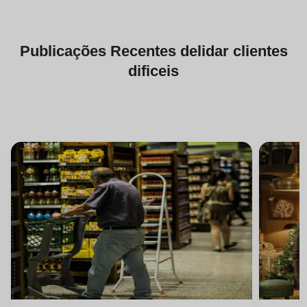
Publicações
Recentes de
lidar clientes
dificeis