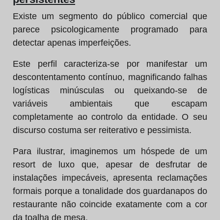
Existe um segmento do público comercial que
parece psicologicamente programado para
detectar apenas imperfeições.
Este perfil caracteriza-se por manifestar um
descontentamento contínuo, magnificando falhas
logísticas minúsculas ou queixando-se de
variáveis ambientais que escapam
completamente ao controlo da entidade. O seu
discurso costuma ser reiterativo e pessimista.
Para ilustrar, imaginemos um hóspede de um
resort de luxo que, apesar de desfrutar de
instalações impecáveis, apresenta reclamações
formais porque a tonalidade dos guardanapos do
restaurante não coincide exatamente com a cor
da toalha de mesa.