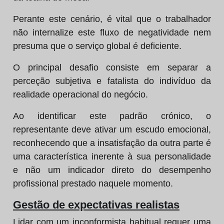
Perante este cenário, é vital que o trabalhador
não internalize este fluxo de negatividade nem
presuma que o serviço global é deficiente.
O principal desafio consiste em separar a
perceção subjetiva e fatalista do indivíduo da
realidade operacional do negócio.
Ao identificar este padrão crónico, o
representante deve ativar um escudo emocional,
reconhecendo que a insatisfação da outra parte é
uma característica inerente à sua personalidade
e não um indicador direto do desempenho
profissional prestado naquele momento.
Gestão de expectativas realistas
Lidar com um inconformista habitual requer uma