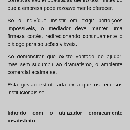
corretivas são enquadradas dentro dos limites do
que a empresa pode razoavelmente oferecer.
Se o indivíduo insistir em exigir perfeições
impossíveis, o mediador deve manter uma
firmeza cortês, redirecionando continuamente o
diálogo para soluções viáveis.
Ao demonstrar que existe vontade de ajudar,
mas sem sucumbir ao dramatismo, o ambiente
comercial acalma-se.
Esta gestão estruturada evita que os recursos
institucionais se
lidando com o utilizador cronicamente
insatisfeito