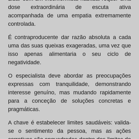
dose extraordinária de escuta ativa
acompanhada de uma empatia extremamente
controlada.
É contraproducente dar razão absoluta a cada
uma das suas queixas exageradas, uma vez que
isso apenas alimentaria o seu ciclo de
negatividade.
O especialista deve abordar as preocupações
expressas com tranquilidade, demonstrando
interesse genuíno, mas mudando rapidamente
para a conceção de soluções concretas e
pragmáticas.
A chave é estabelecer limites saudáveis: valida-
se o sentimento da pessoa, mas as ações