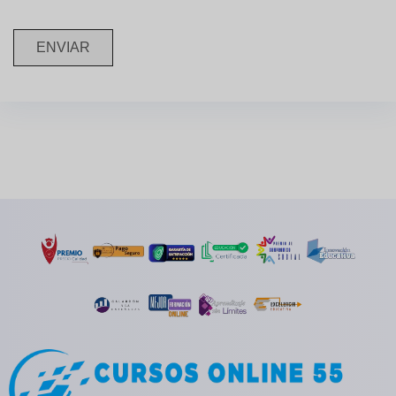
ENVIAR