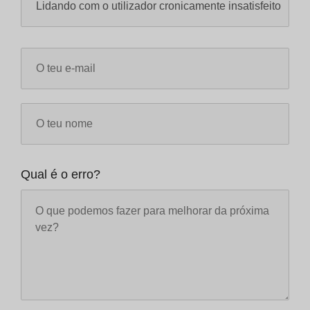
Qual é o erro?