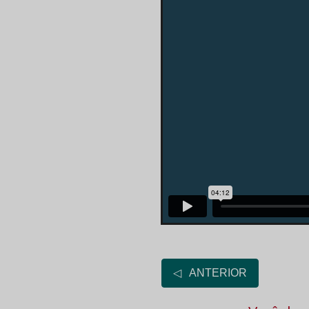
◁ ANTERIOR