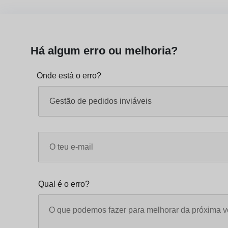
Há algum erro ou melhoria?
Onde está o erro?
Qual é o erro?