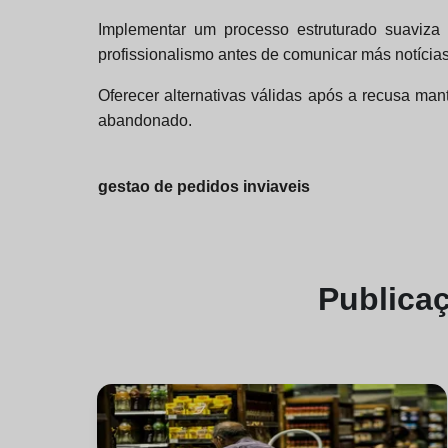
Implementar um processo estruturado suaviza 
profissionalismo antes de comunicar más notícias
Oferecer alternativas válidas após a recusa mant
abandonado.
gestao de pedidos inviaveis
Publica