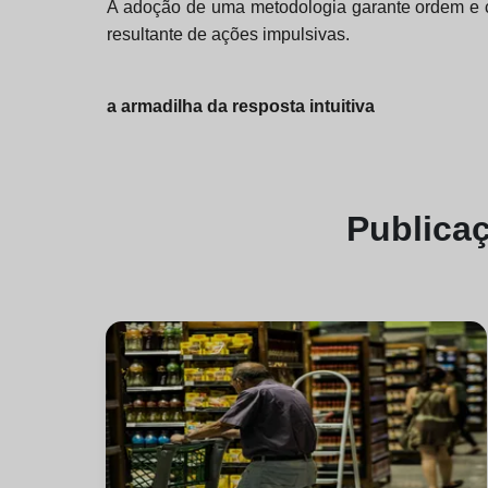
A adoção de uma metodologia garante ordem e co
resultante de ações impulsivas.
a armadilha da resposta intuitiva
Publica