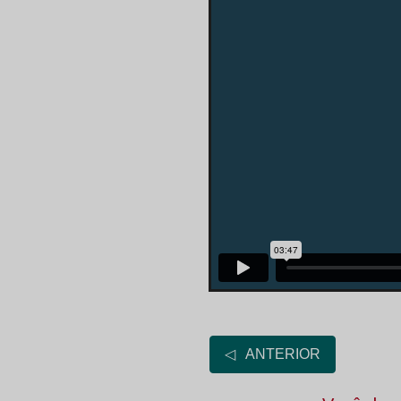
◁ ANTERIOR