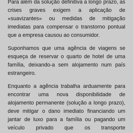
Para além da solução definitiva a longo prazo, as
crises graves exigem a aplicação de
«suavizantes» ou medidas de mitigação
imediatas para compensar o transtorno pontual
que a empresa causou ao consumidor.
Suponhamos que uma agência de viagens se
esqueça de reservar o quarto de hotel de uma
família, deixando-a sem alojamento num país
estrangeiro.
Enquanto a agência trabalha arduamente para
encontrar uma nova disponibilidade de
alojamento permanente (solução a longo prazo),
deve mitigar o dano imediato financiando um
jantar de luxo para a família ou pagando um
veículo privado que os transporte