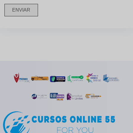
ENVIAR