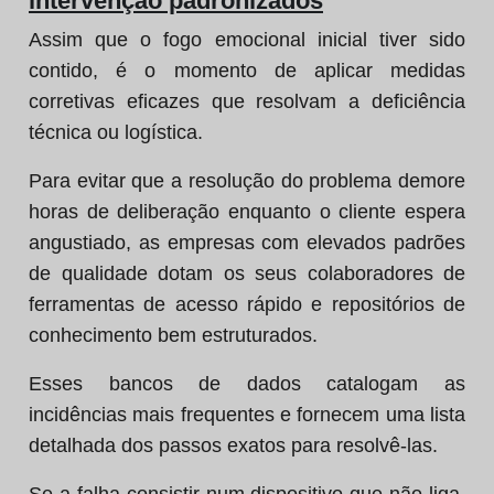
intervenção padronizados
Assim que o fogo emocional inicial tiver sido
contido, é o momento de aplicar medidas
corretivas eficazes que resolvam a deficiência
técnica ou logística.
Para evitar que a resolução do problema demore
horas de deliberação enquanto o cliente espera
angustiado, as empresas com elevados padrões
de qualidade dotam os seus colaboradores de
ferramentas de acesso rápido e repositórios de
conhecimento bem estruturados.
Esses bancos de dados catalogam as
incidências mais frequentes e fornecem uma lista
detalhada dos passos exatos para resolvê-las.