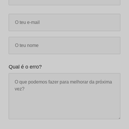
Qual é o erro?