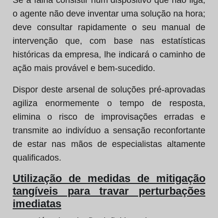
Se a falha consistir num dispositivo que não liga,
o agente não deve inventar uma solução na hora;
deve consultar rapidamente o seu manual de
intervenção que, com base nas estatísticas
históricas da empresa, lhe indicará o caminho de
ação mais provável e bem-sucedido.
Dispor deste arsenal de soluções pré-aprovadas
agiliza enormemente o tempo de resposta,
elimina o risco de improvisações erradas e
transmite ao indivíduo a sensação reconfortante
de estar nas mãos de especialistas altamente
qualificados.
Utilização de medidas de mitigação
tangíveis para travar perturbações
imediatas