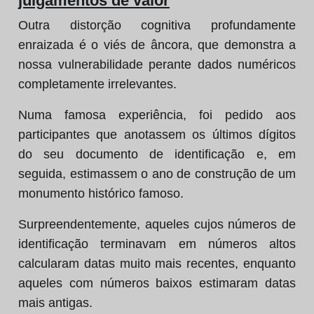
julgamentos de valor
Outra distorção cognitiva profundamente
enraizada é o viés de âncora, que demonstra a
nossa vulnerabilidade perante dados numéricos
completamente irrelevantes.
Numa famosa experiência, foi pedido aos
participantes que anotassem os últimos dígitos
do seu documento de identificação e, em
seguida, estimassem o ano de construção de um
monumento histórico famoso.
Surpreendentemente, aqueles cujos números de
identificação terminavam em números altos
calcularam datas muito mais recentes, enquanto
aqueles com números baixos estimaram datas
mais antigas.