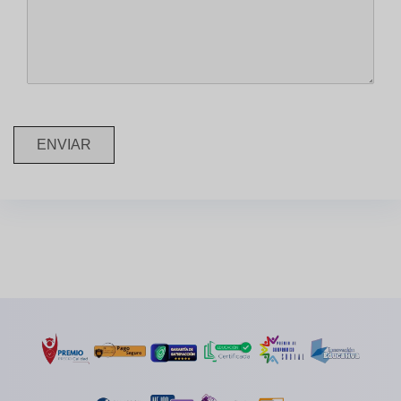
ENVIAR