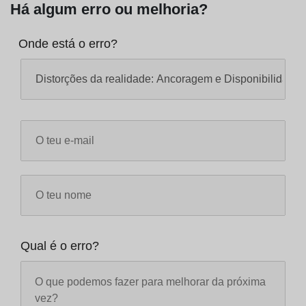
Há algum erro ou melhoria?
Onde está o erro?
Qual é o erro?