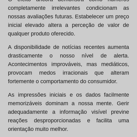
completamente irrelevantes condicionam as
nossas avaliações futuras. Estabelecer um preço
inicial elevado altera a perceção de valor de
qualquer produto oferecido.
A disponibilidade de notícias recentes aumenta
drasticamente o nosso nível de alerta.
Acontecimentos improváveis, mas mediáticos,
provocam medos irracionais que alteram
fortemente o comportamento do consumidor.
As impressões iniciais e os dados facilmente
memorizáveis dominam a nossa mente. Gerir
adequadamente a informação visível previne
reações desproporcionadas e facilita uma
orientação muito melhor.