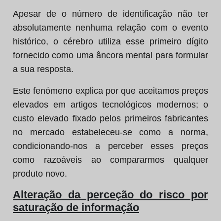
Apesar de o número de identificação não ter
absolutamente nenhuma relação com o evento
histórico, o cérebro utiliza esse primeiro dígito
fornecido como uma âncora mental para formular
a sua resposta.
Este fenómeno explica por que aceitamos preços
elevados em artigos tecnológicos modernos; o
custo elevado fixado pelos primeiros fabricantes
no mercado estabeleceu-se como a norma,
condicionando-nos a perceber esses preços
como razoáveis ao compararmos qualquer
produto novo.
Alteração da perceção do risco por
saturação de informação