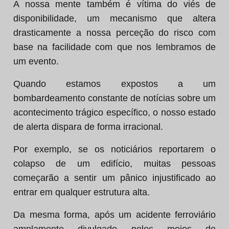
A nossa mente também é vítima do viés de
disponibilidade, um mecanismo que altera
drasticamente a nossa perceção do risco com
base na facilidade com que nos lembramos de
um evento.
Quando estamos expostos a um
bombardeamento constante de notícias sobre um
acontecimento trágico específico, o nosso estado
de alerta dispara de forma irracional.
Por exemplo, se os noticiários reportarem o
colapso de um edifício, muitas pessoas
começarão a sentir um pânico injustificado ao
entrar em qualquer estrutura alta.
Da mesma forma, após um acidente ferroviário