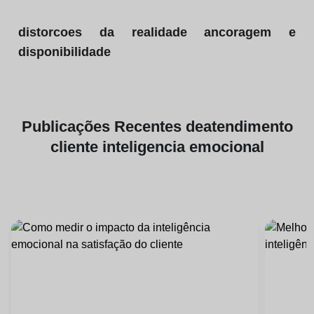
distorcoes da realidade ancoragem e
disponibilidade
Publicações
Recentes de
atendimento
cliente inteligencia emocional