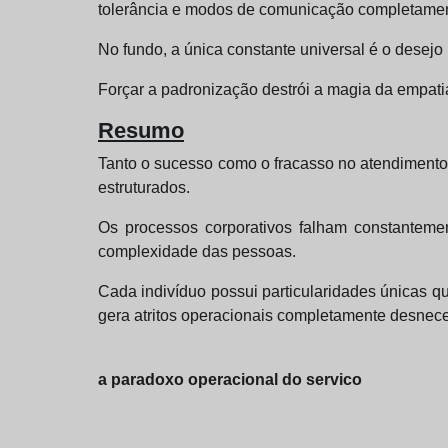
tolerância e modos de comunicação completament
No fundo, a única constante universal é o desej
Forçar a padronização destrói a magia da empati
Resumo
Tanto o sucesso como o fracasso no atendimento 
estruturados.
Os processos corporativos falham constanteme
complexidade das pessoas.
Cada indivíduo possui particularidades únicas q
gera atritos operacionais completamente desnece
a paradoxo operacional do servico