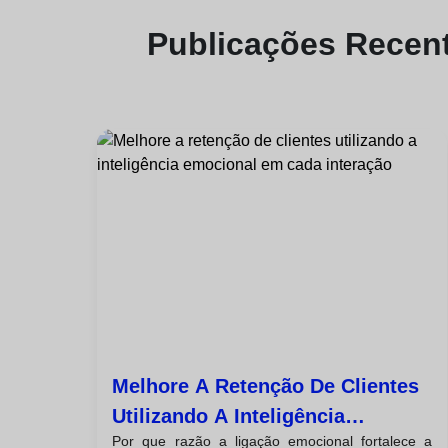
Publicações
Recen
Melhore A Retenção De Clientes
Utilizando A Inteligência
Por que razão a ligação emocional fortalece a
Emocional Em Cada Interação