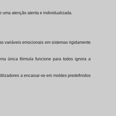
e uma atenção atenta e individualizada.
tas variáveis emocionais em sistemas rigidamente
ma única fórmula funcione para todos ignora a
tilizadores a encaixar-se em moldes predefinidos