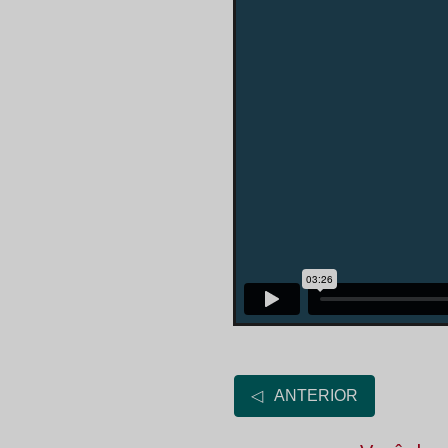
◁ ANTERIOR