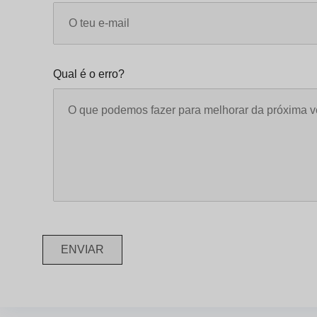
Qual é o erro?
ENVIAR