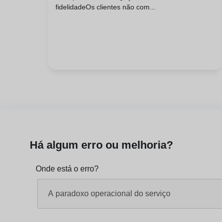
fidelidadeOs clientes não com...
Há algum erro ou melhoria?
Onde está o erro?