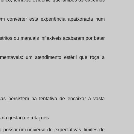
em converter esta experiência apaixonada num
ritos ou manuais inflexíveis acabaram por bater
mentáveis: um atendimento estéril que roça a
as persistem na tentativa de encaixar a vasta
 na gestão de relações.
 possui um universo de expectativas, limites de