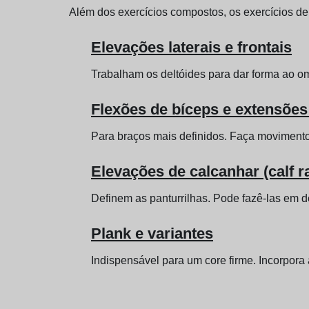
Além dos exercícios compostos, os exercícios de 
Elevações laterais e frontais
Trabalham os deltóides para dar forma ao o
Flexões de bíceps e extensões
Para braços mais definidos. Faça movimentos
Elevações de calcanhar (calf r
Definem as panturrilhas. Pode fazê-las em 
Plank e variantes
Indispensável para um core firme. Incorpora 