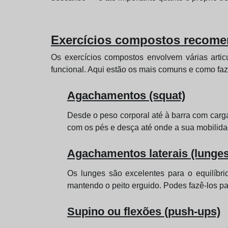
Exercícios compostos recome
Os exercícios compostos envolvem várias arti
funcional. Aqui estão os mais comuns e como faz
Agachamentos (squat)
Desde o peso corporal até à barra com carga
com os pés e desça até onde a sua mobilidad
Agachamentos laterais (lunges
Os lunges são excelentes para o equilíbri
mantendo o peito erguido. Podes fazê-los pa
Supino ou flexões (push-ups)