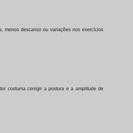
es, menos descanso ou variações nos exercícios
or costuma corrigir a postura e a amplitude de