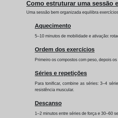
Como estruturar uma sessão e
Uma sessão bem organizada equilibra exercícios 
Aquecimento
5–10 minutos de mobilidade e ativação: rota
Ordem dos exercícios
Primeiro os compostos com peso, depois os 
Séries e repetições
Para tonificar, combine as séries: 3–4 sér
resistência muscular.
Descanso
1–2 minutos entre séries de força e 30–60 s