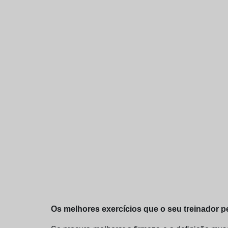
Os melhores exercícios que o seu treinador pe