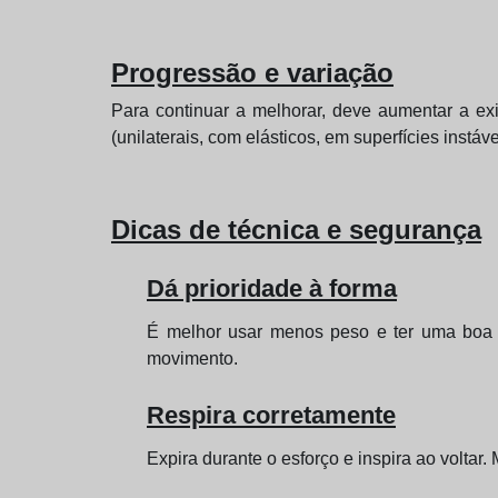
Progressão e variação
Para continuar a melhorar, deve aumentar a ex
(unilaterais, com elásticos, em superfícies inst
Dicas de técnica e segurança
Dá prioridade à forma
É melhor usar menos peso e ter uma boa té
movimento.
Respira corretamente
Expira durante o esforço e inspira ao voltar.