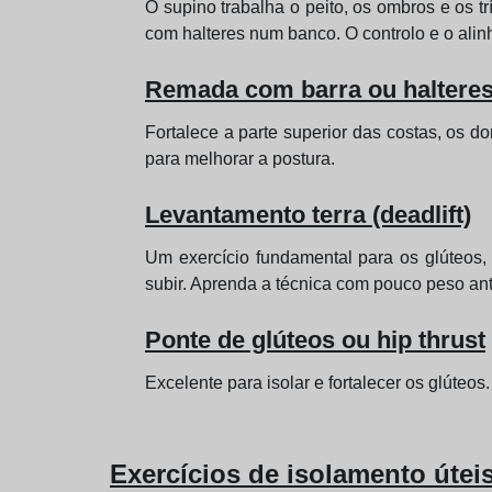
O supino trabalha o peito, os ombros e os t
com halteres num banco. O controlo e o ali
Remada com barra ou halteres
Fortalece a parte superior das costas, os 
para melhorar a postura.
Levantamento terra (deadlift)
Um exercício fundamental para os glúteos, 
subir. Aprenda a técnica com pouco peso an
Ponte de glúteos ou hip thrust
Excelente para isolar e fortalecer os glúteo
Exercícios de isolamento útei