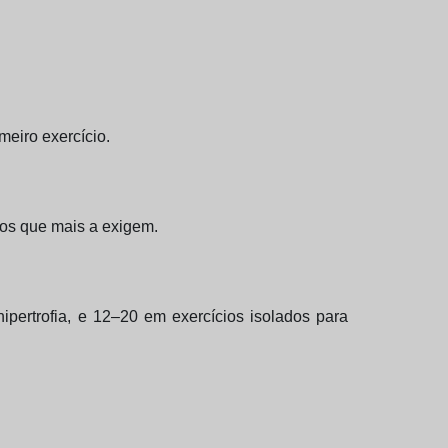
meiro exercício.
tos que mais a exigem.
ipertrofia, e 12–20 em exercícios isolados para