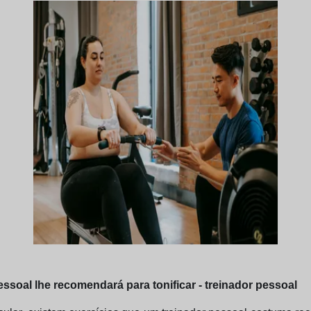
ssoal lhe recomendará para tonificar - treinador pessoal