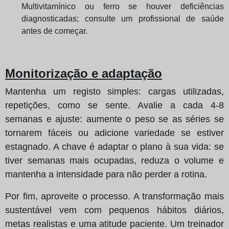
Multivitamínico ou ferro se houver deficiências
diagnosticadas; consulte um profissional de saúde
antes de começar.
Monitorização e adaptação
Mantenha um registo simples: cargas utilizadas,
repetições, como se sente. Avalie a cada 4-8
semanas e ajuste: aumente o peso se as séries se
tornarem fáceis ou adicione variedade se estiver
estagnado. A chave é adaptar o plano à sua vida: se
tiver semanas mais ocupadas, reduza o volume e
mantenha a intensidade para não perder a rotina.
Por fim, aproveite o processo. A transformação mais
sustentável vem com pequenos hábitos diários,
metas realistas e uma atitude paciente. Um treinador