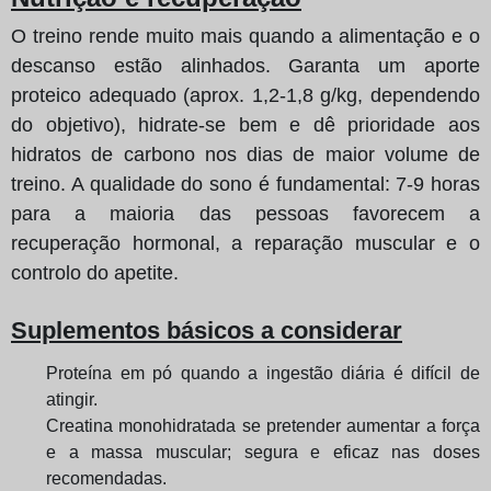
O treino rende muito mais quando a alimentação e o
descanso estão alinhados. Garanta um aporte
proteico adequado (aprox. 1,2-1,8 g/kg, dependendo
do objetivo), hidrate-se bem e dê prioridade aos
hidratos de carbono nos dias de maior volume de
treino. A qualidade do sono é fundamental: 7-9 horas
para a maioria das pessoas favorecem a
recuperação hormonal, a reparação muscular e o
controlo do apetite.
Suplementos básicos a considerar
Proteína em pó quando a ingestão diária é difícil de
atingir.
Creatina monohidratada se pretender aumentar a força
e a massa muscular; segura e eficaz nas doses
recomendadas.