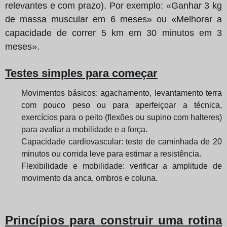
relevantes e com prazo). Por exemplo: «Ganhar 3 kg
de massa muscular em 6 meses» ou «Melhorar a
capacidade de correr 5 km em 30 minutos em 3
meses».
Testes simples para começar
Movimentos básicos: agachamento, levantamento terra
com pouco peso ou para aperfeiçoar a técnica,
exercícios para o peito (flexões ou supino com halteres)
para avaliar a mobilidade e a força.
Capacidade cardiovascular: teste de caminhada de 20
minutos ou corrida leve para estimar a resistência.
Flexibilidade e mobilidade: verificar a amplitude de
movimento da anca, ombros e coluna.
Princípios para construir uma rotina