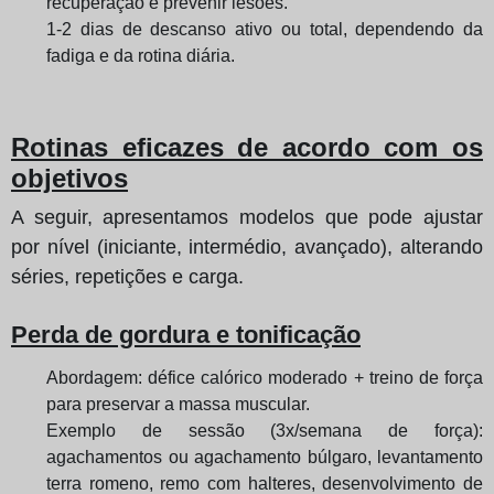
recuperação e prevenir lesões.
1-2 dias de descanso ativo ou total, dependendo da
fadiga e da rotina diária.
Rotinas eficazes de acordo com os
objetivos
A seguir, apresentamos modelos que pode ajustar
por nível (iniciante, intermédio, avançado), alterando
séries, repetições e carga.
Perda de gordura e tonificação
Abordagem: défice calórico moderado + treino de força
para preservar a massa muscular.
Exemplo de sessão (3x/semana de força):
agachamentos ou agachamento búlgaro, levantamento
terra romeno, remo com halteres, desenvolvimento de