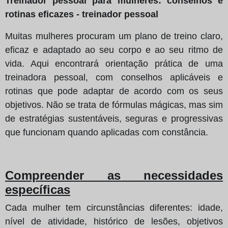
Treinador pessoal para mulheres: conselhos e
rotinas eficazes - treinador pessoal
Muitas mulheres procuram um plano de treino claro,
eficaz e adaptado ao seu corpo e ao seu ritmo de
vida. Aqui encontrará orientação prática de uma
treinadora pessoal, com conselhos aplicáveis e
rotinas que pode adaptar de acordo com os seus
objetivos. Não se trata de fórmulas mágicas, mas sim
de estratégias sustentáveis, seguras e progressivas
que funcionam quando aplicadas com constância.
Compreender as necessidades
específicas
Cada mulher tem circunstâncias diferentes: idade,
nível de atividade, histórico de lesões, objetivos