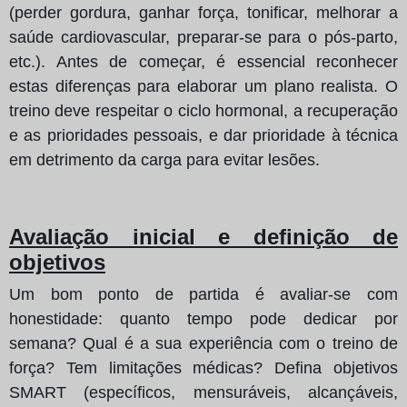
(perder gordura, ganhar força, tonificar, melhorar a
saúde cardiovascular, preparar-se para o pós-parto,
etc.). Antes de começar, é essencial reconhecer
estas diferenças para elaborar um plano realista. O
treino deve respeitar o ciclo hormonal, a recuperação
e as prioridades pessoais, e dar prioridade à técnica
em detrimento da carga para evitar lesões.
Avaliação inicial e definição de
objetivos
Um bom ponto de partida é avaliar-se com
honestidade: quanto tempo pode dedicar por
semana? Qual é a sua experiência com o treino de
força? Tem limitações médicas? Defina objetivos
SMART (específicos, mensuráveis, alcançáveis,