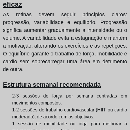
eficaz
As rotinas devem seguir princípios claros:
progressão, variabilidade e equilíbrio. Progressão
significa aumentar gradualmente a intensidade ou o
volume. A variabilidade evita a estagnação e mantém
a motivação, alterando os exercícios e as repetições.
O equilíbrio garante o trabalho de força, mobilidade e
cardio sem sobrecarregar uma área em detrimento
de outra.
Estrutura semanal recomendada
2-3 sessões de força por semana centradas em
movimentos compostos.
1-2 sessões de trabalho cardiovascular (HIIT ou cardio
moderado), de acordo com os objetivos.
1 sessão de mobilidade ou ioga para melhorar a