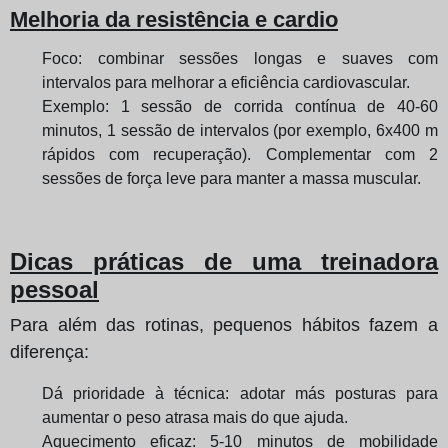
Melhoria da resistência e cardio
Foco: combinar sessões longas e suaves com
intervalos para melhorar a eficiência cardiovascular.
Exemplo: 1 sessão de corrida contínua de 40-60
minutos, 1 sessão de intervalos (por exemplo, 6x400 m
rápidos com recuperação). Complementar com 2
sessões de força leve para manter a massa muscular.
Dicas práticas de uma treinadora
pessoal
Para além das rotinas, pequenos hábitos fazem a
diferença:
Dá prioridade à técnica: adotar más posturas para
aumentar o peso atrasa mais do que ajuda.
Aquecimento eficaz: 5-10 minutos de mobilidade