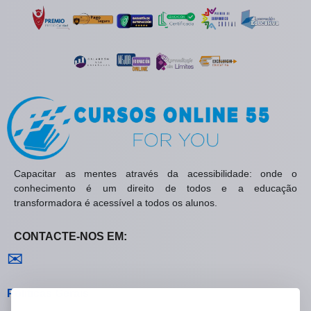
Capacitar as mentes através da acessibilidade: onde o
conhecimento é um direito de todos e a educação
transformadora é acessível a todos os alunos.
CONTACTE-NOS EM:
Contactar-nos
✉
Políticas Gerais