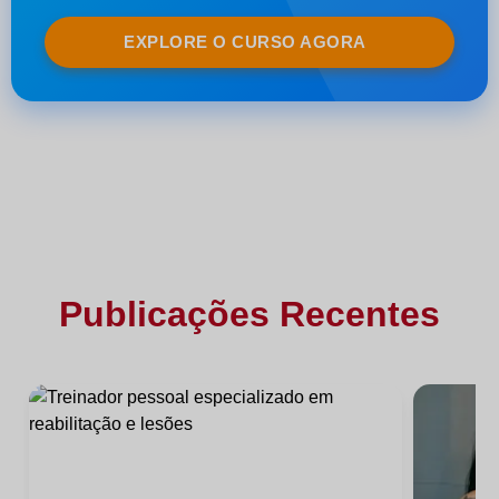
EXPLORE O CURSO AGORA
Publicações Recentes