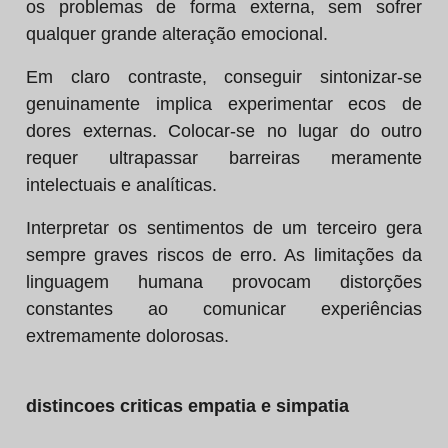
os problemas de forma externa, sem sofrer
qualquer grande alteração emocional.
Em claro contraste, conseguir sintonizar-se
genuinamente implica experimentar ecos de
dores externas. Colocar-se no lugar do outro
requer ultrapassar barreiras meramente
intelectuais e analíticas.
Interpretar os sentimentos de um terceiro gera
sempre graves riscos de erro. As limitações da
linguagem humana provocam distorções
constantes ao comunicar experiências
extremamente dolorosas.
distincoes criticas empatia e simpatia