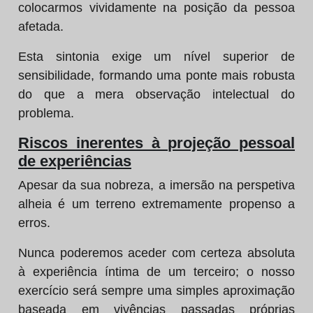
colocarmos vividamente na posição da pessoa
afetada.
Esta sintonia exige um nível superior de
sensibilidade, formando uma ponte mais robusta
do que a mera observação intelectual do
problema.
Riscos inerentes à projeção pessoal
de experiências
Apesar da sua nobreza, a imersão na perspetiva
alheia é um terreno extremamente propenso a
erros.
Nunca poderemos aceder com certeza absoluta
à experiência íntima de um terceiro; o nosso
exercício será sempre uma simples aproximação
baseada em vivências passadas próprias