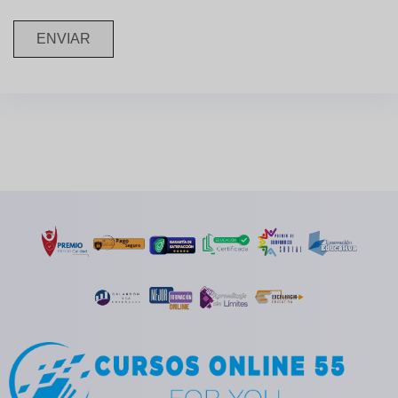
ENVIAR