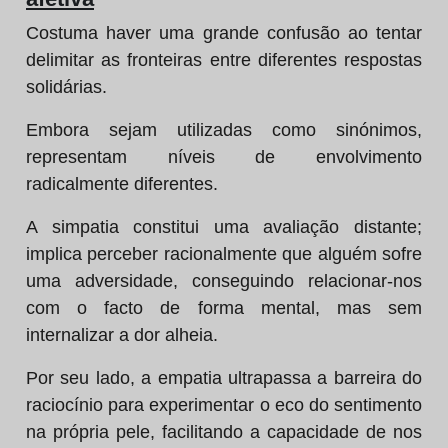
Costuma haver uma grande confusão ao tentar
delimitar as fronteiras entre diferentes respostas
solidárias.
Embora sejam utilizadas como sinónimos,
representam níveis de envolvimento
radicalmente diferentes.
A simpatia constitui uma avaliação distante;
implica perceber racionalmente que alguém sofre
uma adversidade, conseguindo relacionar-nos
com o facto de forma mental, mas sem
internalizar a dor alheia.
Por seu lado, a empatia ultrapassa a barreira do
raciocínio para experimentar o eco do sentimento
na própria pele, facilitando a capacidade de nos