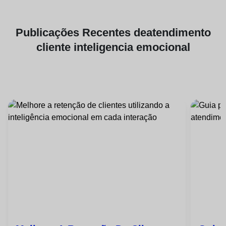
Publicações
Recentes de
atendimento
cliente inteligencia emocional