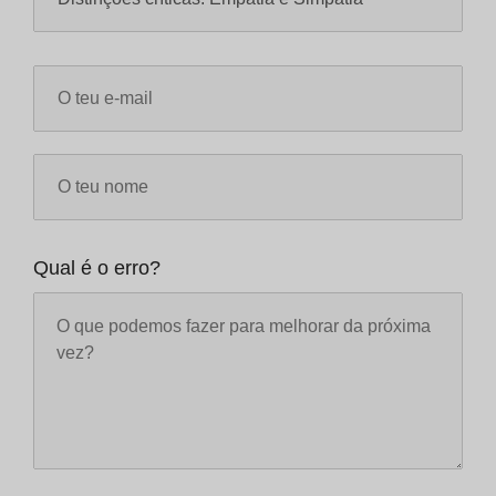
Qual é o erro?