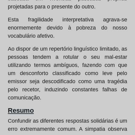
projetadas para o presente do outro.
Esta fragilidade interpretativa agrava-se
enormemente devido à pobreza do nosso
vocabulário afetivo.
Ao dispor de um repertório linguístico limitado, as
pessoas tendem a rotular o seu mal-estar
utilizando termos ambíguos, fazendo com que
um desconforto classificado como leve pelo
emissor seja descodificado como uma tragédia
pelo recetor, induzindo constantes falhas de
comunicação.
Resumo
Confundir as diferentes respostas solidárias é um
erro extremamente comum. A simpatia observa