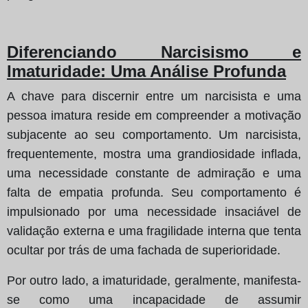
Diferenciando Narcisismo e
Imaturidade: Uma Análise Profunda
A chave para discernir entre um narcisista e uma
pessoa imatura reside em compreender a motivação
subjacente ao seu comportamento. Um narcisista,
frequentemente, mostra uma grandiosidade inflada,
uma necessidade constante de admiração e uma
falta de empatia profunda. Seu comportamento é
impulsionado por uma necessidade insaciável de
validação externa e uma fragilidade interna que tenta
ocultar por trás de uma fachada de superioridade.
Por outro lado, a imaturidade, geralmente, manifesta-
se como uma incapacidade de assumir