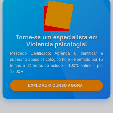
Torne-se um especialista em
Violencia psicologia!
Mestrado Certificado: Aprenda a identificar e
superar o abuso psicológico hoje – Formado por 15
temas e 32 horas de estudo – 100% online – por
12,00 €.
EXPLORE O CURSO AGORA