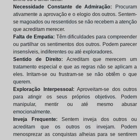
Necessidade Constante de Admiração:
Procuram
ativamente a aprovação e o elogio dos outros. Sentem-
se magoados ou ressentidos se não recebem a atenção
que acreditam merecer.
Falta de Empatia:
Têm dificuldades para compreender
ou partilhar os sentimentos dos outros. Podem parecer
insensíveis, indiferentes ou até exploradores.
Sentido de Direito:
Acreditam que merecem um
tratamento especial e que as regras não se aplicam a
eles. Irritam-se ou frustram-se se não obtêm o que
querem.
Exploração Interpessoal:
Aproveitam-se dos outros
para atingir os seus próprios objetivos. Podem
manipular, mentir ou até mesmo abusar
emocionalmente.
Inveja Frequente:
Sentem inveja dos outros ou
acreditam que os outros os invejam. Podem
menosprezar as conquistas alheias para se sentirem