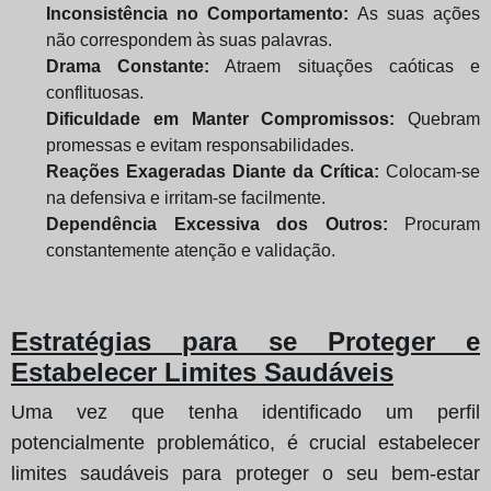
Inconsistência no Comportamento:
As suas ações
não correspondem às suas palavras.
Drama Constante:
Atraem situações caóticas e
conflituosas.
Dificuldade em Manter Compromissos:
Quebram
promessas e evitam responsabilidades.
Reações Exageradas Diante da Crítica:
Colocam-se
na defensiva e irritam-se facilmente.
Dependência Excessiva dos Outros:
Procuram
constantemente atenção e validação.
Estratégias para se Proteger e
Estabelecer Limites Saudáveis
Uma vez que tenha identificado um perfil
potencialmente problemático, é crucial estabelecer
limites saudáveis para proteger o seu bem-estar