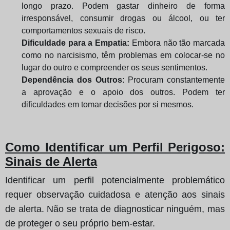
longo prazo. Podem gastar dinheiro de forma
irresponsável, consumir drogas ou álcool, ou ter
comportamentos sexuais de risco.
Dificuldade para a Empatia:
Embora não tão marcada
como no narcisismo, têm problemas em colocar-se no
lugar do outro e compreender os seus sentimentos.
Dependência dos Outros:
Procuram constantemente
a aprovação e o apoio dos outros. Podem ter
dificuldades em tomar decisões por si mesmos.
Como Identificar um Perfil Perigoso:
Sinais de Alerta
Identificar um perfil potencialmente problemático
requer observação cuidadosa e atenção aos sinais
de alerta. Não se trata de diagnosticar ninguém, mas
de proteger o seu próprio bem-estar.