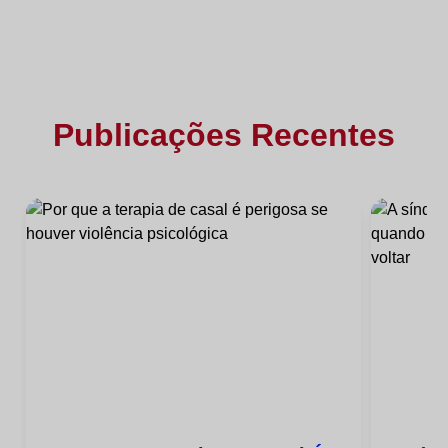
Publicações Recentes