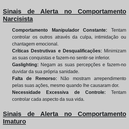
Sinais de Alerta no Comportamento
Narcisista
Comportamento Manipulador Constante:
Tentam
controlar os outros através da culpa, intimidação ou
chantagem emocional.
Críticas Destrutivas e Desqualificações:
Minimizam
as suas conquistas e fazem-no sentir-se inferior.
Gaslighting:
Negam as suas percepções e fazem-no
duvidar da sua própria sanidade.
Falta de Remorso:
Não mostram arrependimento
pelas suas ações, mesmo quando lhe causaram dor.
Necessidade Excessiva de Controle:
Tentam
controlar cada aspecto da sua vida.
Sinais de Alerta no Comportamento
Imaturo