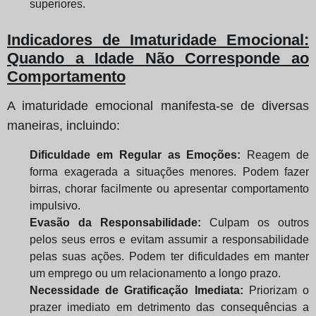
superiores.
Indicadores de Imaturidade Emocional:
Quando a Idade Não Corresponde ao
Comportamento
A imaturidade emocional manifesta-se de diversas
maneiras, incluindo:
Dificuldade em Regular as Emoções:
Reagem de
forma exagerada a situações menores. Podem fazer
birras, chorar facilmente ou apresentar comportamento
impulsivo.
Evasão da Responsabilidade:
Culpam os outros
pelos seus erros e evitam assumir a responsabilidade
pelas suas ações. Podem ter dificuldades em manter
um emprego ou um relacionamento a longo prazo.
Necessidade de Gratificação Imediata:
Priorizam o
prazer imediato em detrimento das consequências a