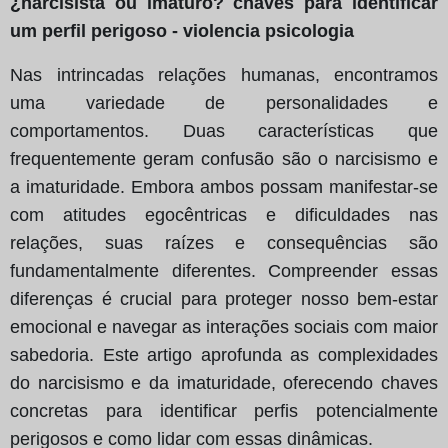
¿narcisista ou imaturo? chaves para identificar
um perfil perigoso - violencia psicologia
Nas intrincadas relações humanas, encontramos
uma variedade de personalidades e
comportamentos. Duas características que
frequentemente geram confusão são o narcisismo e
a imaturidade. Embora ambos possam manifestar-se
com atitudes egocêntricas e dificuldades nas
relações, suas raízes e consequências são
fundamentalmente diferentes. Compreender essas
diferenças é crucial para proteger nosso bem-estar
emocional e navegar as interações sociais com maior
sabedoria. Este artigo aprofunda as complexidades
do narcisismo e da imaturidade, oferecendo chaves
concretas para identificar perfis potencialmente
perigosos e como lidar com essas dinâmicas.