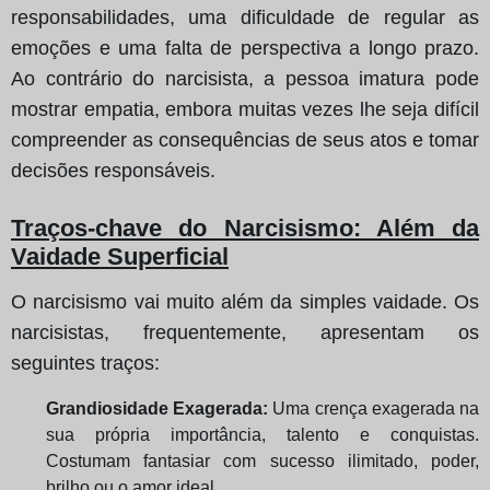
responsabilidades, uma dificuldade de regular as
emoções e uma falta de perspectiva a longo prazo.
Ao contrário do narcisista, a pessoa imatura pode
mostrar empatia, embora muitas vezes lhe seja difícil
compreender as consequências de seus atos e tomar
decisões responsáveis.
Traços-chave do Narcisismo: Além da
Vaidade Superficial
O narcisismo vai muito além da simples vaidade. Os
narcisistas, frequentemente, apresentam os
seguintes traços:
Grandiosidade Exagerada:
Uma crença exagerada na
sua própria importância, talento e conquistas.
Costumam fantasiar com sucesso ilimitado, poder,
brilho ou o amor ideal.