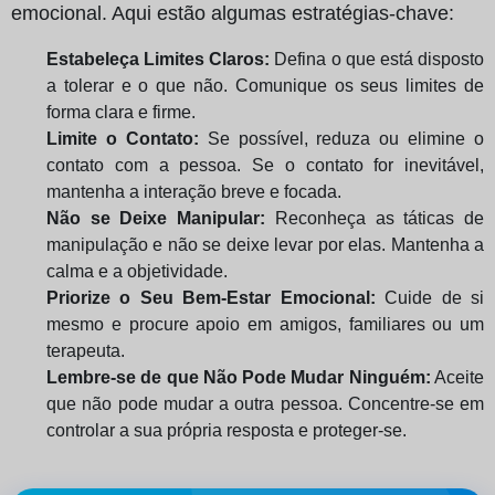
emocional. Aqui estão algumas estratégias-chave:
Estabeleça Limites Claros:
Defina o que está disposto
a tolerar e o que não. Comunique os seus limites de
forma clara e firme.
Limite o Contato:
Se possível, reduza ou elimine o
contato com a pessoa. Se o contato for inevitável,
mantenha a interação breve e focada.
Não se Deixe Manipular:
Reconheça as táticas de
manipulação e não se deixe levar por elas. Mantenha a
calma e a objetividade.
Priorize o Seu Bem-Estar Emocional:
Cuide de si
mesmo e procure apoio em amigos, familiares ou um
terapeuta.
Lembre-se de que Não Pode Mudar Ninguém:
Aceite
que não pode mudar a outra pessoa. Concentre-se em
controlar a sua própria resposta e proteger-se.