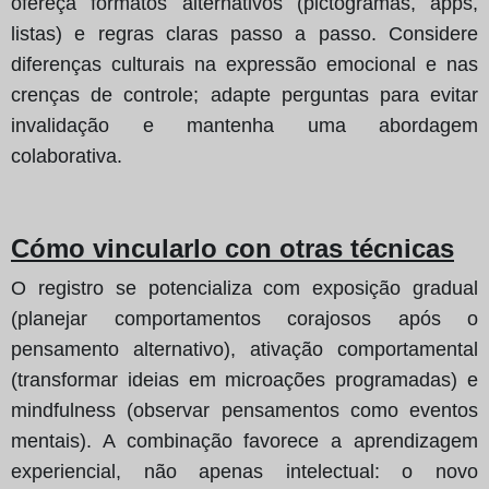
ofereça formatos alternativos (pictogramas, apps,
listas) e regras claras passo a passo. Considere
diferenças culturais na expressão emocional e nas
crenças de controle; adapte perguntas para evitar
invalidação e mantenha uma abordagem
colaborativa.
Cómo vincularlo con otras técnicas
O registro se potencializa com exposição gradual
(planejar comportamentos corajosos após o
pensamento alternativo), ativação comportamental
(transformar ideias em microações programadas) e
mindfulness (observar pensamentos como eventos
mentais). A combinação favorece a aprendizagem
experiencial, não apenas intelectual: o novo