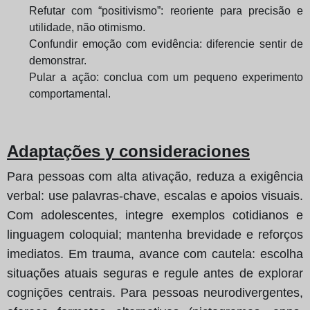
Refutar com “positivismo”: reoriente para precisão e
utilidade, não otimismo.
Confundir emoção com evidência: diferencie sentir de
demonstrar.
Pular a ação: conclua com um pequeno experimento
comportamental.
Adaptações y consideraciones
Para pessoas com alta ativação, reduza a exigência
verbal: use palavras‑chave, escalas e apoios visuais.
Com adolescentes, integre exemplos cotidianos e
linguagem coloquial; mantenha brevidade e reforços
imediatos. Em trauma, avance com cautela: escolha
situações atuais seguras e regule antes de explorar
cognições centrais. Para pessoas neurodivergentes,