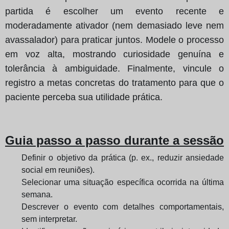
partida é escolher um evento recente e
moderadamente ativador (nem demasiado leve nem
avassalador) para praticar juntos. Modele o processo
em voz alta, mostrando curiosidade genuína e
tolerância à ambiguidade. Finalmente, vincule o
registro a metas concretas do tratamento para que o
paciente perceba sua utilidade prática.
Guia passo a passo durante a sessão
Definir o objetivo da prática (p. ex., reduzir ansiedade
social em reuniões).
Selecionar uma situação específica ocorrida na última
semana.
Descrever o evento com detalhes comportamentais,
sem interpretar.