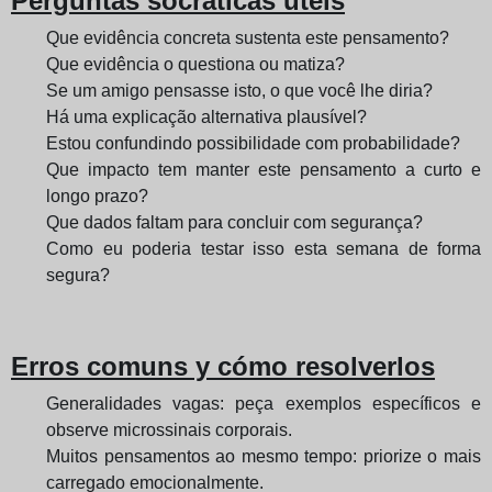
Perguntas socráticas úteis
Que evidência concreta sustenta este pensamento?
Que evidência o questiona ou matiza?
Se um amigo pensasse isto, o que você lhe diria?
Há uma explicação alternativa plausível?
Estou confundindo possibilidade com probabilidade?
Que impacto tem manter este pensamento a curto e
longo prazo?
Que dados faltam para concluir com segurança?
Como eu poderia testar isso esta semana de forma
segura?
Erros comuns y cómo resolverlos
Generalidades vagas: peça exemplos específicos e
observe microssinais corporais.
Muitos pensamentos ao mesmo tempo: priorize o mais
carregado emocionalmente.