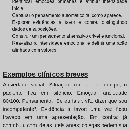
Identificar emoções primárias e atribuir intensidade
inicial.
Capturar o pensamento automático tal como aparece.
Explorar evidências a favor e contra, distinguindo
dados de suposições.
Construir um pensamento alternativo crível e funcional.
Reavaliar a intensidade emocional e definir uma ação
alinhada com valores.
Exemplos clínicos breves
Ansiedade social: Situação: reunião de equipe; o
paciente fica em silêncio. Emoção: ansiedade
80/100. Pensamento: “Se eu falar, vão dizer que sou
incompetente”. Evidência a favor: uma vez ficou
travado em uma apresentação. Em contra: já
contribuiu com ideias úteis antes; colegas pedem sua