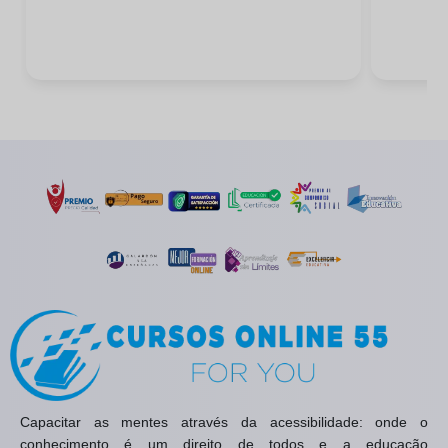
Capacitar as mentes através da acessibilidade: onde o
conhecimento é um direito de todos e a educação