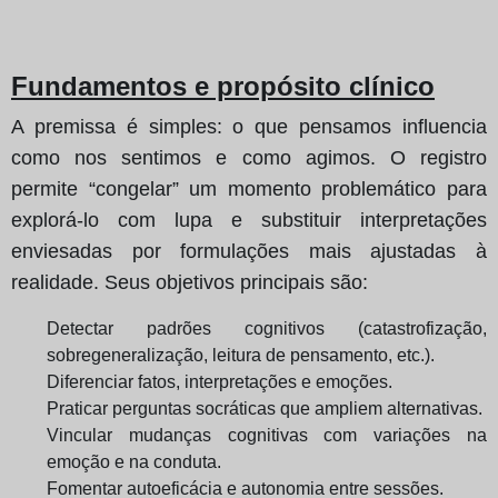
Fundamentos e propósito clínico
A premissa é simples: o que pensamos influencia
como nos sentimos e como agimos. O registro
permite “congelar” um momento problemático para
explorá‑lo com lupa e substituir interpretações
enviesadas por formulações mais ajustadas à
realidade. Seus objetivos principais são:
Detectar padrões cognitivos (catastrofização,
sobregeneralização, leitura de pensamento, etc.).
Diferenciar fatos, interpretações e emoções.
Praticar perguntas socráticas que ampliem alternativas.
Vincular mudanças cognitivas com variações na
emoção e na conduta.
Fomentar autoeficácia e autonomia entre sessões.