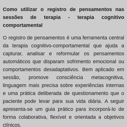
Como utilizar o registro de pensamentos nas
sessões de terapia - terapia cognitivo
comportamental
O registro de pensamentos é uma ferramenta central
da terapia cognitivo-comportamental que ajuda a
capturar, analisar e reformular os pensamentos
automáticos que disparam sofrimento emocional ou
comportamentos desadaptativos. Bem aplicado em
sessão, promove consciência metacognitiva,
linguagem mais precisa sobre experiências internas
e uma prática deliberada de questionamento que o
paciente pode levar para sua vida diária. A seguir
apresenta-se um guia prático para incorporá-lo de
forma colaborativa, flexível e orientada a objetivos
clínicos.