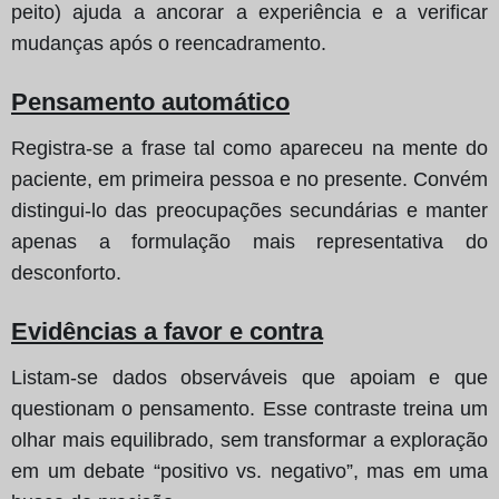
peito) ajuda a ancorar a experiência e a verificar
mudanças após o reencadramento.
Pensamento automático
Registra‑se a frase tal como apareceu na mente do
paciente, em primeira pessoa e no presente. Convém
distingui‑lo das preocupações secundárias e manter
apenas a formulação mais representativa do
desconforto.
Evidências a favor e contra
Listam‑se dados observáveis que apoiam e que
questionam o pensamento. Esse contraste treina um
olhar mais equilibrado, sem transformar a exploração
em um debate “positivo vs. negativo”, mas em uma