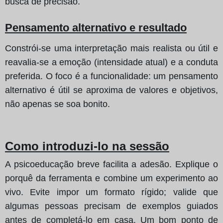
busca de precisão.
Pensamento alternativo e resultado
Constrói‑se uma interpretação mais realista ou útil e
reavalia‑se a emoção (intensidade atual) e a conduta
preferida. O foco é a funcionalidade: um pensamento
alternativo é útil se aproxima de valores e objetivos,
não apenas se soa bonito.
Como introduzi‑lo na sessão
A psicoeducação breve facilita a adesão. Explique o
porquê da ferramenta e combine um experimento ao
vivo. Evite impor um formato rígido; valide que
algumas pessoas precisam de exemplos guiados
antes de completá‑lo em casa. Um bom ponto de