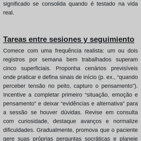
significado se consolida quando é testado na vida
real.
Tareas entre sesiones y seguimiento
Comece com uma frequência realista: um ou dois
registros por semana bem trabalhados superam
cinco superficiais. Proponha cenários previsíveis
onde praticar e defina sinais de início (p. ex., “quando
perceber tensão no peito, capturo o pensamento”).
Incentive a completar primeiro “situação, emoção e
pensamento” e deixar “evidências e alternativa” para
a sessão se houver dúvidas. Revise em consulta
com curiosidade, destaque avanços e normalize
dificuldades. Gradualmente, promova que o paciente
gere suas próprias perguntas socráticas e planeje