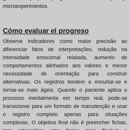
microexperimentos.
Cómo evaluar el progreso
Observe indicadores como maior precisão ao
diferenciar fatos de interpretações, redução na
intensidade emocional relatada, aumento de
comportamentos alinhados aos valores e menor
necessidade de orientação para construir
alternativas. Os registros tendem a encurtar‑se e
tornar‑se mais ágeis. Quando o paciente aplica o
processo mentalmente em tempo real, pode‑se
transicionar para um formato de manutenção e usar
o registro completo apenas para situações
complexas. O objetivo final não é preencher fichas,