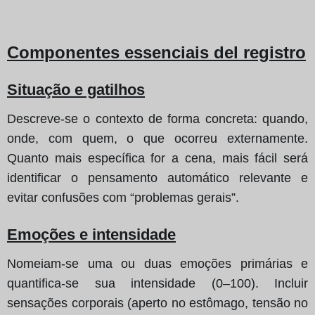
Componentes essenciais del registro
Situação e gatilhos
Descreve‑se o contexto de forma concreta: quando,
onde, com quem, o que ocorreu externamente.
Quanto mais específica for a cena, mais fácil será
identificar o pensamento automático relevante e
evitar confusões com “problemas gerais”.
Emoções e intensidade
Nomeiam‑se uma ou duas emoções primárias e
quantifica‑se sua intensidade (0–100). Incluir
sensações corporais (aperto no estômago, tensão no