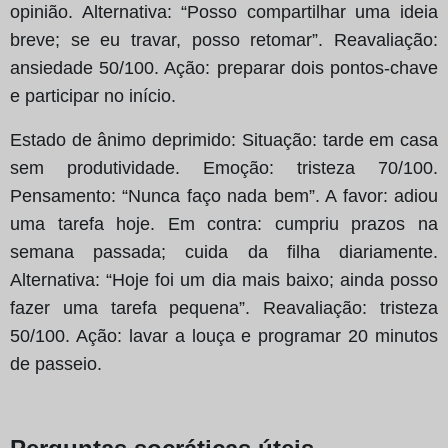
opinião. Alternativa: “Posso compartilhar uma ideia
breve; se eu travar, posso retomar”. Reavaliação:
ansiedade 50/100. Ação: preparar dois pontos‑chave
e participar no início.
Estado de ânimo deprimido: Situação: tarde em casa
sem produtividade. Emoção: tristeza 70/100.
Pensamento: “Nunca faço nada bem”. A favor: adiou
uma tarefa hoje. Em contra: cumpriu prazos na
semana passada; cuida da filha diariamente.
Alternativa: “Hoje foi um dia mais baixo; ainda posso
fazer uma tarefa pequena”. Reavaliação: tristeza
50/100. Ação: lavar a louça e programar 20 minutos
de passeio.