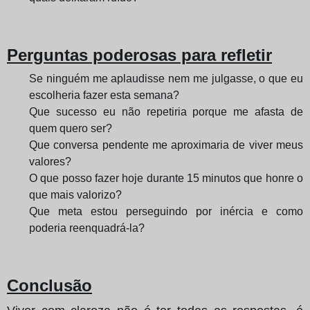
Perguntas poderosas para refletir
Se ninguém me aplaudisse nem me julgasse, o que eu
escolheria fazer esta semana?
Que sucesso eu não repetiria porque me afasta de
quem quero ser?
Que conversa pendente me aproximaria de viver meus
valores?
O que posso fazer hoje durante 15 minutos que honre o
que mais valorizo?
Que meta estou perseguindo por inércia e como
poderia reenquadrá-la?
Conclusão