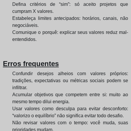
Defina critérios de “sim”: só aceito projetos que
cumpram X valores.
Estabeleça limites antecipados: horários, canais, não
negociáveis.
Comunique o porquê: explicar seus valores reduz mal-
entendidos.
Erros frequentes
Confundir desejos alheios com valores próprios:
tradições, expectativas ou métricas sociais podem se
infiltrar.
Acumular objetivos que competem entre si: muito ao
mesmo tempo dilui energia.
Usar valores como desculpa para evitar desconforto:
“valorizo o equilíbrio” não significa evitar todo desafio.
Não revisar valores com o tempo: você muda, suas
prioridades mudam.