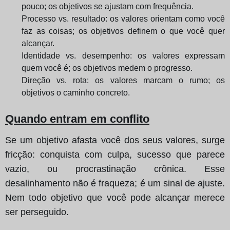
pouco; os objetivos se ajustam com frequência.
Processo vs. resultado: os valores orientam como você
faz as coisas; os objetivos definem o que você quer
alcançar.
Identidade vs. desempenho: os valores expressam
quem você é; os objetivos medem o progresso.
Direção vs. rota: os valores marcam o rumo; os
objetivos o caminho concreto.
Quando entram em conflito
Se um objetivo afasta você dos seus valores, surge
fricção: conquista com culpa, sucesso que parece
vazio, ou procrastinação crônica. Esse
desalinhamento não é fraqueza; é um sinal de ajuste.
Nem todo objetivo que você pode alcançar merece
ser perseguido.