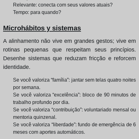
Relevante: conecta com seus valores atuais?
Tempo: para quando?
Microhábitos y sistemas
A alinhamento não vive em grandes gestos; vive em
rotinas pequenas que respeitam seus princípios.
Desenhe sistemas que reduzam fricção e reforcem
identidade.
Se você valoriza “família”: jantar sem telas quatro noites
por semana.
Se você valoriza “excelência”: bloco de 90 minutos de
trabalho profundo por dia.
Se você valoriza “contribuição”: voluntariado mensal ou
mentoria quinzenal.
Se você valoriza “liberdade”: fundo de emergência de 6
meses com aportes automáticos.