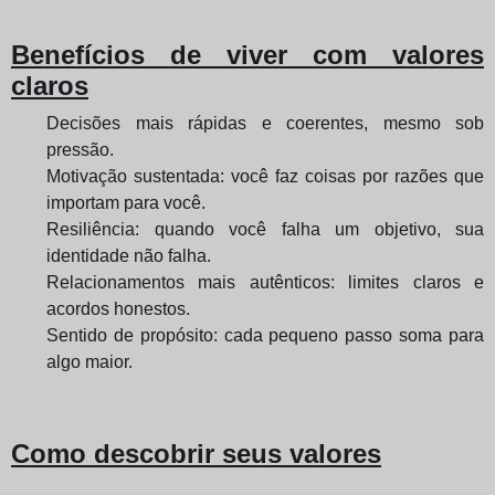
Benefícios de viver com valores
claros
Decisões mais rápidas e coerentes, mesmo sob
pressão.
Motivação sustentada: você faz coisas por razões que
importam para você.
Resiliência: quando você falha um objetivo, sua
identidade não falha.
Relacionamentos mais autênticos: limites claros e
acordos honestos.
Sentido de propósito: cada pequeno passo soma para
algo maior.
Como descobrir seus valores