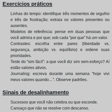
Exercícios práticos
Linhas do tempo: identifique três momentos de orgulho
e três de frustração; extraia os valores presentes ou
ausentes.
Modelos de referência: pense em duas pessoas que
você admira e por que; sob cada “por que” há um valor.
Contrastes: escolha entre pares (liberdade vs.
segurança, ambição vs. equilíbrio) e ordene suas
prioridades.
Teste do “sim fácil”: a que você diz sim sem esforço? Aí
estão valores ativos.
Journaling: escreva durante uma semana “hoje vivi
meus valores quando…”. Observe padrões.
Sinais de desalinhamento
Sucessos que você não celebra ou que esconde.
Cansaço que não se resolve com descanso.