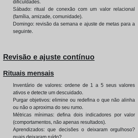
dificuldades.
Sábado: ritual de conexão com um valor relacional
(família, amizade, comunidade).
Domingo: revisão da semana e ajuste de metas para a
seguinte.
Revisão e ajuste contínuo
Rituais mensais
Inventário de valores: ordene de 1 a 5 seus valores
ativos e detecte um descuidado.
Purgar objetivos: elimine ou redefina o que não alinha
ou não o aproxima do seu rumo.
Métricas mínimas: defina dois indicadores por valor
(comportamentos, não apenas resultados).
Aprendizados: que decisões o deixaram orgulhoso?
quais deixaram ruído?