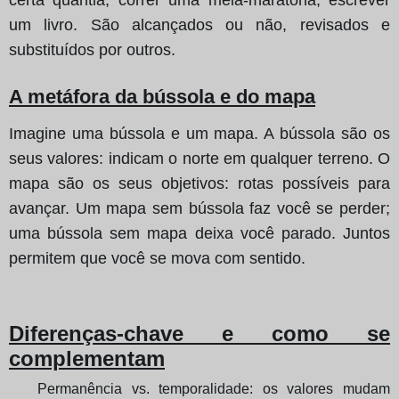
um livro. São alcançados ou não, revisados e
substituídos por outros.
A metáfora da bússola e do mapa
Imagine uma bússola e um mapa. A bússola são os
seus valores: indicam o norte em qualquer terreno. O
mapa são os seus objetivos: rotas possíveis para
avançar. Um mapa sem bússola faz você se perder;
uma bússola sem mapa deixa você parado. Juntos
permitem que você se mova com sentido.
Diferenças-chave e como se
complementam
Permanência vs. temporalidade: os valores mudam