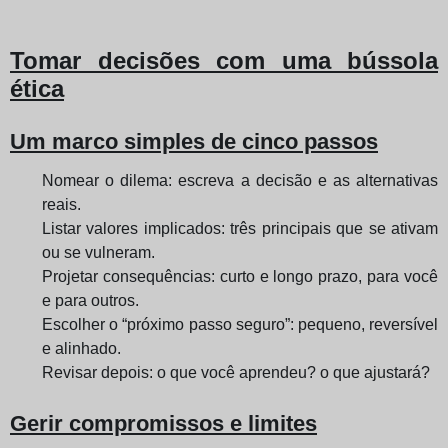
Tomar decisões com uma bússola
ética
Um marco simples de cinco passos
Nomear o dilema: escreva a decisão e as alternativas
reais.
Listar valores implicados: três principais que se ativam
ou se vulneram.
Projetar consequências: curto e longo prazo, para você
e para outros.
Escolher o “próximo passo seguro”: pequeno, reversível
e alinhado.
Revisar depois: o que você aprendeu? o que ajustará?
Gerir compromissos e limites