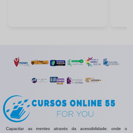
Capacitar as mentes através da acessibilidade: onde o