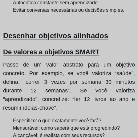
Autocrítica constante sem aprendizado.
Evitar conversas necessárias ou decisões simples.
Desenhar objetivos alinhados
De valores a objetivos SMART
Passe de um valor abstrato para um objetivo
concreto. Por exemplo, se você valoriza “saúde”,
defina: “correr 3 vezes por semana 30 minutos
durante 12 semanas”. Se você valoriza
“aprendizado”, concretize: “ler 12 livros ao ano e
resumir ideias-chave”.
Específico: o que exatamente você fará?
Mensurável: como saberá que está progredindo?
Alcançável: é realista com seus recursos?