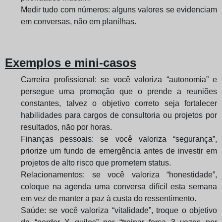
Medir tudo com números: alguns valores se evidenciam
em conversas, não em planilhas.
Exemplos e mini-casos
Carreira profissional: se você valoriza “autonomia” e
persegue uma promoção que o prende a reuniões
constantes, talvez o objetivo correto seja fortalecer
habilidades para cargos de consultoria ou projetos por
resultados, não por horas.
Finanças pessoais: se você valoriza “segurança”,
priorize um fundo de emergência antes de investir em
projetos de alto risco que prometem status.
Relacionamentos: se você valoriza “honestidade”,
coloque na agenda uma conversa difícil esta semana
em vez de manter a paz à custa do ressentimento.
Saúde: se você valoriza “vitalidade”, troque o objetivo