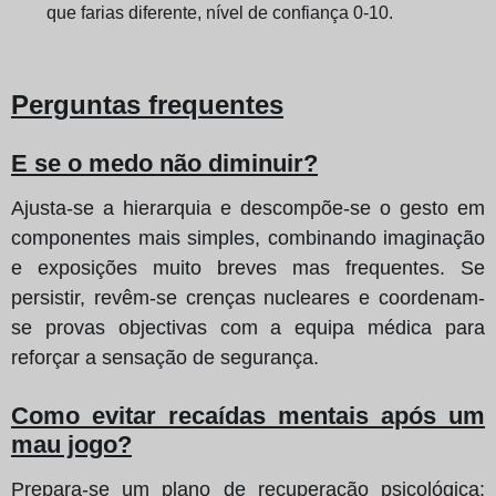
que farias diferente, nível de confiança 0-10.
Perguntas frequentes
E se o medo não diminuir?
Ajusta-se a hierarquia e descompõe-se o gesto em
componentes mais simples, combinando imaginação
e exposições muito breves mas frequentes. Se
persistir, revêm-se crenças nucleares e coordenam-
se provas objectivas com a equipa médica para
reforçar a sensação de segurança.
Como evitar recaídas mentais após um
mau jogo?
Prepara-se um plano de recuperação psicológica: