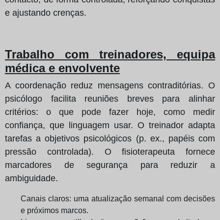
e ajustando crenças.
Trabalho com treinadores, equipa
médica e envolvente
A coordenação reduz mensagens contraditórias. O
psicólogo facilita reuniões breves para alinhar
critérios: o que pode fazer hoje, como medir
confiança, que linguagem usar. O treinador adapta
tarefas a objetivos psicológicos (p. ex., papéis com
pressão controlada). O fisioterapeuta fornece
marcadores de segurança para reduzir a
ambiguidade.
Canais claros: uma atualização semanal com decisões
e próximos marcos.