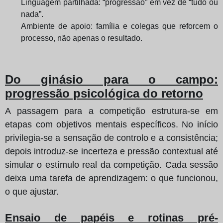
Linguagem partilhada: “progressão” em vez de “tudo ou
nada”.
Ambiente de apoio: família e colegas que reforcem o
processo, não apenas o resultado.
Do ginásio para o campo:
progressão psicológica do retorno
A passagem para a competição estrutura-se em
etapas com objetivos mentais específicos. No início
privilegia-se a sensação de controlo e a consistência;
depois introduz-se incerteza e pressão contextual até
simular o estímulo real da competição. Cada sessão
deixa uma tarefa de aprendizagem: o que funcionou,
o que ajustar.
Ensaio de papéis e rotinas pré-