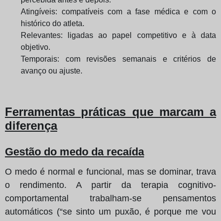
Atingíveis: compatíveis com a fase médica e com o
histórico do atleta.
Relevantes: ligadas ao papel competitivo e à data
objetivo.
Temporais: com revisões semanais e critérios de
avanço ou ajuste.
Ferramentas práticas que marcam a
diferença
Gestão do medo da recaída
O medo é normal e funcional, mas se dominar, trava
o rendimento. A partir da terapia cognitivo-
comportamental trabalham-se pensamentos
automáticos (“se sinto um puxão, é porque me vou