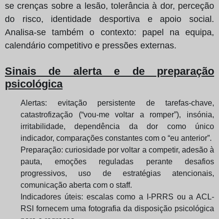
se crenças sobre a lesão, tolerância à dor, perceção
do risco, identidade desportiva e apoio social.
Analisa-se também o contexto: papel na equipa,
calendário competitivo e pressões externas.
Sinais de alerta e de preparação
psicológica
Alertas: evitação persistente de tarefas-chave,
catastrofização (“vou-me voltar a romper”), insónia,
irritabilidade, dependência da dor como único
indicador, comparações constantes com o “eu anterior”.
Preparação: curiosidade por voltar a competir, adesão à
pauta, emoções reguladas perante desafios
progressivos, uso de estratégias atencionais,
comunicação aberta com o staff.
Indicadores úteis: escalas como a I-PRRS ou a ACL-
RSI fornecem uma fotografia da disposição psicológica