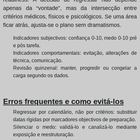
apenas da “vontade”, mas da intersecção entre
critérios médicos, físicos e psicológicos. Se uma área
ficar atrás, ajusta-se o plano sem dramatismos.
Indicadores subjectivos: confiança 0-10, medo 0-10 pré
e pós tarefa.
Indicadores comportamentais: evitação, alterações de
técnica, comunicação.
Revisão quinzenal: manter, progredir ou congelar a
carga segundo os dados.
Erros frequentes e como evitá-los
Regressar por calendário, não por critérios: substituir
datas rígidas por marcadores objectivos de preparação.
Silenciar o medo: validá-lo e canalizá-lo mediante
exposição e reestruturação.