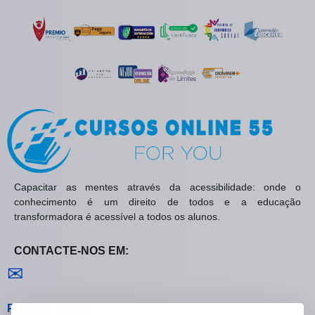
Capacitar as mentes através da acessibilidade: onde o
conhecimento é um direito de todos e a educação
transformadora é acessível a todos os alunos.
CONTACTE-NOS EM:
Contactar-nos
✉
Políticas Gerais