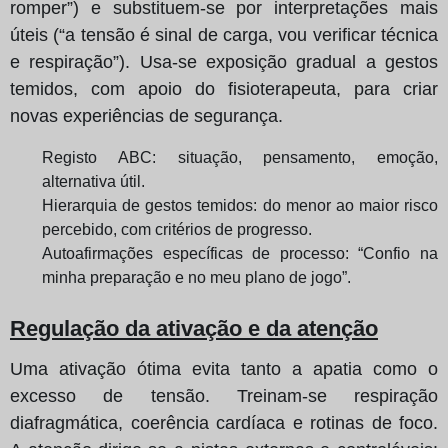
romper”) e substituem-se por interpretações mais
úteis (“a tensão é sinal de carga, vou verificar técnica
e respiração”). Usa-se exposição gradual a gestos
temidos, com apoio do fisioterapeuta, para criar
novas experiências de segurança.
Registo ABC: situação, pensamento, emoção,
alternativa útil.
Hierarquia de gestos temidos: do menor ao maior risco
percebido, com critérios de progresso.
Autoafirmações específicas de processo: “Confio na
minha preparação e no meu plano de jogo”.
Regulação da ativação e da atenção
Uma ativação ótima evita tanto a apatia como o
excesso de tensão. Treinam-se respiração
diafragmática, coerência cardíaca e rotinas de foco.