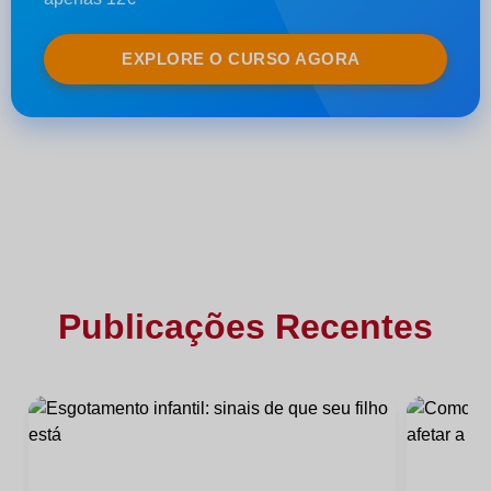
EXPLORE O CURSO AGORA
Publicações Recentes