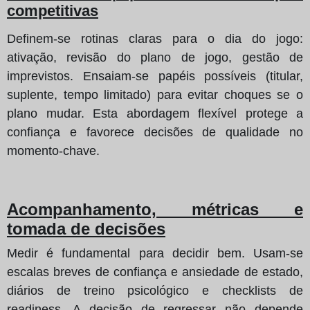
competitivas
Definem-se rotinas claras para o dia do jogo:
ativação, revisão do plano de jogo, gestão de
imprevistos. Ensaiam-se papéis possíveis (titular,
suplente, tempo limitado) para evitar choques se o
plano mudar. Esta abordagem flexível protege a
confiança e favorece decisões de qualidade no
momento-chave.
Acompanhamento, métricas e
tomada de decisões
Medir é fundamental para decidir bem. Usam-se
escalas breves de confiança e ansiedade de estado,
diários de treino psicológico e checklists de
readiness. A decisão de regressar não depende