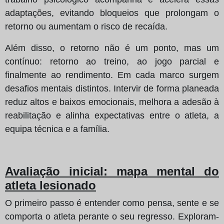
adaptações, evitando bloqueios que prolongam o
retorno ou aumentam o risco de recaída.
Além disso, o retorno não é um ponto, mas um
contínuo: retorno ao treino, ao jogo parcial e
finalmente ao rendimento. Em cada marco surgem
desafios mentais distintos. Intervir de forma planeada
reduz altos e baixos emocionais, melhora a adesão à
reabilitação e alinha expectativas entre o atleta, a
equipa técnica e a família.
Avaliação inicial: mapa mental do
atleta lesionado
O primeiro passo é entender como pensa, sente e se
comporta o atleta perante o seu regresso. Exploram-