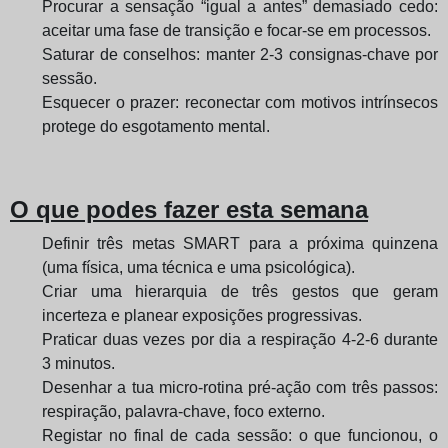
Procurar a sensação “igual a antes” demasiado cedo:
aceitar uma fase de transição e focar-se em processos.
Saturar de conselhos: manter 2-3 consignas-chave por
sessão.
Esquecer o prazer: reconectar com motivos intrínsecos
protege do esgotamento mental.
O que podes fazer esta semana
Definir três metas SMART para a próxima quinzena
(uma física, uma técnica e uma psicológica).
Criar uma hierarquia de três gestos que geram
incerteza e planear exposições progressivas.
Praticar duas vezes por dia a respiração 4-2-6 durante
3 minutos.
Desenhar a tua micro-rotina pré-ação com três passos:
respiração, palavra-chave, foco externo.
Registar no final de cada sessão: o que funcionou, o