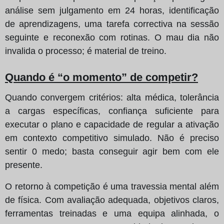
análise sem julgamento em 24 horas, identificação
de aprendizagens, uma tarefa correctiva na sessão
seguinte e reconexão com rotinas. O mau dia não
invalida o processo; é material de treino.
Quando é “o momento” de competir?
Quando convergem critérios: alta médica, tolerância
a cargas específicas, confiança suficiente para
executar o plano e capacidade de regular a ativação
em contexto competitivo simulado. Não é preciso
sentir 0 medo; basta conseguir agir bem com ele
presente.
O retorno à competição é uma travessia mental além
de física. Com avaliação adequada, objetivos claros,
ferramentas treinadas e uma equipa alinhada, o